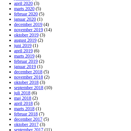
april 2020
(3)
marts 2020
(5)
februar 2020
(5)
januar 2020
(1)
december 2019
(4)
november 2019
(14)
oktober 2019
(3)
august 2019
(2)
juni 2019
(1)
april 2019
(6)
marts 2019
(4)
februar 2019
(2)
januar 2019
(1)
december 2018
(5)
november 2018
(2)
oktober 2018
(3)
september 2018
(10)
juli 2018
(6)
maj 2018
(2)
april 2018
(5)
marts 2018
(1)
februar 2018
(7)
december 2017
(5)
oktober 2017
(3)
september 2017
(11)