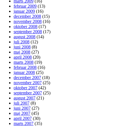
marts 2009
(16)
februar 2009
(13)
januar 2009
(16)
december 2008
(15)
november 2008
(16)
oktober 2008
(17)
september 2008
(17)
august 2008
(14)
juli 2008
(12)
juni 2008
(8)
maj 2008
(27)
april 2008
(20)
marts 2008
(19)
februar 2008
(16)
januar 2008
(25)
december 2007
(18)
november 2007
(25)
oktober 2007
(42)
september 2007
(25)
august 2007
(21)
juli 2007
(8)
juni 2007
(27)
maj 2007
(45)
april 2007
(30)
marts 2007
(35)