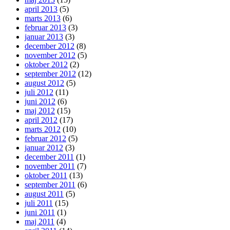
april 2013
(5)
marts 2013
(6)
februar 2013
(3)
januar 2013
(3)
december 2012
(8)
november 2012
(5)
oktober 2012
(2)
september 2012
(12)
august 2012
(5)
juli 2012
(11)
juni 2012
(6)
maj 2012
(15)
april 2012
(17)
marts 2012
(10)
februar 2012
(5)
januar 2012
(3)
december 2011
(1)
november 2011
(7)
oktober 2011
(13)
september 2011
(6)
august 2011
(5)
juli 2011
(15)
juni 2011
(1)
maj 2011
(4)