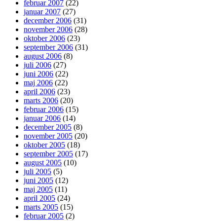
februar 2007
(22)
januar 2007
(27)
december 2006
(31)
november 2006
(28)
oktober 2006
(23)
september 2006
(31)
august 2006
(8)
juli 2006
(27)
juni 2006
(22)
maj 2006
(22)
april 2006
(23)
marts 2006
(20)
februar 2006
(15)
januar 2006
(14)
december 2005
(8)
november 2005
(20)
oktober 2005
(18)
september 2005
(17)
august 2005
(10)
juli 2005
(5)
juni 2005
(12)
maj 2005
(11)
april 2005
(24)
marts 2005
(15)
februar 2005
(2)