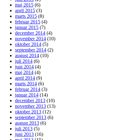
maj 2015
(6)
april 2015
(3)
marts 2015
(8)
februar 2015
(4)
januar 2015
(7)
december 2014
(4)
november 2014
(10)
oktober 2014
(5)
september 2014
(2)
august 2014
(10)
juli 2014
(6)
juni 2014
(4)
maj 2014
(4)
april 2014
(9)
marts 2014
(6)
februar 2014
(3)
januar 2014
(14)
december 2013
(10)
november 2013
(13)
oktober 2013
(12)
september 2013
(6)
august 2013
(6)
juli 2013
(5)
juni 2013
(16)
maj 2013
(15)