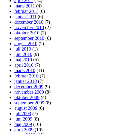
april 2011
(14)
marts 2011
(4)
februar 2011
(6)
januar 2011
(6)
december 2010
(7)
november 2010
(2)
oktober 2010
(7)
september 2010
(6)
august 2010
(5)
juli 2010
(1)
juni 2010
(9)
maj 2010
(5)
april 2010
(7)
marts 2010
(11)
februar 2010
(7)
januar 2010
(7)
december 2009
(9)
november 2009
(8)
oktober 2009
(4)
september 2009
(8)
august 2009
(6)
juli 2009
(7)
juni 2009
(8)
maj 2009
(10)
april 2009
(10)