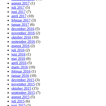
august 2017
(1)
juli 2017
(5)
juni 2017
(7)
april 2017
(10)
februar 2017
(3)
januar 2017
(6)
december 2016
(5)
november 2016
(2)
oktober 2016
(10)
september 2016
(1)
august 2016
(2)
juli 2016
(2)
juni 2016
(1)
maj 2016
(6)
april 2016
(5)
marts 2016
(10)
februar 2016
(1)
januar 2016
(10)
december 2015
(3)
november 2015
(3)
oktober 2015
(15)
september 2015
(7)
august 2015
(5)
juli 2015
(6)
juni 2015
(2)