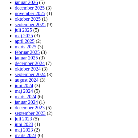
januar 2026
(5)
december 2025
(3)
november 2025
(1)
oktober 2025
(1)
september 2025
(9)
juli 2025
(5)
maj 2025
(3)
april 2025
(2)
marts 2025
(3)
februar 2025
(3)
januar 2025
(3)
december 2024
(7)
oktober 2024
(3)
september 2024
(3)
august 2024
(3)
juni 2024
(3)
maj 2024
(5)
marts 2024
(6)
januar 2024
(1)
december 2023
(5)
september 2023
(2)
juli 2023
(5)
juni 2023
(1)
maj 2023
(2)
marts 2023
(6)