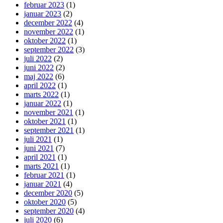
februar 2023
(1)
januar 2023
(2)
december 2022
(4)
november 2022
(1)
oktober 2022
(1)
september 2022
(3)
juli 2022
(2)
juni 2022
(2)
maj 2022
(6)
april 2022
(1)
marts 2022
(1)
januar 2022
(1)
november 2021
(1)
oktober 2021
(1)
september 2021
(1)
juli 2021
(1)
juni 2021
(7)
april 2021
(1)
marts 2021
(1)
februar 2021
(1)
januar 2021
(4)
december 2020
(5)
oktober 2020
(5)
september 2020
(4)
juli 2020
(6)