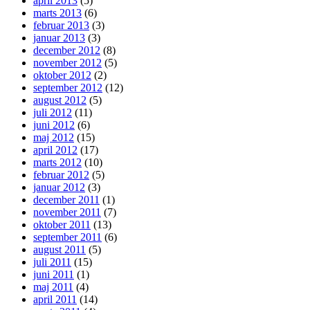
april 2013
(5)
marts 2013
(6)
februar 2013
(3)
januar 2013
(3)
december 2012
(8)
november 2012
(5)
oktober 2012
(2)
september 2012
(12)
august 2012
(5)
juli 2012
(11)
juni 2012
(6)
maj 2012
(15)
april 2012
(17)
marts 2012
(10)
februar 2012
(5)
januar 2012
(3)
december 2011
(1)
november 2011
(7)
oktober 2011
(13)
september 2011
(6)
august 2011
(5)
juli 2011
(15)
juni 2011
(1)
maj 2011
(4)
april 2011
(14)