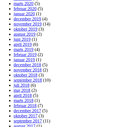
marts 2020
(5)
februar 2020
(5)
januar 2020
(1)
december 2019
(4)
november 2019
(14)
oktober 2019
(3)
august 2019
(2)
juni 2019
(1)
april 2019
(6)
marts 2019
(4)
februar 2019
(2)
januar 2019
(1)
december 2018
(5)
november 2018
(2)
oktober 2018
(3)
september 2018
(10)
juli 2018
(6)
maj 2018
(2)
april 2018
(5)
marts 2018
(1)
februar 2018
(7)
december 2017
(5)
oktober 2017
(3)
september 2017
(11)
august 2017
(1)