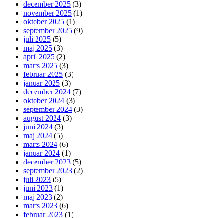
december 2025
(3)
november 2025
(1)
oktober 2025
(1)
september 2025
(9)
juli 2025
(5)
maj 2025
(3)
april 2025
(2)
marts 2025
(3)
februar 2025
(3)
januar 2025
(3)
december 2024
(7)
oktober 2024
(3)
september 2024
(3)
august 2024
(3)
juni 2024
(3)
maj 2024
(5)
marts 2024
(6)
januar 2024
(1)
december 2023
(5)
september 2023
(2)
juli 2023
(5)
juni 2023
(1)
maj 2023
(2)
marts 2023
(6)
februar 2023
(1)