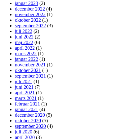
januar 2023
(2)
december 2022
(4)
november 2022
(1)
oktober 2022
(1)
september 2022
(3)
juli 2022
(2)
juni 2022
(2)
maj 2022
(6)
april 2022
(1)
marts 2022
(1)
januar 2022
(1)
november 2021
(1)
oktober 2021
(1)
september 2021
(1)
juli 2021
(1)
juni 2021
(7)
april 2021
(1)
marts 2021
(1)
februar 2021
(1)
januar 2021
(4)
december 2020
(5)
oktober 2020
(5)
september 2020
(4)
juli 2020
(6)
april 2020
(3)