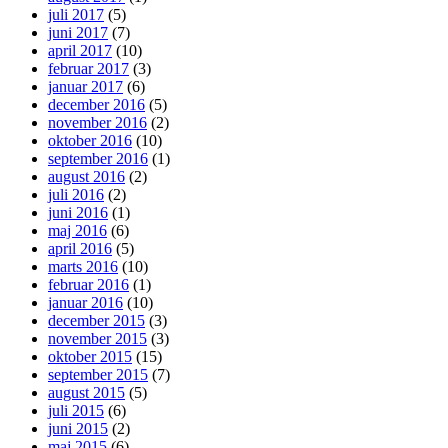
juli 2017
(5)
juni 2017
(7)
april 2017
(10)
februar 2017
(3)
januar 2017
(6)
december 2016
(5)
november 2016
(2)
oktober 2016
(10)
september 2016
(1)
august 2016
(2)
juli 2016
(2)
juni 2016
(1)
maj 2016
(6)
april 2016
(5)
marts 2016
(10)
februar 2016
(1)
januar 2016
(10)
december 2015
(3)
november 2015
(3)
oktober 2015
(15)
september 2015
(7)
august 2015
(5)
juli 2015
(6)
juni 2015
(2)
maj 2015
(6)