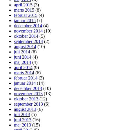
april 2015
(3)
marts 2015
(8)
februar 2015
(4)
januar 2015
(7)
december 2014
(4)
november 2014
(10)
oktober 2014
(5)
september 2014
(2)
august 2014
(10)
juli 2014
(6)
juni 2014
(4)
maj 2014
(4)
april 2014
(9)
marts 2014
(6)
februar 2014
(3)
januar 2014
(14)
december 2013
(10)
november 2013
(13)
oktober 2013
(12)
september 2013
(6)
august 2013
(6)
juli 2013
(5)
juni 2013
(16)
maj 2013
(15)