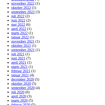
november 2022
(1)
oktober 2022
(1)
september 2022
(3)
juli 2022
(2)
juni 2022
(2)
maj 2022
(6)
april 2022
(1)
marts 2022
(1)
januar 2022
(1)
november 2021
(1)
oktober 2021
(1)
september 2021
(1)
juli 2021
(1)
juni 2021
(7)
april 2021
(1)
marts 2021
(1)
februar 2021
(1)
januar 2021
(4)
december 2020
(5)
oktober 2020
(5)
september 2020
(4)
juli 2020
(6)
april 2020
(3)
marts 2020
(5)
februar 2020
(5)