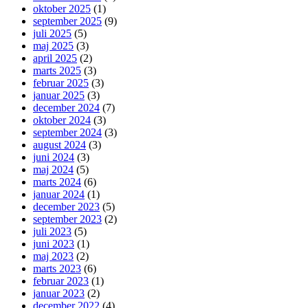
oktober 2025
(1)
september 2025
(9)
juli 2025
(5)
maj 2025
(3)
april 2025
(2)
marts 2025
(3)
februar 2025
(3)
januar 2025
(3)
december 2024
(7)
oktober 2024
(3)
september 2024
(3)
august 2024
(3)
juni 2024
(3)
maj 2024
(5)
marts 2024
(6)
januar 2024
(1)
december 2023
(5)
september 2023
(2)
juli 2023
(5)
juni 2023
(1)
maj 2023
(2)
marts 2023
(6)
februar 2023
(1)
januar 2023
(2)
december 2022
(4)