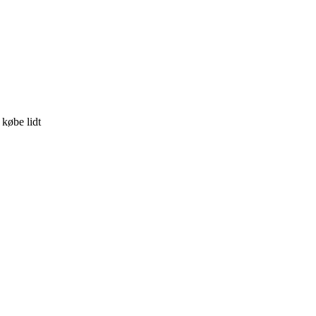
købe lidt