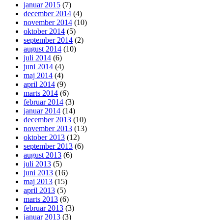
januar 2015
(7)
december 2014
(4)
november 2014
(10)
oktober 2014
(5)
september 2014
(2)
august 2014
(10)
juli 2014
(6)
juni 2014
(4)
maj 2014
(4)
april 2014
(9)
marts 2014
(6)
februar 2014
(3)
januar 2014
(14)
december 2013
(10)
november 2013
(13)
oktober 2013
(12)
september 2013
(6)
august 2013
(6)
juli 2013
(5)
juni 2013
(16)
maj 2013
(15)
april 2013
(5)
marts 2013
(6)
februar 2013
(3)
januar 2013
(3)