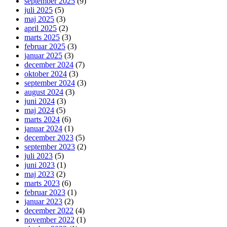
september 2025
(9)
juli 2025
(5)
maj 2025
(3)
april 2025
(2)
marts 2025
(3)
februar 2025
(3)
januar 2025
(3)
december 2024
(7)
oktober 2024
(3)
september 2024
(3)
august 2024
(3)
juni 2024
(3)
maj 2024
(5)
marts 2024
(6)
januar 2024
(1)
december 2023
(5)
september 2023
(2)
juli 2023
(5)
juni 2023
(1)
maj 2023
(2)
marts 2023
(6)
februar 2023
(1)
januar 2023
(2)
december 2022
(4)
november 2022
(1)