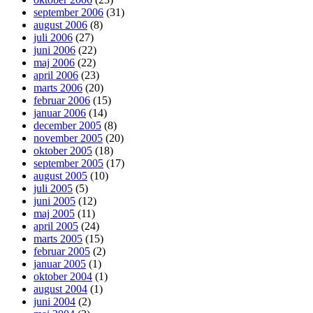
september 2006
(31)
august 2006
(8)
juli 2006
(27)
juni 2006
(22)
maj 2006
(22)
april 2006
(23)
marts 2006
(20)
februar 2006
(15)
januar 2006
(14)
december 2005
(8)
november 2005
(20)
oktober 2005
(18)
september 2005
(17)
august 2005
(10)
juli 2005
(5)
juni 2005
(12)
maj 2005
(11)
april 2005
(24)
marts 2005
(15)
februar 2005
(2)
januar 2005
(1)
oktober 2004
(1)
august 2004
(1)
juni 2004
(2)