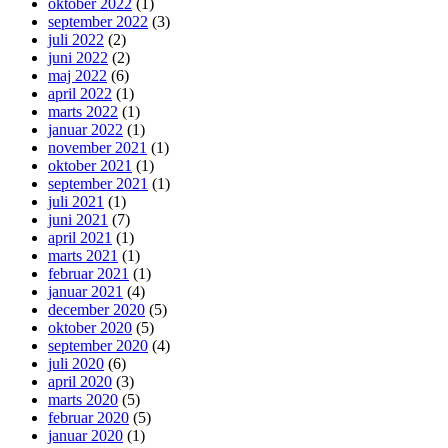
oktober 2022
(1)
september 2022
(3)
juli 2022
(2)
juni 2022
(2)
maj 2022
(6)
april 2022
(1)
marts 2022
(1)
januar 2022
(1)
november 2021
(1)
oktober 2021
(1)
september 2021
(1)
juli 2021
(1)
juni 2021
(7)
april 2021
(1)
marts 2021
(1)
februar 2021
(1)
januar 2021
(4)
december 2020
(5)
oktober 2020
(5)
september 2020
(4)
juli 2020
(6)
april 2020
(3)
marts 2020
(5)
februar 2020
(5)
januar 2020
(1)