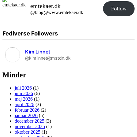
emtekaer.dk
Follow
@blog@www.emtekaer.dk
Fediverse Followers
Kim Linnet
@kimlinnet@mstdn.dk
Minder
juli 2026
(1)
juni 2026
(6)
maj 2026
(1)
april 2026
(3)
februar 2026
(2)
januar 2026
(5)
december 2025
(3)
november 2025
(1)
oktober 2025
(1)