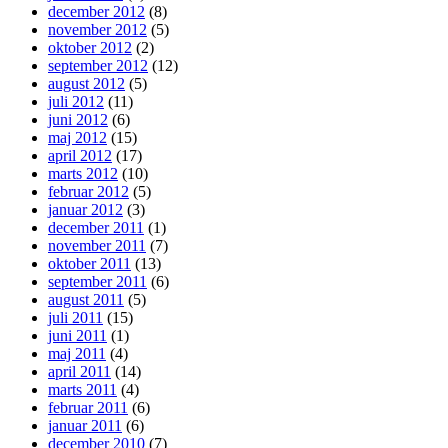
december 2012
(8)
november 2012
(5)
oktober 2012
(2)
september 2012
(12)
august 2012
(5)
juli 2012
(11)
juni 2012
(6)
maj 2012
(15)
april 2012
(17)
marts 2012
(10)
februar 2012
(5)
januar 2012
(3)
december 2011
(1)
november 2011
(7)
oktober 2011
(13)
september 2011
(6)
august 2011
(5)
juli 2011
(15)
juni 2011
(1)
maj 2011
(4)
april 2011
(14)
marts 2011
(4)
februar 2011
(6)
januar 2011
(6)
december 2010
(7)