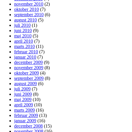
november 2010
(2)
oktober 2010
(7)
september 2010
(6)
august 2010
(5)
juli 2010
(1)
juni 2010
(9)
maj 2010
(5)
april 2010
(7)
marts 2010
(11)
februar 2010
(7)
januar 2010
(7)
december 2009
(9)
november 2009
(8)
oktober 2009
(4)
september 2009
(8)
august 2009
(6)
juli 2009
(7)
juni 2009
(8)
maj 2009
(10)
april 2009
(10)
marts 2009
(16)
februar 2009
(13)
januar 2009
(16)
december 2008
(15)
november 2008
(16)