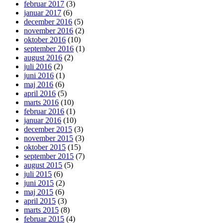
februar 2017
(3)
januar 2017
(6)
december 2016
(5)
november 2016
(2)
oktober 2016
(10)
september 2016
(1)
august 2016
(2)
juli 2016
(2)
juni 2016
(1)
maj 2016
(6)
april 2016
(5)
marts 2016
(10)
februar 2016
(1)
januar 2016
(10)
december 2015
(3)
november 2015
(3)
oktober 2015
(15)
september 2015
(7)
august 2015
(5)
juli 2015
(6)
juni 2015
(2)
maj 2015
(6)
april 2015
(3)
marts 2015
(8)
februar 2015
(4)