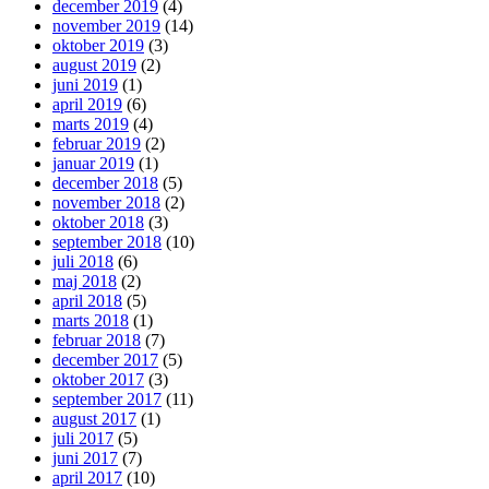
december 2019
(4)
november 2019
(14)
oktober 2019
(3)
august 2019
(2)
juni 2019
(1)
april 2019
(6)
marts 2019
(4)
februar 2019
(2)
januar 2019
(1)
december 2018
(5)
november 2018
(2)
oktober 2018
(3)
september 2018
(10)
juli 2018
(6)
maj 2018
(2)
april 2018
(5)
marts 2018
(1)
februar 2018
(7)
december 2017
(5)
oktober 2017
(3)
september 2017
(11)
august 2017
(1)
juli 2017
(5)
juni 2017
(7)
april 2017
(10)