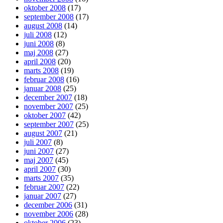
oktober 2008
(17)
september 2008
(17)
august 2008
(14)
juli 2008
(12)
juni 2008
(8)
maj 2008
(27)
april 2008
(20)
marts 2008
(19)
februar 2008
(16)
januar 2008
(25)
december 2007
(18)
november 2007
(25)
oktober 2007
(42)
september 2007
(25)
august 2007
(21)
juli 2007
(8)
juni 2007
(27)
maj 2007
(45)
april 2007
(30)
marts 2007
(35)
februar 2007
(22)
januar 2007
(27)
december 2006
(31)
november 2006
(28)
oktober 2006
(23)