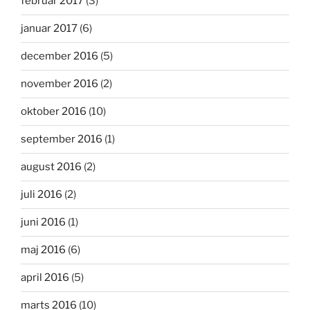
februar 2017
(3)
januar 2017
(6)
december 2016
(5)
november 2016
(2)
oktober 2016
(10)
september 2016
(1)
august 2016
(2)
juli 2016
(2)
juni 2016
(1)
maj 2016
(6)
april 2016
(5)
marts 2016
(10)