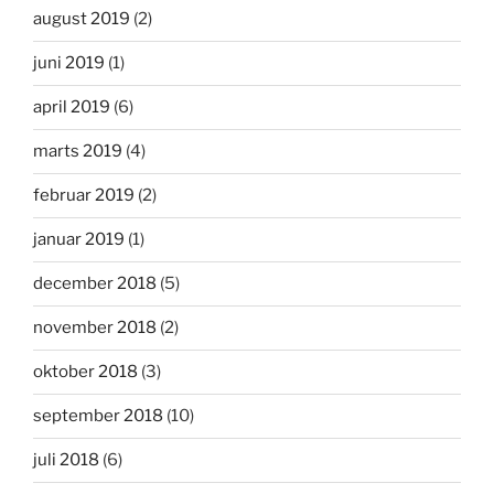
august 2019
(2)
juni 2019
(1)
april 2019
(6)
marts 2019
(4)
februar 2019
(2)
januar 2019
(1)
december 2018
(5)
november 2018
(2)
oktober 2018
(3)
september 2018
(10)
juli 2018
(6)