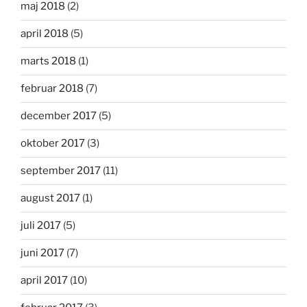
maj 2018
(2)
april 2018
(5)
marts 2018
(1)
februar 2018
(7)
december 2017
(5)
oktober 2017
(3)
september 2017
(11)
august 2017
(1)
juli 2017
(5)
juni 2017
(7)
april 2017
(10)