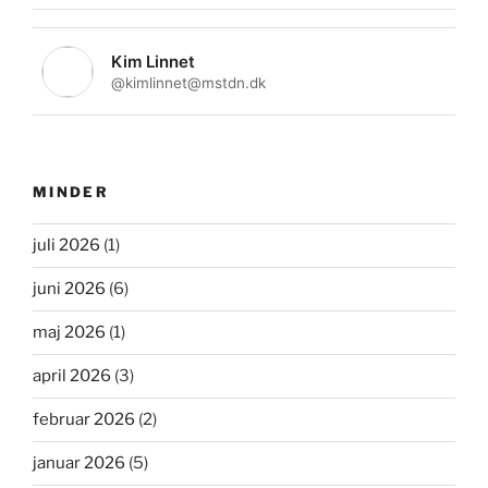
Kim Linnet
@kimlinnet@mstdn.dk
MINDER
juli 2026
(1)
juni 2026
(6)
maj 2026
(1)
april 2026
(3)
februar 2026
(2)
januar 2026
(5)