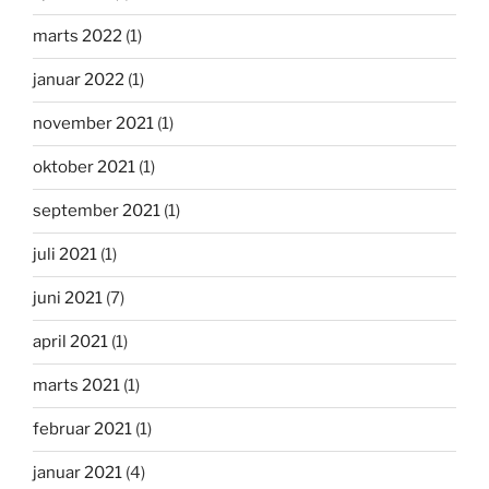
marts 2022
(1)
januar 2022
(1)
november 2021
(1)
oktober 2021
(1)
september 2021
(1)
juli 2021
(1)
juni 2021
(7)
april 2021
(1)
marts 2021
(1)
februar 2021
(1)
januar 2021
(4)