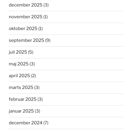
december 2025
(3)
november 2025
(1)
oktober 2025
(1)
september 2025
(9)
juli 2025
(5)
maj 2025
(3)
april 2025
(2)
marts 2025
(3)
februar 2025
(3)
januar 2025
(3)
december 2024
(7)