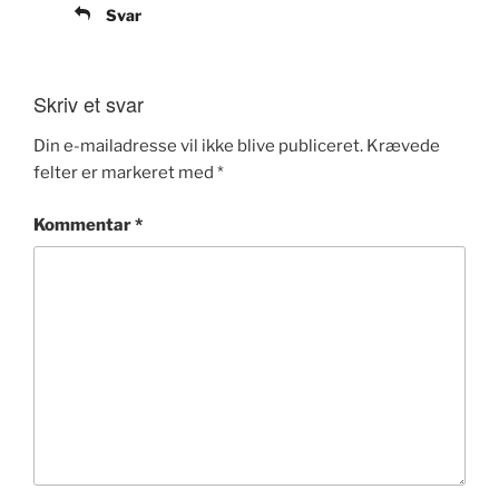
Svar
Skriv et svar
Din e-mailadresse vil ikke blive publiceret.
Krævede
felter er markeret med
*
Kommentar
*