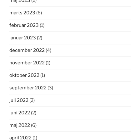
maj 2023
(2)
marts 2023
(6)
februar 2023
(1)
januar 2023
(2)
december 2022
(4)
november 2022
(1)
oktober 2022
(1)
september 2022
(3)
juli 2022
(2)
juni 2022
(2)
maj 2022
(6)
april 2022
(1)