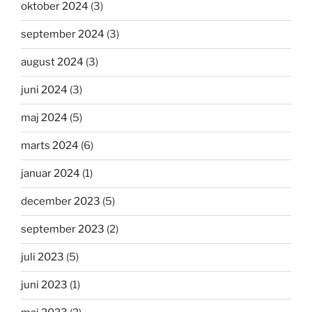
oktober 2024
(3)
september 2024
(3)
august 2024
(3)
juni 2024
(3)
maj 2024
(5)
marts 2024
(6)
januar 2024
(1)
december 2023
(5)
september 2023
(2)
juli 2023
(5)
juni 2023
(1)