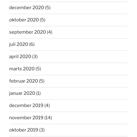
december 2020
(5)
oktober 2020
(5)
september 2020
(4)
juli 2020
(6)
april 2020
(3)
marts 2020
(5)
februar 2020
(5)
januar 2020
(1)
december 2019
(4)
november 2019
(14)
oktober 2019
(3)