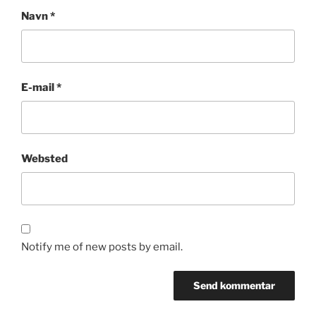
Navn
*
E-mail
*
Websted
Notify me of new posts by email.