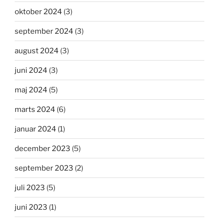
oktober 2024
(3)
september 2024
(3)
august 2024
(3)
juni 2024
(3)
maj 2024
(5)
marts 2024
(6)
januar 2024
(1)
december 2023
(5)
september 2023
(2)
juli 2023
(5)
juni 2023
(1)