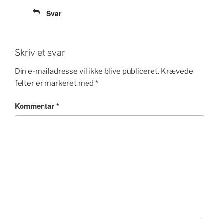
Svar
Skriv et svar
Din e-mailadresse vil ikke blive publiceret.
Krævede
felter er markeret med
*
Kommentar
*