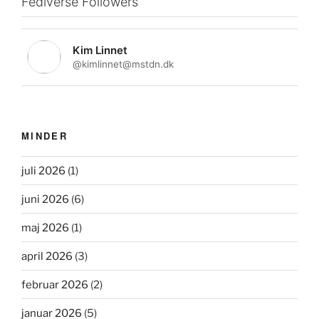
Fediverse Followers
Kim Linnet
@kimlinnet@mstdn.dk
MINDER
juli 2026
(1)
juni 2026
(6)
maj 2026
(1)
april 2026
(3)
februar 2026
(2)
januar 2026
(5)