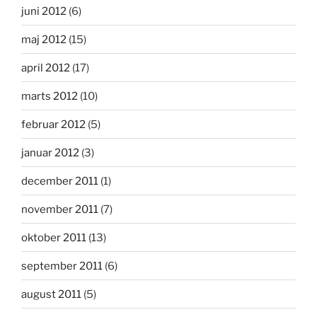
juni 2012
(6)
maj 2012
(15)
april 2012
(17)
marts 2012
(10)
februar 2012
(5)
januar 2012
(3)
december 2011
(1)
november 2011
(7)
oktober 2011
(13)
september 2011
(6)
august 2011
(5)