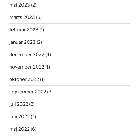
maj 2023
(2)
marts 2023
(6)
februar 2023
(1)
januar 2023
(2)
december 2022
(4)
november 2022
(1)
oktober 2022
(1)
september 2022
(3)
juli 2022
(2)
juni 2022
(2)
maj 2022
(6)