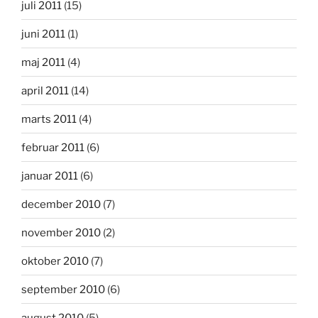
juli 2011
(15)
juni 2011
(1)
maj 2011
(4)
april 2011
(14)
marts 2011
(4)
februar 2011
(6)
januar 2011
(6)
december 2010
(7)
november 2010
(2)
oktober 2010
(7)
september 2010
(6)
august 2010
(5)