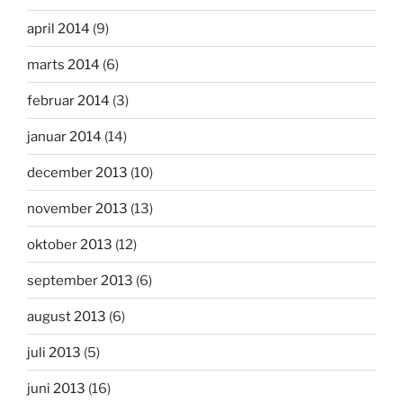
april 2014
(9)
marts 2014
(6)
februar 2014
(3)
januar 2014
(14)
december 2013
(10)
november 2013
(13)
oktober 2013
(12)
september 2013
(6)
august 2013
(6)
juli 2013
(5)
juni 2013
(16)