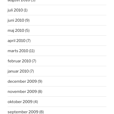
juli 2010
(1)
juni 2010
(9)
maj 2010
(5)
april 2010
(7)
marts 2010
(11)
februar 2010
(7)
januar 2010
(7)
december 2009
(9)
november 2009
(8)
oktober 2009
(4)
september 2009
(8)