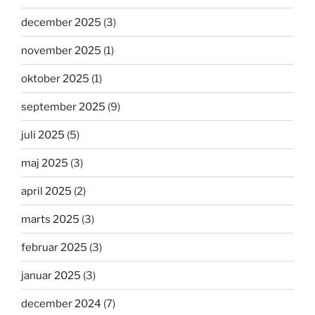
december 2025
(3)
november 2025
(1)
oktober 2025
(1)
september 2025
(9)
juli 2025
(5)
maj 2025
(3)
april 2025
(2)
marts 2025
(3)
februar 2025
(3)
januar 2025
(3)
december 2024
(7)