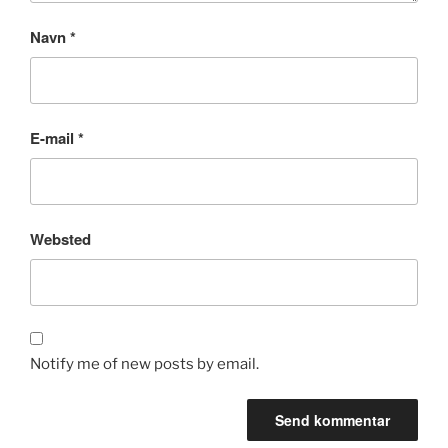
Navn
*
E-mail
*
Websted
Notify me of new posts by email.