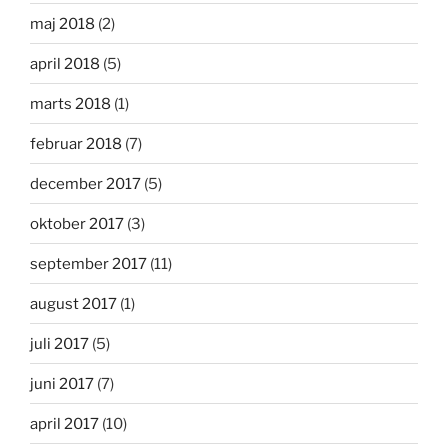
maj 2018
(2)
april 2018
(5)
marts 2018
(1)
februar 2018
(7)
december 2017
(5)
oktober 2017
(3)
september 2017
(11)
august 2017
(1)
juli 2017
(5)
juni 2017
(7)
april 2017
(10)