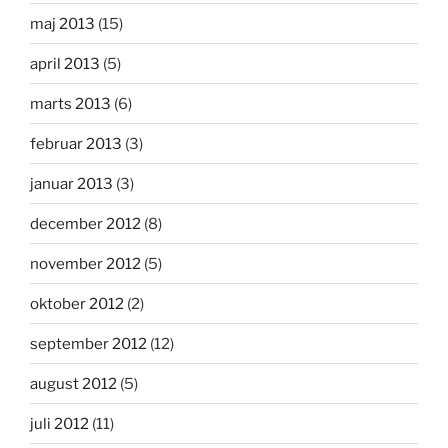
maj 2013
(15)
april 2013
(5)
marts 2013
(6)
februar 2013
(3)
januar 2013
(3)
december 2012
(8)
november 2012
(5)
oktober 2012
(2)
september 2012
(12)
august 2012
(5)
juli 2012
(11)