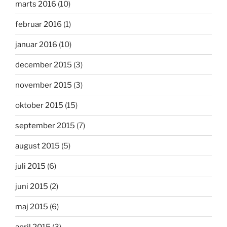
marts 2016
(10)
februar 2016
(1)
januar 2016
(10)
december 2015
(3)
november 2015
(3)
oktober 2015
(15)
september 2015
(7)
august 2015
(5)
juli 2015
(6)
juni 2015
(2)
maj 2015
(6)
april 2015
(3)