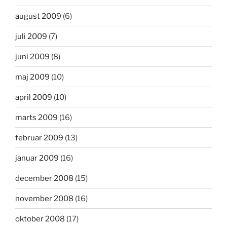
august 2009
(6)
juli 2009
(7)
juni 2009
(8)
maj 2009
(10)
april 2009
(10)
marts 2009
(16)
februar 2009
(13)
januar 2009
(16)
december 2008
(15)
november 2008
(16)
oktober 2008
(17)