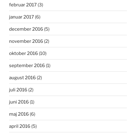
februar 2017
(3)
januar 2017
(6)
december 2016
(5)
november 2016
(2)
oktober 2016
(10)
september 2016
(1)
august 2016
(2)
juli 2016
(2)
juni 2016
(1)
maj 2016
(6)
april 2016
(5)