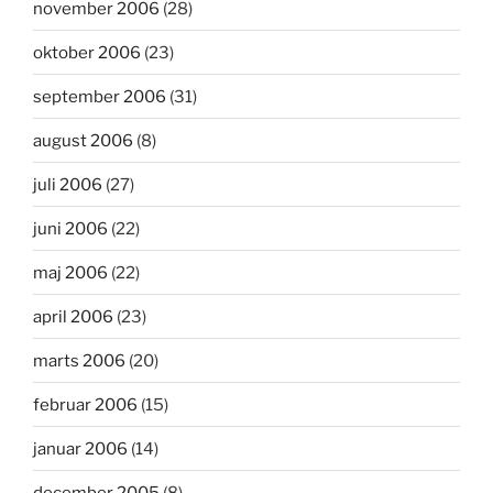
november 2006
(28)
oktober 2006
(23)
september 2006
(31)
august 2006
(8)
juli 2006
(27)
juni 2006
(22)
maj 2006
(22)
april 2006
(23)
marts 2006
(20)
februar 2006
(15)
januar 2006
(14)
december 2005
(8)