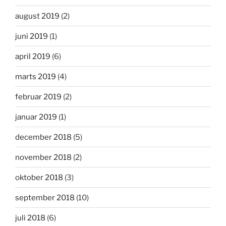
august 2019
(2)
juni 2019
(1)
april 2019
(6)
marts 2019
(4)
februar 2019
(2)
januar 2019
(1)
december 2018
(5)
november 2018
(2)
oktober 2018
(3)
september 2018
(10)
juli 2018
(6)