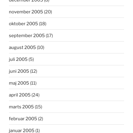
november 2005
(20)
oktober 2005
(18)
september 2005
(17)
august 2005
(10)
juli 2005
(5)
juni 2005
(12)
maj 2005
(11)
april 2005
(24)
marts 2005
(15)
februar 2005
(2)
januar 2005
(1)