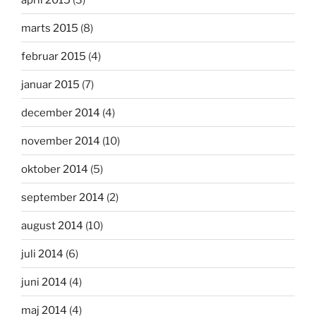
marts 2015
(8)
februar 2015
(4)
januar 2015
(7)
december 2014
(4)
november 2014
(10)
oktober 2014
(5)
september 2014
(2)
august 2014
(10)
juli 2014
(6)
juni 2014
(4)
maj 2014
(4)