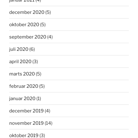
december 2020
(5)
oktober 2020
(5)
september 2020
(4)
juli 2020
(6)
april 2020
(3)
marts 2020
(5)
februar 2020
(5)
januar 2020
(1)
december 2019
(4)
november 2019
(14)
oktober 2019
(3)