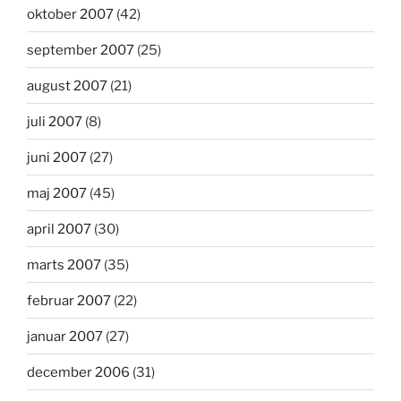
oktober 2007
(42)
september 2007
(25)
august 2007
(21)
juli 2007
(8)
juni 2007
(27)
maj 2007
(45)
april 2007
(30)
marts 2007
(35)
februar 2007
(22)
januar 2007
(27)
december 2006
(31)