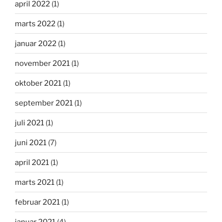
april 2022
(1)
marts 2022
(1)
januar 2022
(1)
november 2021
(1)
oktober 2021
(1)
september 2021
(1)
juli 2021
(1)
juni 2021
(7)
april 2021
(1)
marts 2021
(1)
februar 2021
(1)
januar 2021
(4)