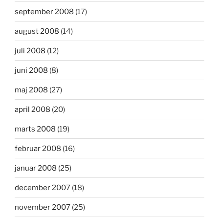
september 2008
(17)
august 2008
(14)
juli 2008
(12)
juni 2008
(8)
maj 2008
(27)
april 2008
(20)
marts 2008
(19)
februar 2008
(16)
januar 2008
(25)
december 2007
(18)
november 2007
(25)