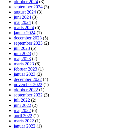
oktober 2024
(3)
september 2024
(3)
august 2024
(3)
juni 2024
(3)
maj 2024
(5)
marts 2024
(6)
januar 2024
(1)
december 2023
(5)
september 2023
(2)
juli 2023
(5)
juni 2023
(1)
maj 2023
(2)
marts 2023
(6)
februar 2023
(1)
januar 2023
(2)
december 2022
(4)
november 2022
(1)
oktober 2022
(1)
september 2022
(3)
juli 2022
(2)
juni 2022
(2)
maj 2022
(6)
april 2022
(1)
marts 2022
(1)
januar 2022
(1)