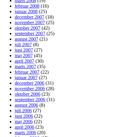
marts 2008
(19)
februar 2008
(16)
januar 2008
(25)
december 2007
(18)
november 2007
(25)
oktober 2007
(42)
september 2007
(25)
august 2007
(21)
juli 2007
(8)
juni 2007
(27)
maj 2007
(45)
april 2007
(30)
marts 2007
(35)
februar 2007
(22)
januar 2007
(27)
december 2006
(31)
november 2006
(28)
oktober 2006
(23)
september 2006
(31)
august 2006
(8)
juli 2006
(27)
juni 2006
(22)
maj 2006
(22)
april 2006
(23)
marts 2006
(20)