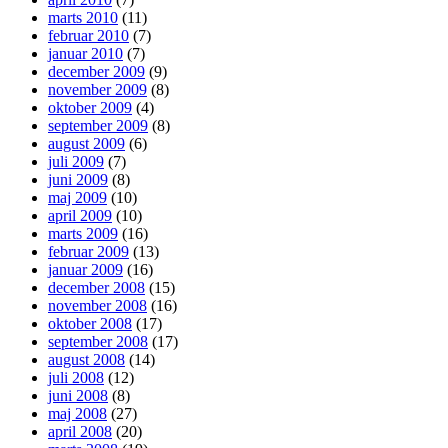
marts 2010
(11)
februar 2010
(7)
januar 2010
(7)
december 2009
(9)
november 2009
(8)
oktober 2009
(4)
september 2009
(8)
august 2009
(6)
juli 2009
(7)
juni 2009
(8)
maj 2009
(10)
april 2009
(10)
marts 2009
(16)
februar 2009
(13)
januar 2009
(16)
december 2008
(15)
november 2008
(16)
oktober 2008
(17)
september 2008
(17)
august 2008
(14)
juli 2008
(12)
juni 2008
(8)
maj 2008
(27)
april 2008
(20)