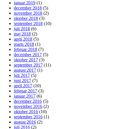
januar 2019
(1)
december 2018
(5)
november 2018
(2)
oktober 2018
(3)
september 2018
(10)
juli 2018
(6)
maj 2018
(2)
april 2018
(5)
marts 2018
(1)
februar 2018
(7)
december 2017
(5)
oktober 2017
(3)
september 2017
(11)
august 2017
(1)
juli 2017
(5)
juni 2017
(7)
april 2017
(10)
februar 2017
(3)
januar 2017
(6)
december 2016
(5)
november 2016
(2)
oktober 2016
(10)
september 2016
(1)
august 2016
(2)
juli 2016
(2)