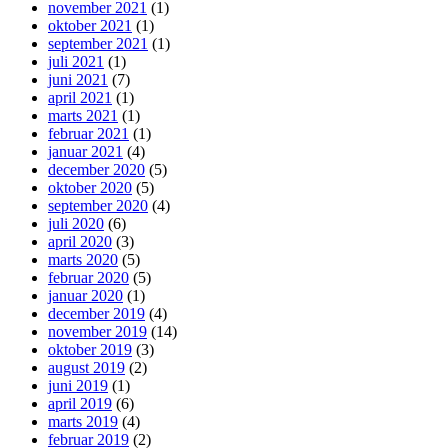
november 2021
(1)
oktober 2021
(1)
september 2021
(1)
juli 2021
(1)
juni 2021
(7)
april 2021
(1)
marts 2021
(1)
februar 2021
(1)
januar 2021
(4)
december 2020
(5)
oktober 2020
(5)
september 2020
(4)
juli 2020
(6)
april 2020
(3)
marts 2020
(5)
februar 2020
(5)
januar 2020
(1)
december 2019
(4)
november 2019
(14)
oktober 2019
(3)
august 2019
(2)
juni 2019
(1)
april 2019
(6)
marts 2019
(4)
februar 2019
(2)