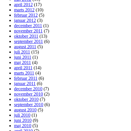
april 2012
(17)
marts 2012
(10)
februar 2012
(5)
januar 2012
(3)
december 2011
(1)
november 2011
(7)
oktober 2011
(13)
september 2011
(6)
august 2011
(5)
juli 2011
(15)
juni 2011
(1)
maj 2011
(4)
april 2011
(14)
marts 2011
(4)
februar 2011
(6)
januar 2011
(6)
december 2010
(7)
november 2010
(2)
oktober 2010
(7)
september 2010
(6)
august 2010
(5)
juli 2010
(1)
juni 2010
(9)
maj 2010
(5)
april 2010
(7)