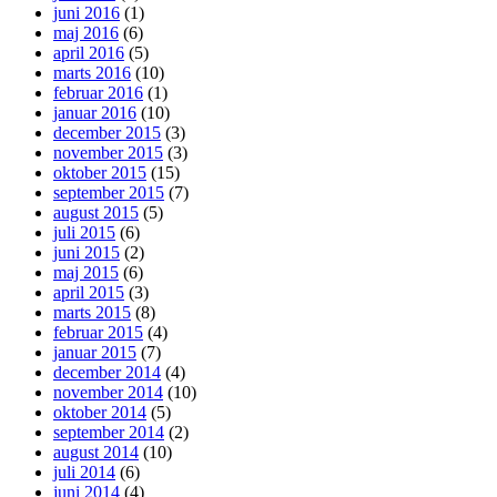
juni 2016
(1)
maj 2016
(6)
april 2016
(5)
marts 2016
(10)
februar 2016
(1)
januar 2016
(10)
december 2015
(3)
november 2015
(3)
oktober 2015
(15)
september 2015
(7)
august 2015
(5)
juli 2015
(6)
juni 2015
(2)
maj 2015
(6)
april 2015
(3)
marts 2015
(8)
februar 2015
(4)
januar 2015
(7)
december 2014
(4)
november 2014
(10)
oktober 2014
(5)
september 2014
(2)
august 2014
(10)
juli 2014
(6)
juni 2014
(4)