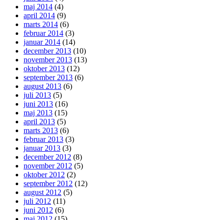
maj 2014
(4)
april 2014
(9)
marts 2014
(6)
februar 2014
(3)
januar 2014
(14)
december 2013
(10)
november 2013
(13)
oktober 2013
(12)
september 2013
(6)
august 2013
(6)
juli 2013
(5)
juni 2013
(16)
maj 2013
(15)
april 2013
(5)
marts 2013
(6)
februar 2013
(3)
januar 2013
(3)
december 2012
(8)
november 2012
(5)
oktober 2012
(2)
september 2012
(12)
august 2012
(5)
juli 2012
(11)
juni 2012
(6)
maj 2012
(15)