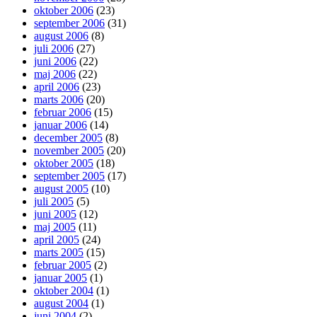
oktober 2006
(23)
september 2006
(31)
august 2006
(8)
juli 2006
(27)
juni 2006
(22)
maj 2006
(22)
april 2006
(23)
marts 2006
(20)
februar 2006
(15)
januar 2006
(14)
december 2005
(8)
november 2005
(20)
oktober 2005
(18)
september 2005
(17)
august 2005
(10)
juli 2005
(5)
juni 2005
(12)
maj 2005
(11)
april 2005
(24)
marts 2005
(15)
februar 2005
(2)
januar 2005
(1)
oktober 2004
(1)
august 2004
(1)
juni 2004
(2)