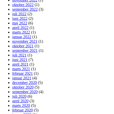
november 2022
(1)
oktober 2022
(1)
september 2022
(3)
juli 2022
(2)
juni 2022
(2)
maj 2022
(6)
april 2022
(1)
marts 2022
(1)
januar 2022
(1)
november 2021
(1)
oktober 2021
(1)
september 2021
(1)
juli 2021
(1)
juni 2021
(7)
april 2021
(1)
marts 2021
(1)
februar 2021
(1)
januar 2021
(4)
december 2020
(5)
oktober 2020
(5)
september 2020
(4)
juli 2020
(6)
april 2020
(3)
marts 2020
(5)
februar 2020
(5)