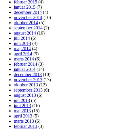
februar 2015
(4)
januar 2015
(7)
december 2014
(4)
november 2014
(10)
oktober 2014
(5)
september 2014
(2)
august 2014
(10)
juli 2014
(6)
juni 2014
(4)
maj 2014
(4)
april 2014
(9)
marts 2014
(6)
februar 2014
(3)
januar 2014
(14)
december 2013
(10)
november 2013
(13)
oktober 2013
(12)
september 2013
(6)
august 2013
(6)
juli 2013
(5)
juni 2013
(16)
maj 2013
(15)
april 2013
(5)
marts 2013
(6)
februar 2013
(3)