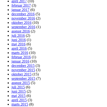
april 2017
(10)
februar 2017
(3)
januar 2017
(6)
december 2016
(5)
november 2016
(2)
oktober 2016
(10)
september 2016
(1)
august 2016
(2)
juli 2016
(2)
juni 2016
(1)
maj 2016
(6)
april 2016
(5)
marts 2016
(10)
februar 2016
(1)
januar 2016
(10)
december 2015
(3)
november 2015
(3)
oktober 2015
(15)
september 2015
(7)
august 2015
(5)
juli 2015
(6)
juni 2015
(2)
maj 2015
(6)
april 2015
(3)
marts 2015
(8)