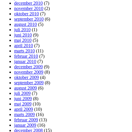
december 2010
(7)
november 2010
(2)
oktober 2010
(7)
september 2010
(6)
august 2010
(5)
juli 2010
(1)
juni 2010
(9)
maj 2010
(5)
april 2010
(7)
marts 2010
(11)
februar 2010
(7)
januar 2010
(7)
december 2009
(9)
november 2009
(8)
oktober 2009
(4)
september 2009
(8)
august 2009
(6)
juli 2009
(7)
juni 2009
(8)
maj 2009
(10)
april 2009
(10)
marts 2009
(16)
februar 2009
(13)
januar 2009
(16)
december 2008
(15)