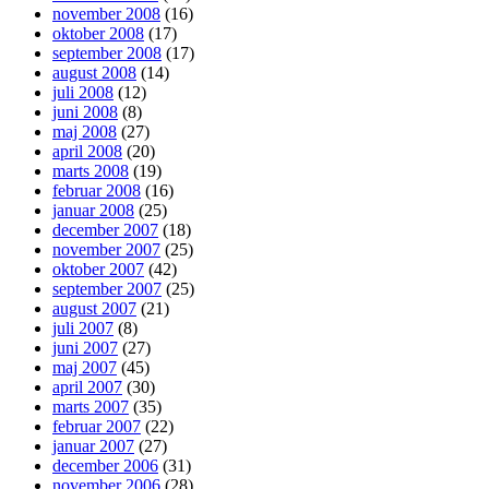
november 2008
(16)
oktober 2008
(17)
september 2008
(17)
august 2008
(14)
juli 2008
(12)
juni 2008
(8)
maj 2008
(27)
april 2008
(20)
marts 2008
(19)
februar 2008
(16)
januar 2008
(25)
december 2007
(18)
november 2007
(25)
oktober 2007
(42)
september 2007
(25)
august 2007
(21)
juli 2007
(8)
juni 2007
(27)
maj 2007
(45)
april 2007
(30)
marts 2007
(35)
februar 2007
(22)
januar 2007
(27)
december 2006
(31)
november 2006
(28)