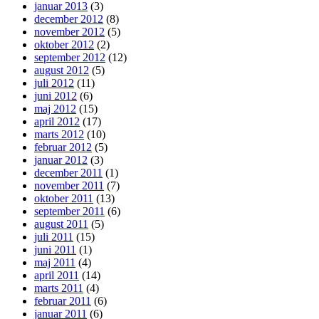
januar 2013
(3)
december 2012
(8)
november 2012
(5)
oktober 2012
(2)
september 2012
(12)
august 2012
(5)
juli 2012
(11)
juni 2012
(6)
maj 2012
(15)
april 2012
(17)
marts 2012
(10)
februar 2012
(5)
januar 2012
(3)
december 2011
(1)
november 2011
(7)
oktober 2011
(13)
september 2011
(6)
august 2011
(5)
juli 2011
(15)
juni 2011
(1)
maj 2011
(4)
april 2011
(14)
marts 2011
(4)
februar 2011
(6)
januar 2011
(6)