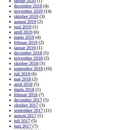
januar 2020
(1)
december 2019
(4)
november 2019
(14)
oktober 2019
(3)
august 2019
(2)
juni 2019
(1)
april 2019
(6)
marts 2019
(4)
februar 2019
(2)
januar 2019
(1)
december 2018
(5)
november 2018
(2)
oktober 2018
(3)
september 2018
(10)
juli 2018
(6)
maj 2018
(2)
april 2018
(5)
marts 2018
(1)
februar 2018
(7)
december 2017
(5)
oktober 2017
(3)
september 2017
(11)
august 2017
(1)
juli 2017
(5)
juni 2017
(7)