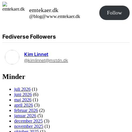
emtekaer.dk
Follow
@blog@www.emtekaer.dk
Fediverse Followers
Kim Linnet
@kimlinnet@mstdn.dk
Minder
juli 2026
(1)
juni 2026
(6)
maj 2026
(1)
april 2026
(3)
februar 2026
(2)
januar 2026
(5)
december 2025
(3)
november 2025
(1)
oktober 2025
(1)