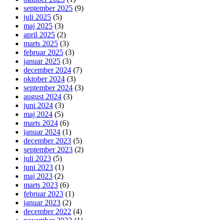
september 2025
(9)
juli 2025
(5)
maj 2025
(3)
april 2025
(2)
marts 2025
(3)
februar 2025
(3)
januar 2025
(3)
december 2024
(7)
oktober 2024
(3)
september 2024
(3)
august 2024
(3)
juni 2024
(3)
maj 2024
(5)
marts 2024
(6)
januar 2024
(1)
december 2023
(5)
september 2023
(2)
juli 2023
(5)
juni 2023
(1)
maj 2023
(2)
marts 2023
(6)
februar 2023
(1)
januar 2023
(2)
december 2022
(4)