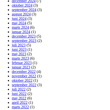
december 2024
(7)
oktober 2024
(3)
september 2024
(3)
august 2024
(3)
juni 2024
(3)
maj 2024
(5)
marts 2024
(6)
januar 2024
(1)
december 2023
(5)
september 2023
(2)
juli 2023
(5)
juni 2023
(1)
maj 2023
(2)
marts 2023
(6)
februar 2023
(1)
januar 2023
(2)
december 2022
(4)
november 2022
(1)
oktober 2022
(1)
september 2022
(3)
juli 2022
(2)
juni 2022
(2)
maj 2022
(6)
april 2022
(1)
marts 2022
(1)