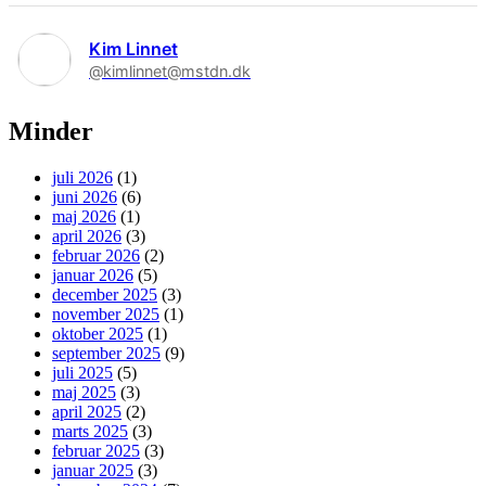
Kim Linnet
@kimlinnet@mstdn.dk
Minder
juli 2026
(1)
juni 2026
(6)
maj 2026
(1)
april 2026
(3)
februar 2026
(2)
januar 2026
(5)
december 2025
(3)
november 2025
(1)
oktober 2025
(1)
september 2025
(9)
juli 2025
(5)
maj 2025
(3)
april 2025
(2)
marts 2025
(3)
februar 2025
(3)
januar 2025
(3)