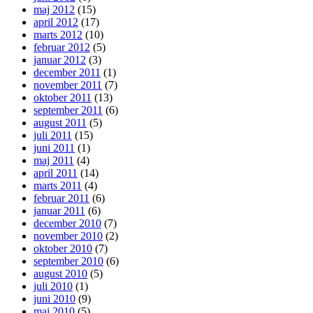
maj 2012
(15)
april 2012
(17)
marts 2012
(10)
februar 2012
(5)
januar 2012
(3)
december 2011
(1)
november 2011
(7)
oktober 2011
(13)
september 2011
(6)
august 2011
(5)
juli 2011
(15)
juni 2011
(1)
maj 2011
(4)
april 2011
(14)
marts 2011
(4)
februar 2011
(6)
januar 2011
(6)
december 2010
(7)
november 2010
(2)
oktober 2010
(7)
september 2010
(6)
august 2010
(5)
juli 2010
(1)
juni 2010
(9)
maj 2010
(5)