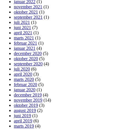
januar 2022
(1)
november 2021
(1)
oktober 2021
(1)
september 2021
(1)
juli 2021
(1)
juni 2021
(7)
april 2021
(1)
marts 2021
(1)
februar 2021
(1)
januar 2021
(4)
december 2020
(5)
oktober 2020
(5)
september 2020
(4)
juli 2020
(6)
april 2020
(3)
marts 2020
(5)
februar 2020
(5)
januar 2020
(1)
december 2019
(4)
november 2019
(14)
oktober 2019
(3)
august 2019
(2)
juni 2019
(1)
april 2019
(6)
marts 2019
(4)