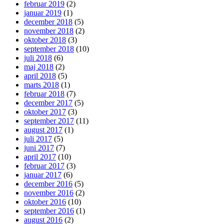
februar 2019
(2)
januar 2019
(1)
december 2018
(5)
november 2018
(2)
oktober 2018
(3)
september 2018
(10)
juli 2018
(6)
maj 2018
(2)
april 2018
(5)
marts 2018
(1)
februar 2018
(7)
december 2017
(5)
oktober 2017
(3)
september 2017
(11)
august 2017
(1)
juli 2017
(5)
juni 2017
(7)
april 2017
(10)
februar 2017
(3)
januar 2017
(6)
december 2016
(5)
november 2016
(2)
oktober 2016
(10)
september 2016
(1)
august 2016
(2)