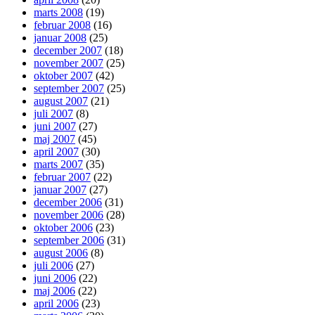
marts 2008
(19)
februar 2008
(16)
januar 2008
(25)
december 2007
(18)
november 2007
(25)
oktober 2007
(42)
september 2007
(25)
august 2007
(21)
juli 2007
(8)
juni 2007
(27)
maj 2007
(45)
april 2007
(30)
marts 2007
(35)
februar 2007
(22)
januar 2007
(27)
december 2006
(31)
november 2006
(28)
oktober 2006
(23)
september 2006
(31)
august 2006
(8)
juli 2006
(27)
juni 2006
(22)
maj 2006
(22)
april 2006
(23)