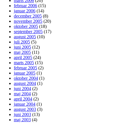
marts 2006
(20)
februar 2006
(15)
januar 2006
(14)
december 2005
(8)
november 2005
(20)
oktober 2005
(18)
september 2005
(17)
august 2005
(10)
juli 2005
(5)
juni 2005
(12)
maj 2005
(11)
april 2005
(24)
marts 2005
(15)
februar 2005
(2)
januar 2005
(1)
oktober 2004
(1)
august 2004
(1)
juni 2004
(2)
maj 2004
(2)
april 2004
(2)
januar 2004
(1)
august 2003
(3)
juni 2003
(13)
maj 2003
(4)