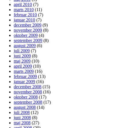
april 2010
(7)
marts 2010
(11)
februar 2010
(7)
januar 2010
(7)
december 2009
(9)
november 2009
(8)
oktober 2009
(4)
september 2009
(8)
august 2009
(6)
juli 2009
(7)
juni 2009
(8)
maj 2009
(10)
april 2009
(10)
marts 2009
(16)
februar 2009
(13)
januar 2009
(16)
december 2008
(15)
november 2008
(16)
oktober 2008
(17)
september 2008
(17)
august 2008
(14)
juli 2008
(12)
juni 2008
(8)
maj 2008
(27)
april 2008
(20)