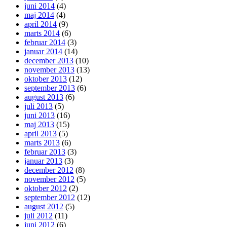
juni 2014
(4)
maj 2014
(4)
april 2014
(9)
marts 2014
(6)
februar 2014
(3)
januar 2014
(14)
december 2013
(10)
november 2013
(13)
oktober 2013
(12)
september 2013
(6)
august 2013
(6)
juli 2013
(5)
juni 2013
(16)
maj 2013
(15)
april 2013
(5)
marts 2013
(6)
februar 2013
(3)
januar 2013
(3)
december 2012
(8)
november 2012
(5)
oktober 2012
(2)
september 2012
(12)
august 2012
(5)
juli 2012
(11)
juni 2012
(6)