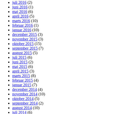
juli 2016
(2)
juni 2016
(1)
maj 2016
(6)
april 2016
(5)
marts 2016
(10)
februar 2016
(1)
januar 2016
(10)
december 2015
(3)
november 2015
(3)
oktober 2015
(15)
september 2015
(7)
august 2015
(5)
juli 2015
(6)
juni 2015
(2)
maj 2015
(6)
april 2015
(3)
marts 2015
(8)
februar 2015
(4)
januar 2015
(7)
december 2014
(4)
november 2014
(10)
oktober 2014
(5)
september 2014
(2)
august 2014
(10)
juli 2014
(6)