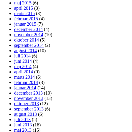
maj 2015
(6)
april 2015
(3)
marts 2015
(8)
februar 2015
(4)
januar 2015
(7)
december 2014
(4)
november 2014
(10)
oktober 2014
(5)
september 2014
(2)
august 2014
(10)
juli 2014
(6)
juni 2014
(4)
maj 2014
(4)
april 2014
(9)
marts 2014
(6)
februar 2014
(3)
januar 2014
(14)
december 2013
(10)
november 2013
(13)
oktober 2013
(12)
september 2013
(6)
august 2013
(6)
juli 2013
(5)
juni 2013
(16)
maj 2013
(15)