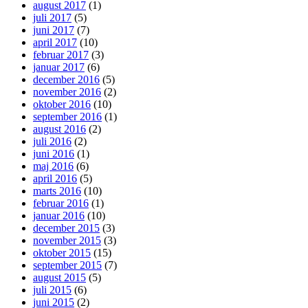
august 2017
(1)
juli 2017
(5)
juni 2017
(7)
april 2017
(10)
februar 2017
(3)
januar 2017
(6)
december 2016
(5)
november 2016
(2)
oktober 2016
(10)
september 2016
(1)
august 2016
(2)
juli 2016
(2)
juni 2016
(1)
maj 2016
(6)
april 2016
(5)
marts 2016
(10)
februar 2016
(1)
januar 2016
(10)
december 2015
(3)
november 2015
(3)
oktober 2015
(15)
september 2015
(7)
august 2015
(5)
juli 2015
(6)
juni 2015
(2)