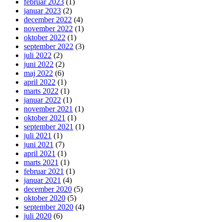
februar 2023
(1)
januar 2023
(2)
december 2022
(4)
november 2022
(1)
oktober 2022
(1)
september 2022
(3)
juli 2022
(2)
juni 2022
(2)
maj 2022
(6)
april 2022
(1)
marts 2022
(1)
januar 2022
(1)
november 2021
(1)
oktober 2021
(1)
september 2021
(1)
juli 2021
(1)
juni 2021
(7)
april 2021
(1)
marts 2021
(1)
februar 2021
(1)
januar 2021
(4)
december 2020
(5)
oktober 2020
(5)
september 2020
(4)
juli 2020
(6)