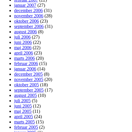
januar 2007
(27)
december 2006
(31)
november 2006
(28)
oktober 2006
(23)
september 2006
(31)
august 2006
(8)
juli 2006
(27)
juni 2006
(22)
maj 2006
(22)
april 2006
(23)
marts 2006
(20)
februar 2006
(15)
januar 2006
(14)
december 2005
(8)
november 2005
(20)
oktober 2005
(18)
september 2005
(17)
august 2005
(10)
juli 2005
(5)
juni 2005
(12)
maj 2005
(11)
april 2005
(24)
marts 2005
(15)
februar 2005
(2)