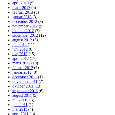
april 2013
(5)
marts 2013
(6)
februar 2013
(3)
januar 2013
(3)
december 2012
(8)
november 2012
(5)
oktober 2012
(2)
september 2012
(12)
august 2012
(5)
juli 2012
(11)
juni 2012
(6)
maj 2012
(15)
april 2012
(17)
marts 2012
(10)
februar 2012
(5)
januar 2012
(3)
december 2011
(1)
november 2011
(7)
oktober 2011
(13)
september 2011
(6)
august 2011
(5)
juli 2011
(15)
juni 2011
(1)
maj 2011
(4)
april 2011
(14)