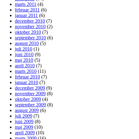
marts 2011
(4)
februar 2011
(6)
januar 2011
(6)
december 2010
(7)
november 2010
(2)
oktober 2010
(7)
september 2010
(6)
august 2010
(5)
juli 2010
(1)
juni 2010
(9)
maj 2010
(5)
april 2010
(7)
marts 2010
(11)
februar 2010
(7)
januar 2010
(7)
december 2009
(9)
november 2009
(8)
oktober 2009
(4)
september 2009
(8)
august 2009
(6)
juli 2009
(7)
juni 2009
(8)
maj 2009
(10)
april 2009
(10)
marts 2009
(16)