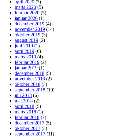
april 2020
(3)
marts 2020
(5)
februar 2020
(5)
januar 2020
(1)
december 2019
(4)
november 2019
(14)
oktober 2019
(3)
august 2019
(2)
juni 2019
(1)
april 2019
(6)
marts 2019
(4)
februar 2019
(2)
januar 2019
(1)
december 2018
(5)
november 2018
(2)
oktober 2018
(3)
september 2018
(10)
juli 2018
(6)
maj 2018
(2)
april 2018
(5)
marts 2018
(1)
februar 2018
(7)
december 2017
(5)
oktober 2017
(3)
september 2017
(11)