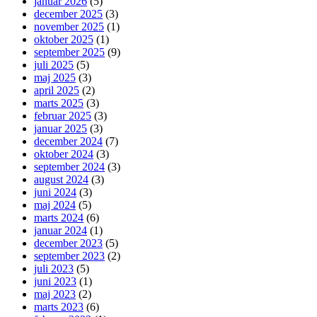
januar 2026
(5)
december 2025
(3)
november 2025
(1)
oktober 2025
(1)
september 2025
(9)
juli 2025
(5)
maj 2025
(3)
april 2025
(2)
marts 2025
(3)
februar 2025
(3)
januar 2025
(3)
december 2024
(7)
oktober 2024
(3)
september 2024
(3)
august 2024
(3)
juni 2024
(3)
maj 2024
(5)
marts 2024
(6)
januar 2024
(1)
december 2023
(5)
september 2023
(2)
juli 2023
(5)
juni 2023
(1)
maj 2023
(2)
marts 2023
(6)