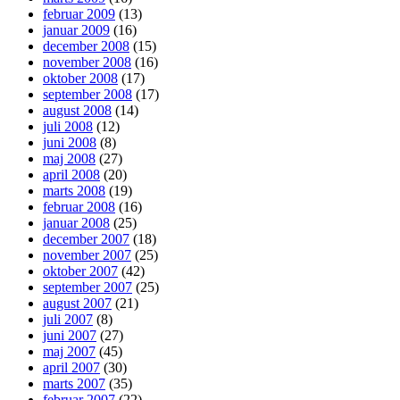
februar 2009
(13)
januar 2009
(16)
december 2008
(15)
november 2008
(16)
oktober 2008
(17)
september 2008
(17)
august 2008
(14)
juli 2008
(12)
juni 2008
(8)
maj 2008
(27)
april 2008
(20)
marts 2008
(19)
februar 2008
(16)
januar 2008
(25)
december 2007
(18)
november 2007
(25)
oktober 2007
(42)
september 2007
(25)
august 2007
(21)
juli 2007
(8)
juni 2007
(27)
maj 2007
(45)
april 2007
(30)
marts 2007
(35)
februar 2007
(22)