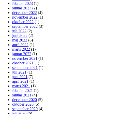
februar 2023
(1)
januar 2023
(2)
december 2022
(4)
november 2022
(1)
oktober 2022
(1)
september 2022
(3)
juli 2022
(2)
juni 2022
(2)
maj 2022
(6)
april 2022
(1)
marts 2022
(1)
januar 2022
(1)
november 2021
(1)
oktober 2021
(1)
september 2021
(1)
juli 2021
(1)
juni 2021
(7)
april 2021
(1)
marts 2021
(1)
februar 2021
(1)
januar 2021
(4)
december 2020
(5)
oktober 2020
(5)
september 2020
(4)
juli 2020
(6)