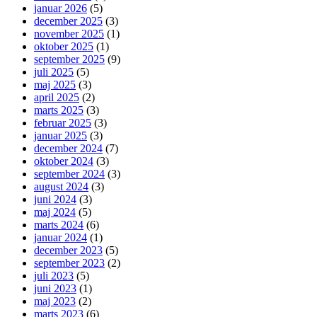
januar 2026
(5)
december 2025
(3)
november 2025
(1)
oktober 2025
(1)
september 2025
(9)
juli 2025
(5)
maj 2025
(3)
april 2025
(2)
marts 2025
(3)
februar 2025
(3)
januar 2025
(3)
december 2024
(7)
oktober 2024
(3)
september 2024
(3)
august 2024
(3)
juni 2024
(3)
maj 2024
(5)
marts 2024
(6)
januar 2024
(1)
december 2023
(5)
september 2023
(2)
juli 2023
(5)
juni 2023
(1)
maj 2023
(2)
marts 2023
(6)