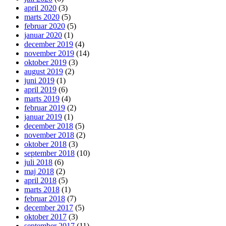
april 2020
(3)
marts 2020
(5)
februar 2020
(5)
januar 2020
(1)
december 2019
(4)
november 2019
(14)
oktober 2019
(3)
august 2019
(2)
juni 2019
(1)
april 2019
(6)
marts 2019
(4)
februar 2019
(2)
januar 2019
(1)
december 2018
(5)
november 2018
(2)
oktober 2018
(3)
september 2018
(10)
juli 2018
(6)
maj 2018
(2)
april 2018
(5)
marts 2018
(1)
februar 2018
(7)
december 2017
(5)
oktober 2017
(3)
september 2017
(11)