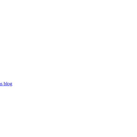
as blog