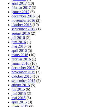
april 2017
(10)
februar 2017
(3)
januar 2017
(6)
december 2016
(5)
november 2016
(2)
oktober 2016
(10)
september 2016
(1)
august 2016
(2)
juli 2016
(2)
juni 2016
(1)
maj 2016
(6)
april 2016
(5)
marts 2016
(10)
februar 2016
(1)
januar 2016
(10)
december 2015
(3)
november 2015
(3)
oktober 2015
(15)
september 2015
(7)
august 2015
(5)
juli 2015
(6)
juni 2015
(2)
maj 2015
(6)
april 2015
(3)
marts 2015
(8)