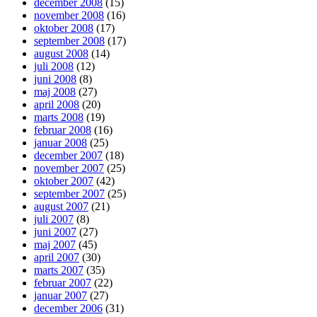
december 2008
(15)
november 2008
(16)
oktober 2008
(17)
september 2008
(17)
august 2008
(14)
juli 2008
(12)
juni 2008
(8)
maj 2008
(27)
april 2008
(20)
marts 2008
(19)
februar 2008
(16)
januar 2008
(25)
december 2007
(18)
november 2007
(25)
oktober 2007
(42)
september 2007
(25)
august 2007
(21)
juli 2007
(8)
juni 2007
(27)
maj 2007
(45)
april 2007
(30)
marts 2007
(35)
februar 2007
(22)
januar 2007
(27)
december 2006
(31)