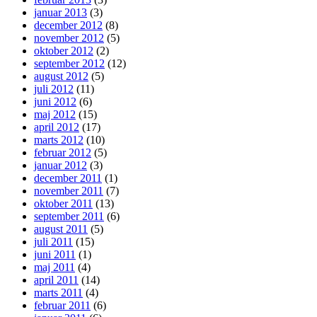
januar 2013
(3)
december 2012
(8)
november 2012
(5)
oktober 2012
(2)
september 2012
(12)
august 2012
(5)
juli 2012
(11)
juni 2012
(6)
maj 2012
(15)
april 2012
(17)
marts 2012
(10)
februar 2012
(5)
januar 2012
(3)
december 2011
(1)
november 2011
(7)
oktober 2011
(13)
september 2011
(6)
august 2011
(5)
juli 2011
(15)
juni 2011
(1)
maj 2011
(4)
april 2011
(14)
marts 2011
(4)
februar 2011
(6)