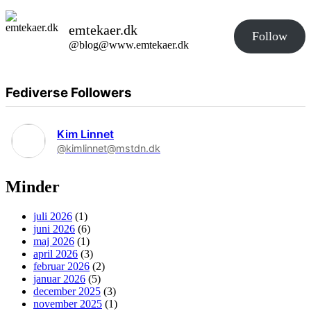
emtekaer.dk
Follow
@blog@www.emtekaer.dk
Fediverse Followers
Kim Linnet
@kimlinnet@mstdn.dk
Minder
juli 2026
(1)
juni 2026
(6)
maj 2026
(1)
april 2026
(3)
februar 2026
(2)
januar 2026
(5)
december 2025
(3)
november 2025
(1)