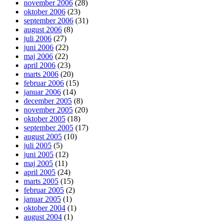
november 2006
(28)
oktober 2006
(23)
september 2006
(31)
august 2006
(8)
juli 2006
(27)
juni 2006
(22)
maj 2006
(22)
april 2006
(23)
marts 2006
(20)
februar 2006
(15)
januar 2006
(14)
december 2005
(8)
november 2005
(20)
oktober 2005
(18)
september 2005
(17)
august 2005
(10)
juli 2005
(5)
juni 2005
(12)
maj 2005
(11)
april 2005
(24)
marts 2005
(15)
februar 2005
(2)
januar 2005
(1)
oktober 2004
(1)
august 2004
(1)