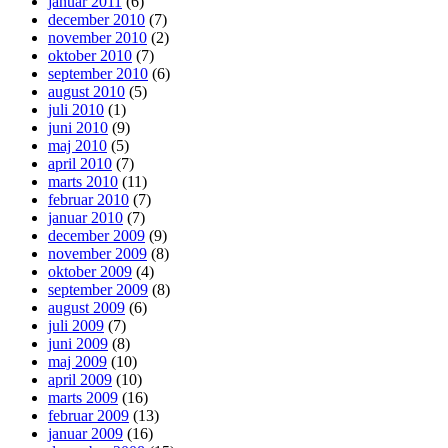
januar 2011
(6)
december 2010
(7)
november 2010
(2)
oktober 2010
(7)
september 2010
(6)
august 2010
(5)
juli 2010
(1)
juni 2010
(9)
maj 2010
(5)
april 2010
(7)
marts 2010
(11)
februar 2010
(7)
januar 2010
(7)
december 2009
(9)
november 2009
(8)
oktober 2009
(4)
september 2009
(8)
august 2009
(6)
juli 2009
(7)
juni 2009
(8)
maj 2009
(10)
april 2009
(10)
marts 2009
(16)
februar 2009
(13)
januar 2009
(16)