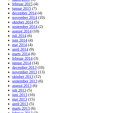
februar 2015
(4)
januar 2015
(7)
december 2014
(4)
november 2014
(10)
oktober 2014
(5)
september 2014
(2)
august 2014
(10)
juli 2014
(6)
juni 2014
(4)
maj 2014
(4)
april 2014
(9)
marts 2014
(6)
februar 2014
(3)
januar 2014
(14)
december 2013
(10)
november 2013
(13)
oktober 2013
(12)
september 2013
(6)
august 2013
(6)
juli 2013
(5)
juni 2013
(16)
maj 2013
(15)
april 2013
(5)
marts 2013
(6)
februar 2013
(3)