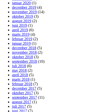
januar 2020
(1)
december 2019
(4)
november 2019
(14)
oktober 2019
(3)
august 2019
(2)
juni 2019
(1)
april 2019
(6)
marts 2019
(4)
februar 2019
(2)
januar 2019
(1)
december 2018
(5)
november 2018
(2)
oktober 2018
(3)
september 2018
(10)
juli 2018
(6)
maj 2018
(2)
april 2018
(5)
marts 2018
(1)
februar 2018
(7)
december 2017
(5)
oktober 2017
(3)
september 2017
(11)
august 2017
(1)
juli 2017
(5)
juni 2017
(7)