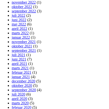
november 2022
(1)
oktober 2022
(1)
september 2022
(3)
juli 2022
(2)
juni 2022
(2)
maj 2022
(6)
april 2022
(1)
marts 2022
(1)
januar 2022
(1)
november 2021
(1)
oktober 2021
(1)
september 2021
(1)
juli 2021
(1)
juni 2021
(7)
april 2021
(1)
marts 2021
(1)
februar 2021
(1)
januar 2021
(4)
december 2020
(5)
oktober 2020
(5)
september 2020
(4)
juli 2020
(6)
april 2020
(3)
marts 2020
(5)
februar 2020
(5)