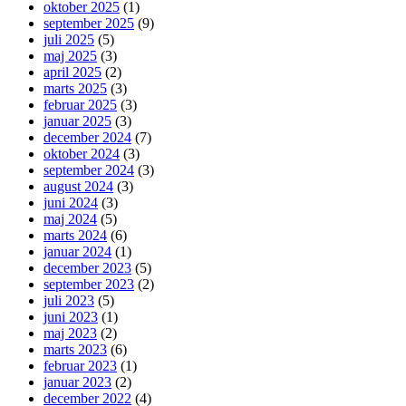
oktober 2025
(1)
september 2025
(9)
juli 2025
(5)
maj 2025
(3)
april 2025
(2)
marts 2025
(3)
februar 2025
(3)
januar 2025
(3)
december 2024
(7)
oktober 2024
(3)
september 2024
(3)
august 2024
(3)
juni 2024
(3)
maj 2024
(5)
marts 2024
(6)
januar 2024
(1)
december 2023
(5)
september 2023
(2)
juli 2023
(5)
juni 2023
(1)
maj 2023
(2)
marts 2023
(6)
februar 2023
(1)
januar 2023
(2)
december 2022
(4)