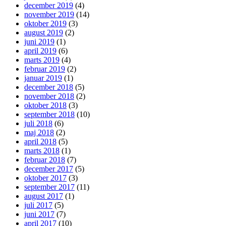
december 2019
(4)
november 2019
(14)
oktober 2019
(3)
august 2019
(2)
juni 2019
(1)
april 2019
(6)
marts 2019
(4)
februar 2019
(2)
januar 2019
(1)
december 2018
(5)
november 2018
(2)
oktober 2018
(3)
september 2018
(10)
juli 2018
(6)
maj 2018
(2)
april 2018
(5)
marts 2018
(1)
februar 2018
(7)
december 2017
(5)
oktober 2017
(3)
september 2017
(11)
august 2017
(1)
juli 2017
(5)
juni 2017
(7)
april 2017
(10)