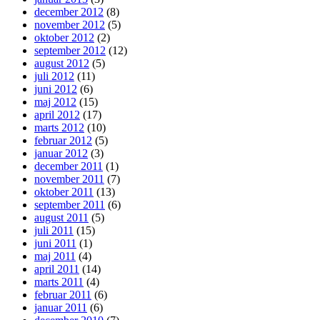
december 2012
(8)
november 2012
(5)
oktober 2012
(2)
september 2012
(12)
august 2012
(5)
juli 2012
(11)
juni 2012
(6)
maj 2012
(15)
april 2012
(17)
marts 2012
(10)
februar 2012
(5)
januar 2012
(3)
december 2011
(1)
november 2011
(7)
oktober 2011
(13)
september 2011
(6)
august 2011
(5)
juli 2011
(15)
juni 2011
(1)
maj 2011
(4)
april 2011
(14)
marts 2011
(4)
februar 2011
(6)
januar 2011
(6)