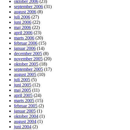
oktober 2006
(23)
september 2006
(31)
august 2006
(8)
juli 2006
(27)
juni 2006
(22)
maj 2006
(22)
april 2006
(23)
marts 2006
(20)
februar 2006
(15)
januar 2006
(14)
december 2005
(8)
november 2005
(20)
oktober 2005
(18)
september 2005
(17)
august 2005
(10)
juli 2005
(5)
juni 2005
(12)
maj 2005
(11)
april 2005
(24)
marts 2005
(15)
februar 2005
(2)
januar 2005
(1)
oktober 2004
(1)
august 2004
(1)
juni 2004
(2)