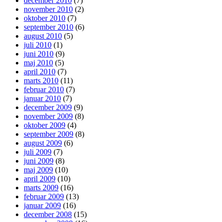
december 2010
(7)
november 2010
(2)
oktober 2010
(7)
september 2010
(6)
august 2010
(5)
juli 2010
(1)
juni 2010
(9)
maj 2010
(5)
april 2010
(7)
marts 2010
(11)
februar 2010
(7)
januar 2010
(7)
december 2009
(9)
november 2009
(8)
oktober 2009
(4)
september 2009
(8)
august 2009
(6)
juli 2009
(7)
juni 2009
(8)
maj 2009
(10)
april 2009
(10)
marts 2009
(16)
februar 2009
(13)
januar 2009
(16)
december 2008
(15)