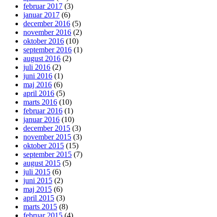
februar 2017
(3)
januar 2017
(6)
december 2016
(5)
november 2016
(2)
oktober 2016
(10)
september 2016
(1)
august 2016
(2)
juli 2016
(2)
juni 2016
(1)
maj 2016
(6)
april 2016
(5)
marts 2016
(10)
februar 2016
(1)
januar 2016
(10)
december 2015
(3)
november 2015
(3)
oktober 2015
(15)
september 2015
(7)
august 2015
(5)
juli 2015
(6)
juni 2015
(2)
maj 2015
(6)
april 2015
(3)
marts 2015
(8)
februar 2015
(4)