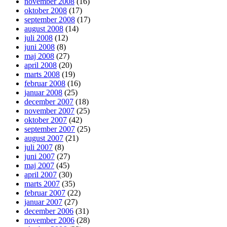
november 2008
(16)
oktober 2008
(17)
september 2008
(17)
august 2008
(14)
juli 2008
(12)
juni 2008
(8)
maj 2008
(27)
april 2008
(20)
marts 2008
(19)
februar 2008
(16)
januar 2008
(25)
december 2007
(18)
november 2007
(25)
oktober 2007
(42)
september 2007
(25)
august 2007
(21)
juli 2007
(8)
juni 2007
(27)
maj 2007
(45)
april 2007
(30)
marts 2007
(35)
februar 2007
(22)
januar 2007
(27)
december 2006
(31)
november 2006
(28)