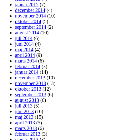
januar 2015
(7)
december 2014
(4)
november 2014
(10)
oktober 2014
(5)
september 2014
(2)
august 2014
(10)
juli 2014
(6)
juni 2014
(4)
maj 2014
(4)
april 2014
(9)
marts 2014
(6)
februar 2014
(3)
januar 2014
(14)
december 2013
(10)
november 2013
(13)
oktober 2013
(12)
september 2013
(6)
august 2013
(6)
juli 2013
(5)
juni 2013
(16)
maj 2013
(15)
april 2013
(5)
marts 2013
(6)
februar 2013
(3)
januar 2013
(3)