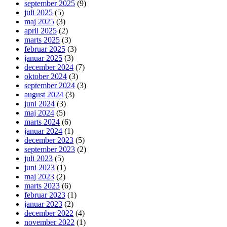
september 2025
(9)
juli 2025
(5)
maj 2025
(3)
april 2025
(2)
marts 2025
(3)
februar 2025
(3)
januar 2025
(3)
december 2024
(7)
oktober 2024
(3)
september 2024
(3)
august 2024
(3)
juni 2024
(3)
maj 2024
(5)
marts 2024
(6)
januar 2024
(1)
december 2023
(5)
september 2023
(2)
juli 2023
(5)
juni 2023
(1)
maj 2023
(2)
marts 2023
(6)
februar 2023
(1)
januar 2023
(2)
december 2022
(4)
november 2022
(1)