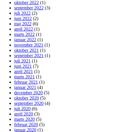
oktober 2022
(1)
september 2022
(3)
juli 2022
(2)
juni 2022
(2)
maj 2022
(6)
april 2022
(1)
marts 2022
(1)
januar 2022
(1)
november 2021
(1)
oktober 2021
(1)
september 2021
(1)
juli 2021
(1)
juni 2021
(7)
april 2021
(1)
marts 2021
(1)
februar 2021
(1)
januar 2021
(4)
december 2020
(5)
oktober 2020
(5)
september 2020
(4)
juli 2020
(6)
april 2020
(3)
marts 2020
(5)
februar 2020
(5)
januar 2020
(1)