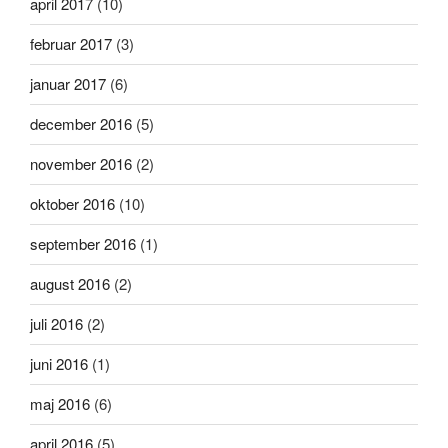
april 2017
(10)
februar 2017
(3)
januar 2017
(6)
december 2016
(5)
november 2016
(2)
oktober 2016
(10)
september 2016
(1)
august 2016
(2)
juli 2016
(2)
juni 2016
(1)
maj 2016
(6)
april 2016
(5)