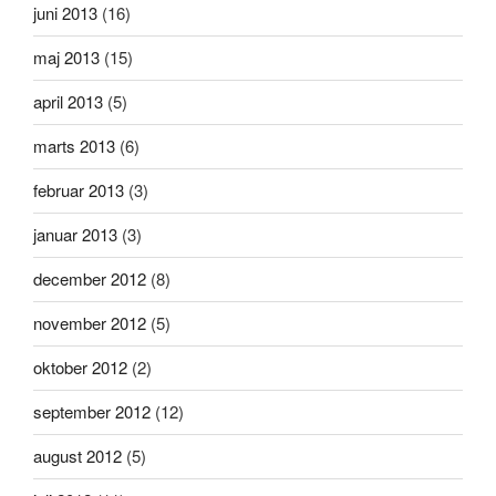
juni 2013
(16)
maj 2013
(15)
april 2013
(5)
marts 2013
(6)
februar 2013
(3)
januar 2013
(3)
december 2012
(8)
november 2012
(5)
oktober 2012
(2)
september 2012
(12)
august 2012
(5)