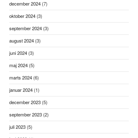
december 2024
(7)
oktober 2024
(3)
september 2024
(3)
august 2024
(3)
juni 2024
(3)
maj 2024
(5)
marts 2024
(6)
januar 2024
(1)
december 2023
(5)
september 2023
(2)
juli 2023
(5)