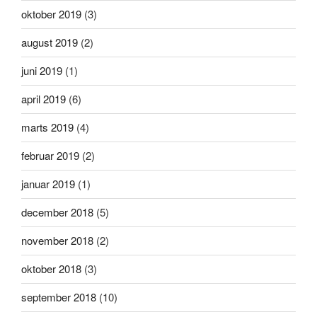
oktober 2019
(3)
august 2019
(2)
juni 2019
(1)
april 2019
(6)
marts 2019
(4)
februar 2019
(2)
januar 2019
(1)
december 2018
(5)
november 2018
(2)
oktober 2018
(3)
september 2018
(10)