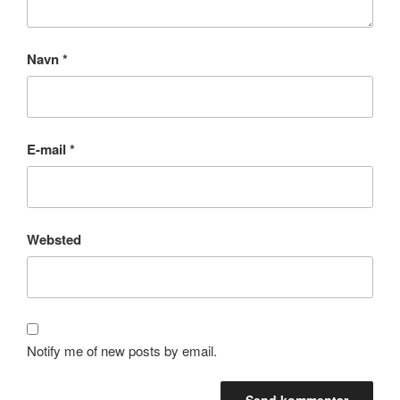
Navn
*
E-mail
*
Websted
Notify me of new posts by email.