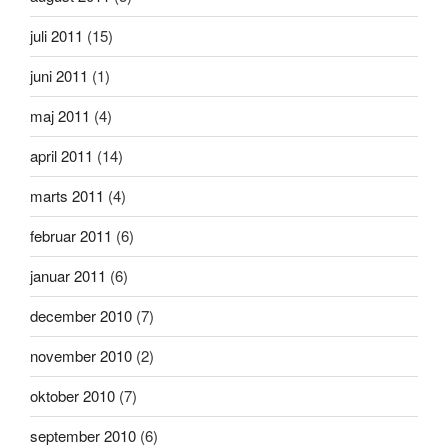
juli 2011
(15)
juni 2011
(1)
maj 2011
(4)
april 2011
(14)
marts 2011
(4)
februar 2011
(6)
januar 2011
(6)
december 2010
(7)
november 2010
(2)
oktober 2010
(7)
september 2010
(6)