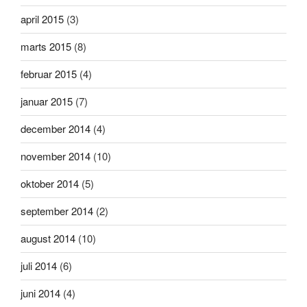
april 2015
(3)
marts 2015
(8)
februar 2015
(4)
januar 2015
(7)
december 2014
(4)
november 2014
(10)
oktober 2014
(5)
september 2014
(2)
august 2014
(10)
juli 2014
(6)
juni 2014
(4)