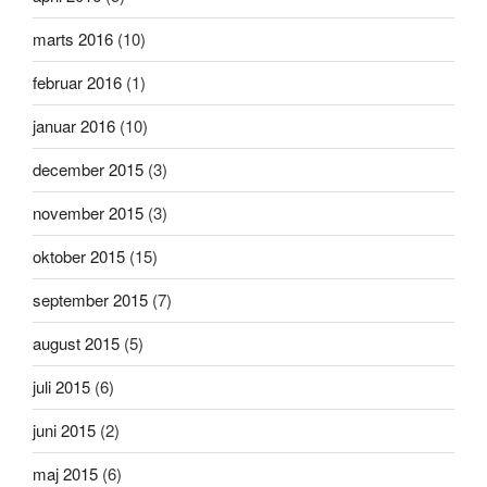
marts 2016
(10)
februar 2016
(1)
januar 2016
(10)
december 2015
(3)
november 2015
(3)
oktober 2015
(15)
september 2015
(7)
august 2015
(5)
juli 2015
(6)
juni 2015
(2)
maj 2015
(6)