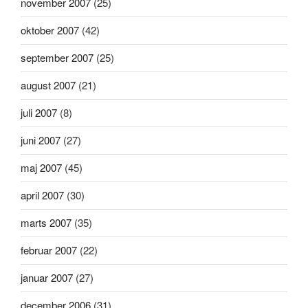
november 2007
(25)
oktober 2007
(42)
september 2007
(25)
august 2007
(21)
juli 2007
(8)
juni 2007
(27)
maj 2007
(45)
april 2007
(30)
marts 2007
(35)
februar 2007
(22)
januar 2007
(27)
december 2006
(31)