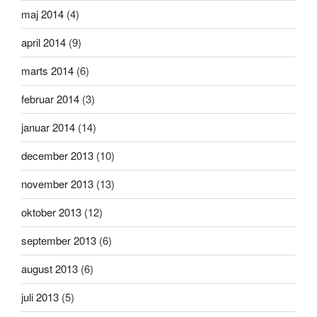
maj 2014
(4)
april 2014
(9)
marts 2014
(6)
februar 2014
(3)
januar 2014
(14)
december 2013
(10)
november 2013
(13)
oktober 2013
(12)
september 2013
(6)
august 2013
(6)
juli 2013
(5)