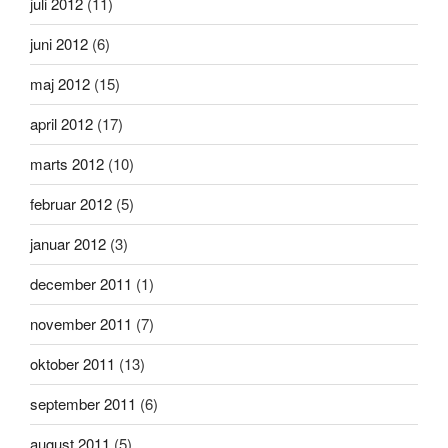
juli 2012
(11)
juni 2012
(6)
maj 2012
(15)
april 2012
(17)
marts 2012
(10)
februar 2012
(5)
januar 2012
(3)
december 2011
(1)
november 2011
(7)
oktober 2011
(13)
september 2011
(6)
august 2011
(5)