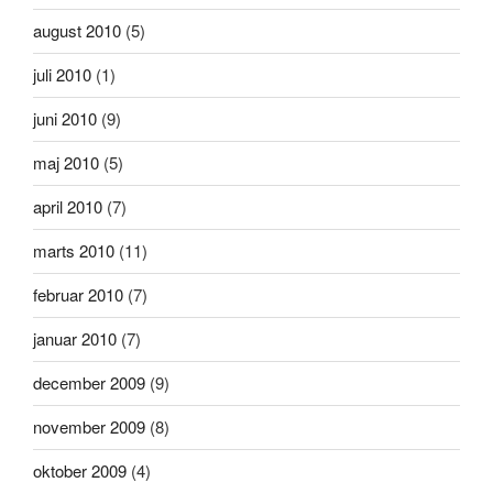
august 2010
(5)
juli 2010
(1)
juni 2010
(9)
maj 2010
(5)
april 2010
(7)
marts 2010
(11)
februar 2010
(7)
januar 2010
(7)
december 2009
(9)
november 2009
(8)
oktober 2009
(4)