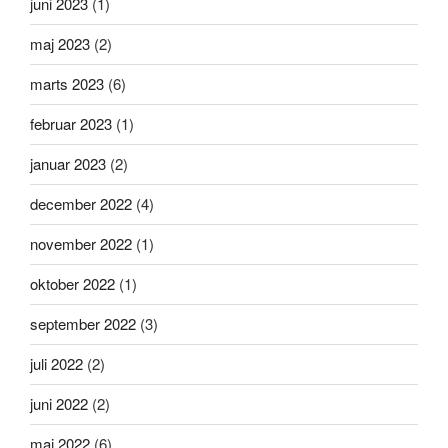
juni 2023
(1)
maj 2023
(2)
marts 2023
(6)
februar 2023
(1)
januar 2023
(2)
december 2022
(4)
november 2022
(1)
oktober 2022
(1)
september 2022
(3)
juli 2022
(2)
juni 2022
(2)
maj 2022
(6)