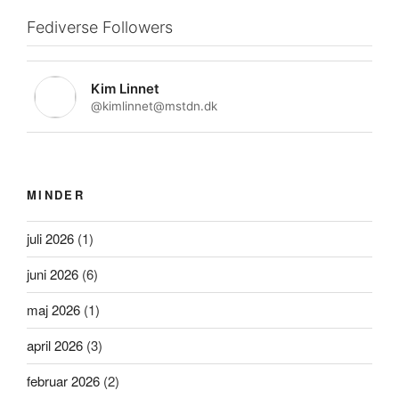
Fediverse Followers
Kim Linnet
@kimlinnet@mstdn.dk
MINDER
juli 2026
(1)
juni 2026
(6)
maj 2026
(1)
april 2026
(3)
februar 2026
(2)