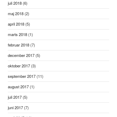
juli 2018
(6)
maj 2018
(2)
april 2018
(5)
marts 2018
(1)
februar 2018
(7)
december 2017
(5)
oktober 2017
(3)
september 2017
(11)
august 2017
(1)
juli 2017
(5)
juni 2017
(7)