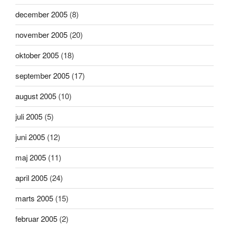
december 2005
(8)
november 2005
(20)
oktober 2005
(18)
september 2005
(17)
august 2005
(10)
juli 2005
(5)
juni 2005
(12)
maj 2005
(11)
april 2005
(24)
marts 2005
(15)
februar 2005
(2)