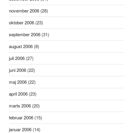
november 2006
(28)
oktober 2006
(23)
september 2006
(31)
august 2006
(8)
juli 2006
(27)
juni 2006
(22)
maj 2006
(22)
april 2006
(23)
marts 2006
(20)
februar 2006
(15)
januar 2006
(14)