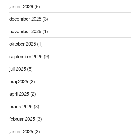
januar 2026
(5)
december 2025
(3)
november 2025
(1)
oktober 2025
(1)
september 2025
(9)
juli 2025
(5)
maj 2025
(3)
april 2025
(2)
marts 2025
(3)
februar 2025
(3)
januar 2025
(3)