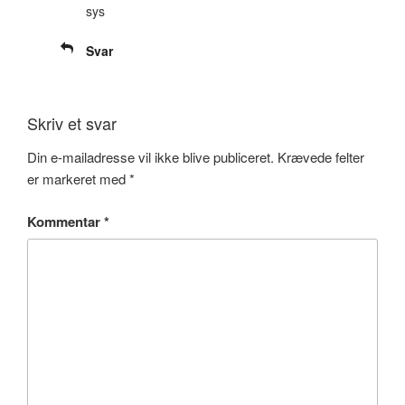
sys
Svar
Skriv et svar
Din e-mailadresse vil ikke blive publiceret.
Krævede felter
er markeret med
*
Kommentar
*