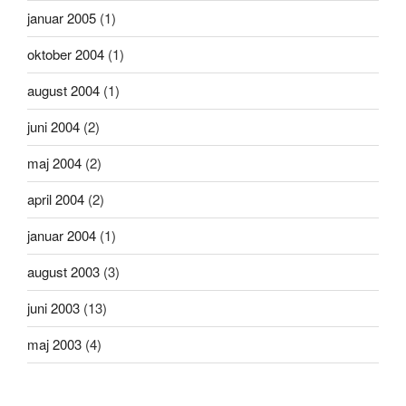
januar 2005
(1)
oktober 2004
(1)
august 2004
(1)
juni 2004
(2)
maj 2004
(2)
april 2004
(2)
januar 2004
(1)
august 2003
(3)
juni 2003
(13)
maj 2003
(4)