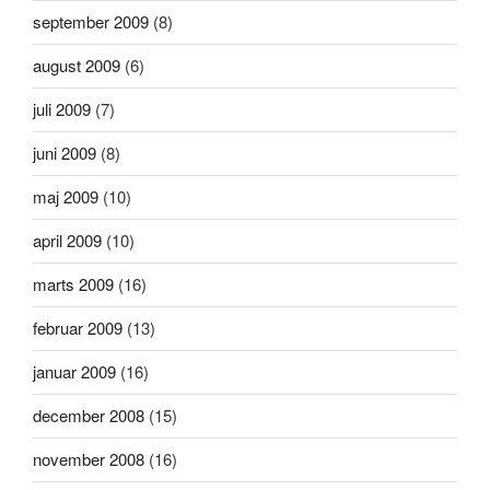
september 2009
(8)
august 2009
(6)
juli 2009
(7)
juni 2009
(8)
maj 2009
(10)
april 2009
(10)
marts 2009
(16)
februar 2009
(13)
januar 2009
(16)
december 2008
(15)
november 2008
(16)