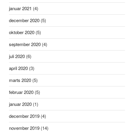
januar 2021
(4)
december 2020
(5)
oktober 2020
(5)
september 2020
(4)
juli 2020
(6)
april 2020
(3)
marts 2020
(5)
februar 2020
(5)
januar 2020
(1)
december 2019
(4)
november 2019
(14)