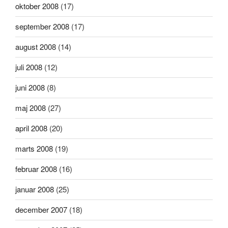
oktober 2008
(17)
september 2008
(17)
august 2008
(14)
juli 2008
(12)
juni 2008
(8)
maj 2008
(27)
april 2008
(20)
marts 2008
(19)
februar 2008
(16)
januar 2008
(25)
december 2007
(18)