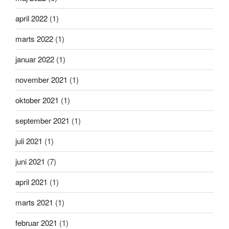
april 2022
(1)
marts 2022
(1)
januar 2022
(1)
november 2021
(1)
oktober 2021
(1)
september 2021
(1)
juli 2021
(1)
juni 2021
(7)
april 2021
(1)
marts 2021
(1)
februar 2021
(1)