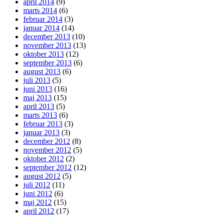
april 2014
(9)
marts 2014
(6)
februar 2014
(3)
januar 2014
(14)
december 2013
(10)
november 2013
(13)
oktober 2013
(12)
september 2013
(6)
august 2013
(6)
juli 2013
(5)
juni 2013
(16)
maj 2013
(15)
april 2013
(5)
marts 2013
(6)
februar 2013
(3)
januar 2013
(3)
december 2012
(8)
november 2012
(5)
oktober 2012
(2)
september 2012
(12)
august 2012
(5)
juli 2012
(11)
juni 2012
(6)
maj 2012
(15)
april 2012
(17)