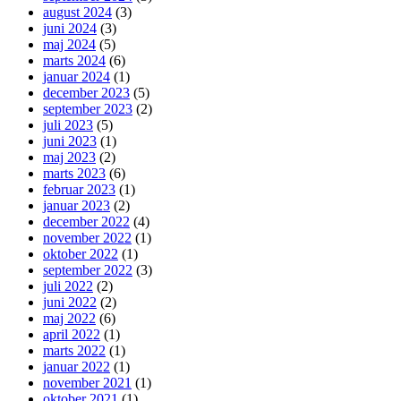
august 2024
(3)
juni 2024
(3)
maj 2024
(5)
marts 2024
(6)
januar 2024
(1)
december 2023
(5)
september 2023
(2)
juli 2023
(5)
juni 2023
(1)
maj 2023
(2)
marts 2023
(6)
februar 2023
(1)
januar 2023
(2)
december 2022
(4)
november 2022
(1)
oktober 2022
(1)
september 2022
(3)
juli 2022
(2)
juni 2022
(2)
maj 2022
(6)
april 2022
(1)
marts 2022
(1)
januar 2022
(1)
november 2021
(1)
oktober 2021
(1)