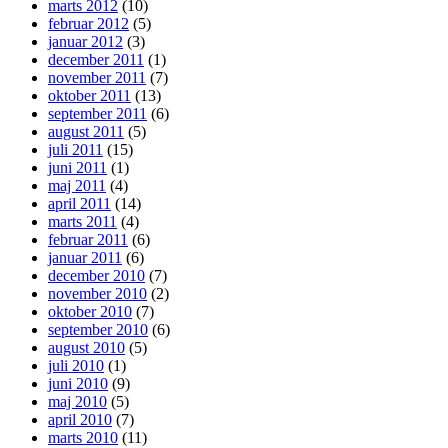
marts 2012
(10)
februar 2012
(5)
januar 2012
(3)
december 2011
(1)
november 2011
(7)
oktober 2011
(13)
september 2011
(6)
august 2011
(5)
juli 2011
(15)
juni 2011
(1)
maj 2011
(4)
april 2011
(14)
marts 2011
(4)
februar 2011
(6)
januar 2011
(6)
december 2010
(7)
november 2010
(2)
oktober 2010
(7)
september 2010
(6)
august 2010
(5)
juli 2010
(1)
juni 2010
(9)
maj 2010
(5)
april 2010
(7)
marts 2010
(11)