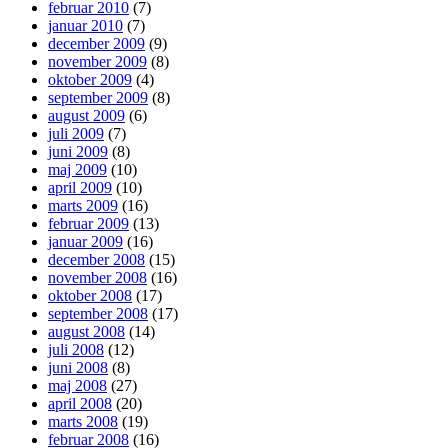
februar 2010
(7)
januar 2010
(7)
december 2009
(9)
november 2009
(8)
oktober 2009
(4)
september 2009
(8)
august 2009
(6)
juli 2009
(7)
juni 2009
(8)
maj 2009
(10)
april 2009
(10)
marts 2009
(16)
februar 2009
(13)
januar 2009
(16)
december 2008
(15)
november 2008
(16)
oktober 2008
(17)
september 2008
(17)
august 2008
(14)
juli 2008
(12)
juni 2008
(8)
maj 2008
(27)
april 2008
(20)
marts 2008
(19)
februar 2008
(16)