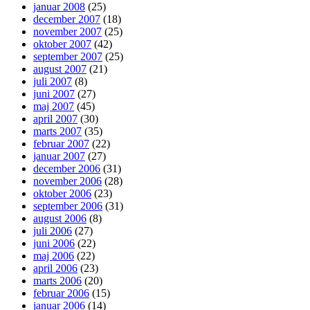
januar 2008
(25)
december 2007
(18)
november 2007
(25)
oktober 2007
(42)
september 2007
(25)
august 2007
(21)
juli 2007
(8)
juni 2007
(27)
maj 2007
(45)
april 2007
(30)
marts 2007
(35)
februar 2007
(22)
januar 2007
(27)
december 2006
(31)
november 2006
(28)
oktober 2006
(23)
september 2006
(31)
august 2006
(8)
juli 2006
(27)
juni 2006
(22)
maj 2006
(22)
april 2006
(23)
marts 2006
(20)
februar 2006
(15)
januar 2006
(14)