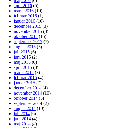
maj 2016
(6)
april 2016
(5)
marts 2016
(10)
februar 2016
(1)
januar 2016
(10)
december 2015
(3)
november 2015
(3)
oktober 2015
(15)
september 2015
(7)
august 2015
(5)
juli 2015
(6)
juni 2015
(2)
maj 2015
(6)
april 2015
(3)
marts 2015
(8)
februar 2015
(4)
januar 2015
(7)
december 2014
(4)
november 2014
(10)
oktober 2014
(5)
september 2014
(2)
august 2014
(10)
juli 2014
(6)
juni 2014
(4)
maj 2014
(4)