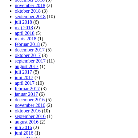
november 2018
(2)
oktober 2018
(3)
september 2018
(10)
juli 2018
(6)
maj 2018
(2)
april 2018
(5)
marts 2018
(1)
februar 2018
(7)
december 2017
(5)
oktober 2017
(3)
september 2017
(11)
august 2017
(1)
juli 2017
(5)
juni 2017
(7)
april 2017
(10)
februar 2017
(3)
januar 2017
(6)
december 2016
(5)
november 2016
(2)
oktober 2016
(10)
september 2016
(1)
august 2016
(2)
juli 2016
(2)
juni 2016
(1)