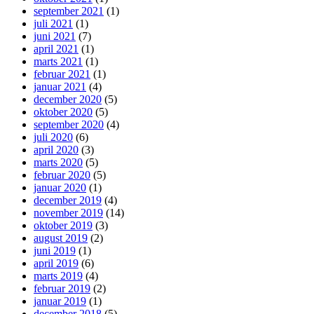
september 2021
(1)
juli 2021
(1)
juni 2021
(7)
april 2021
(1)
marts 2021
(1)
februar 2021
(1)
januar 2021
(4)
december 2020
(5)
oktober 2020
(5)
september 2020
(4)
juli 2020
(6)
april 2020
(3)
marts 2020
(5)
februar 2020
(5)
januar 2020
(1)
december 2019
(4)
november 2019
(14)
oktober 2019
(3)
august 2019
(2)
juni 2019
(1)
april 2019
(6)
marts 2019
(4)
februar 2019
(2)
januar 2019
(1)
december 2018
(5)