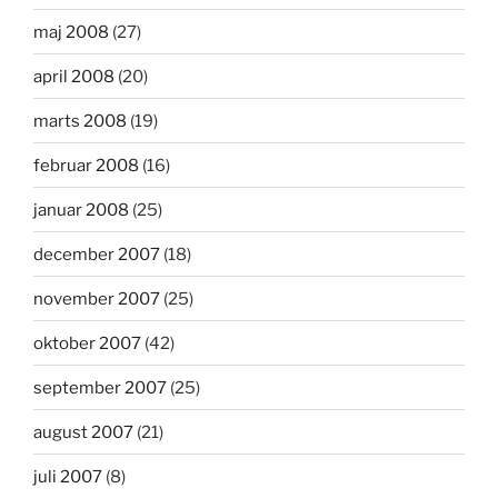
maj 2008
(27)
april 2008
(20)
marts 2008
(19)
februar 2008
(16)
januar 2008
(25)
december 2007
(18)
november 2007
(25)
oktober 2007
(42)
september 2007
(25)
august 2007
(21)
juli 2007
(8)