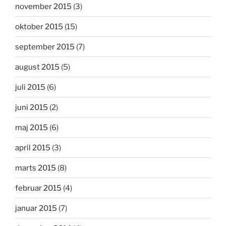
november 2015
(3)
oktober 2015
(15)
september 2015
(7)
august 2015
(5)
juli 2015
(6)
juni 2015
(2)
maj 2015
(6)
april 2015
(3)
marts 2015
(8)
februar 2015
(4)
januar 2015
(7)