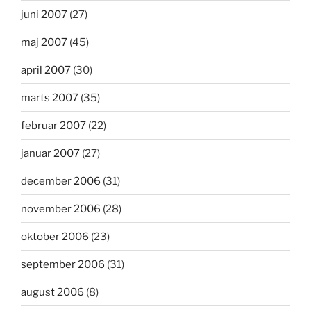
juni 2007
(27)
maj 2007
(45)
april 2007
(30)
marts 2007
(35)
februar 2007
(22)
januar 2007
(27)
december 2006
(31)
november 2006
(28)
oktober 2006
(23)
september 2006
(31)
august 2006
(8)