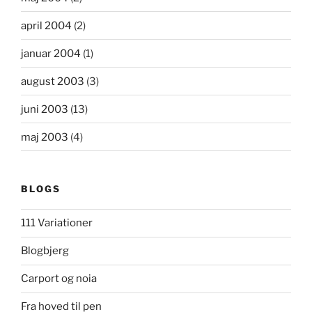
april 2004
(2)
januar 2004
(1)
august 2003
(3)
juni 2003
(13)
maj 2003
(4)
BLOGS
111 Variationer
Blogbjerg
Carport og noia
Fra hoved til pen