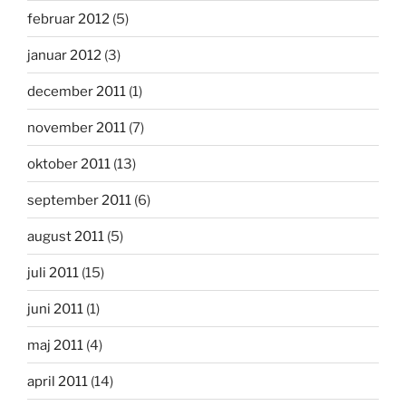
februar 2012
(5)
januar 2012
(3)
december 2011
(1)
november 2011
(7)
oktober 2011
(13)
september 2011
(6)
august 2011
(5)
juli 2011
(15)
juni 2011
(1)
maj 2011
(4)
april 2011
(14)