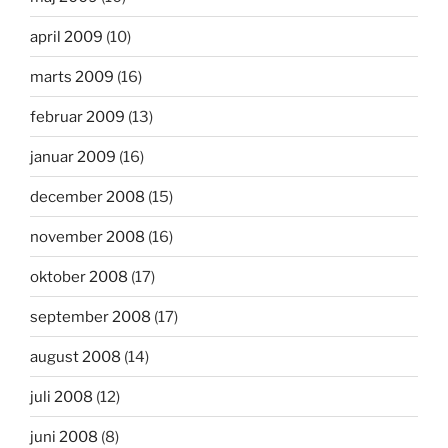
april 2009
(10)
marts 2009
(16)
februar 2009
(13)
januar 2009
(16)
december 2008
(15)
november 2008
(16)
oktober 2008
(17)
september 2008
(17)
august 2008
(14)
juli 2008
(12)
juni 2008
(8)