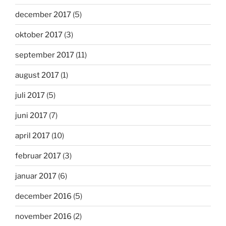
december 2017
(5)
oktober 2017
(3)
september 2017
(11)
august 2017
(1)
juli 2017
(5)
juni 2017
(7)
april 2017
(10)
februar 2017
(3)
januar 2017
(6)
december 2016
(5)
november 2016
(2)