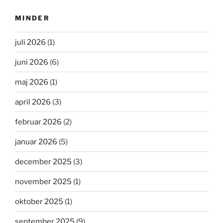
MINDER
juli 2026
(1)
juni 2026
(6)
maj 2026
(1)
april 2026
(3)
februar 2026
(2)
januar 2026
(5)
december 2025
(3)
november 2025
(1)
oktober 2025
(1)
september 2025
(9)