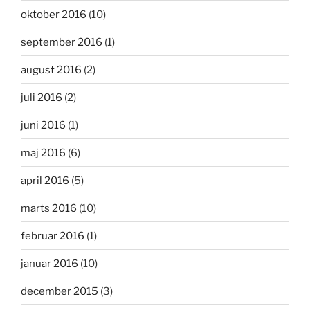
oktober 2016
(10)
september 2016
(1)
august 2016
(2)
juli 2016
(2)
juni 2016
(1)
maj 2016
(6)
april 2016
(5)
marts 2016
(10)
februar 2016
(1)
januar 2016
(10)
december 2015
(3)