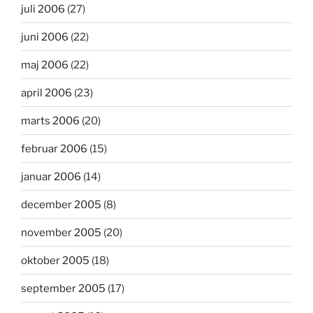
juli 2006
(27)
juni 2006
(22)
maj 2006
(22)
april 2006
(23)
marts 2006
(20)
februar 2006
(15)
januar 2006
(14)
december 2005
(8)
november 2005
(20)
oktober 2005
(18)
september 2005
(17)