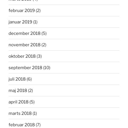
februar 2019
(2)
januar 2019
(1)
december 2018
(5)
november 2018
(2)
oktober 2018
(3)
september 2018
(10)
juli 2018
(6)
maj 2018
(2)
april 2018
(5)
marts 2018
(1)
februar 2018
(7)