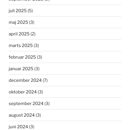
juli 2025
(5)
maj 2025
(3)
april 2025
(2)
marts 2025
(3)
februar 2025
(3)
januar 2025
(3)
december 2024
(7)
oktober 2024
(3)
september 2024
(3)
august 2024
(3)
juni 2024
(3)