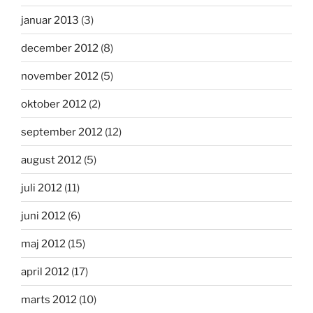
januar 2013
(3)
december 2012
(8)
november 2012
(5)
oktober 2012
(2)
september 2012
(12)
august 2012
(5)
juli 2012
(11)
juni 2012
(6)
maj 2012
(15)
april 2012
(17)
marts 2012
(10)