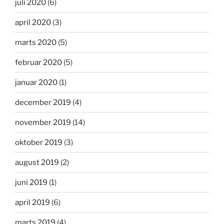
juli 2020
(6)
april 2020
(3)
marts 2020
(5)
februar 2020
(5)
januar 2020
(1)
december 2019
(4)
november 2019
(14)
oktober 2019
(3)
august 2019
(2)
juni 2019
(1)
april 2019
(6)
marts 2019
(4)