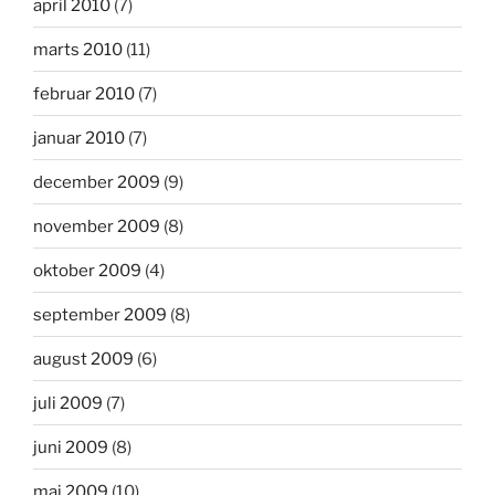
april 2010
(7)
marts 2010
(11)
februar 2010
(7)
januar 2010
(7)
december 2009
(9)
november 2009
(8)
oktober 2009
(4)
september 2009
(8)
august 2009
(6)
juli 2009
(7)
juni 2009
(8)
maj 2009
(10)