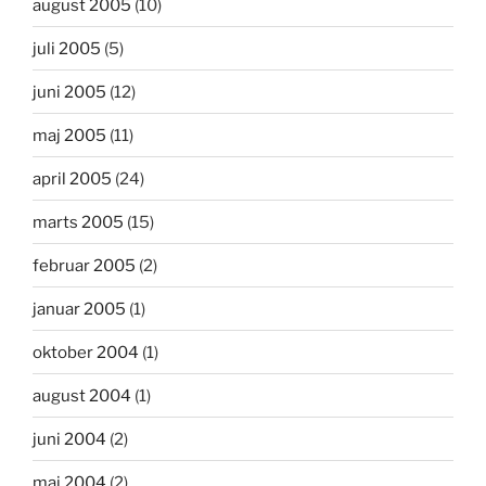
august 2005
(10)
juli 2005
(5)
juni 2005
(12)
maj 2005
(11)
april 2005
(24)
marts 2005
(15)
februar 2005
(2)
januar 2005
(1)
oktober 2004
(1)
august 2004
(1)
juni 2004
(2)
maj 2004
(2)