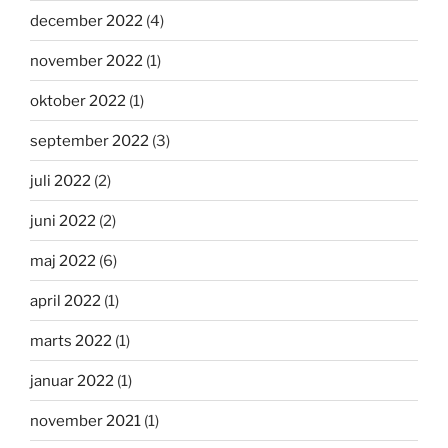
december 2022
(4)
november 2022
(1)
oktober 2022
(1)
september 2022
(3)
juli 2022
(2)
juni 2022
(2)
maj 2022
(6)
april 2022
(1)
marts 2022
(1)
januar 2022
(1)
november 2021
(1)