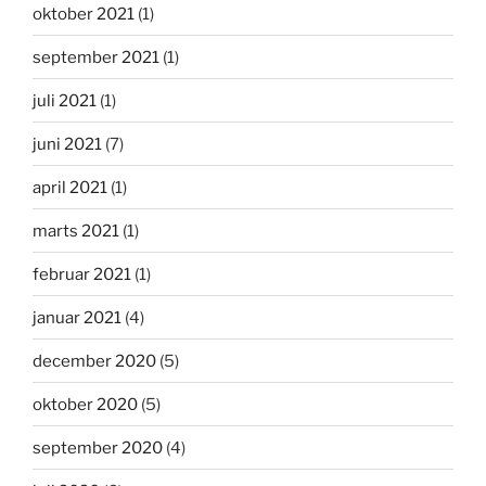
oktober 2021
(1)
september 2021
(1)
juli 2021
(1)
juni 2021
(7)
april 2021
(1)
marts 2021
(1)
februar 2021
(1)
januar 2021
(4)
december 2020
(5)
oktober 2020
(5)
september 2020
(4)