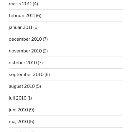
marts 2011
(4)
februar 2011
(6)
januar 2011
(6)
december 2010
(7)
november 2010
(2)
oktober 2010
(7)
september 2010
(6)
august 2010
(5)
juli 2010
(1)
juni 2010
(9)
maj 2010
(5)