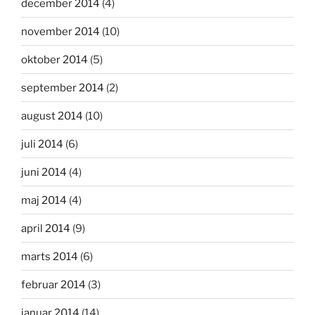
december 2014
(4)
november 2014
(10)
oktober 2014
(5)
september 2014
(2)
august 2014
(10)
juli 2014
(6)
juni 2014
(4)
maj 2014
(4)
april 2014
(9)
marts 2014
(6)
februar 2014
(3)
januar 2014
(14)