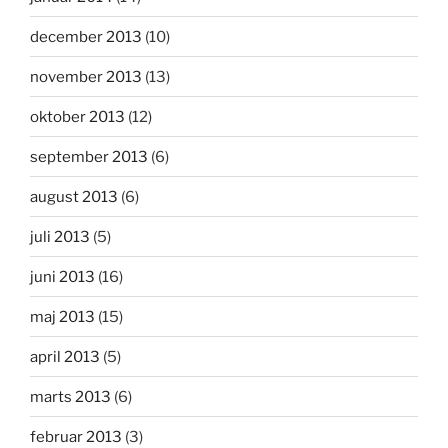
december 2013
(10)
november 2013
(13)
oktober 2013
(12)
september 2013
(6)
august 2013
(6)
juli 2013
(5)
juni 2013
(16)
maj 2013
(15)
april 2013
(5)
marts 2013
(6)
februar 2013
(3)