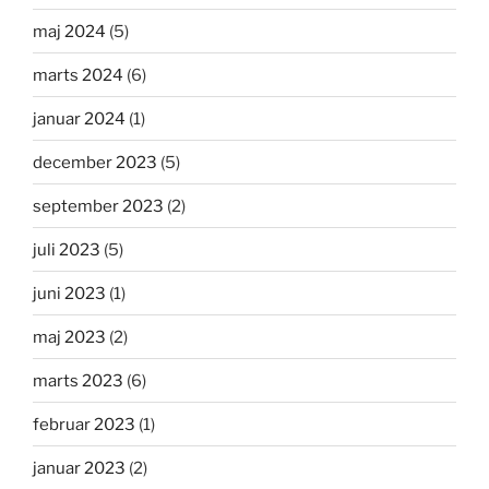
maj 2024
(5)
marts 2024
(6)
januar 2024
(1)
december 2023
(5)
september 2023
(2)
juli 2023
(5)
juni 2023
(1)
maj 2023
(2)
marts 2023
(6)
februar 2023
(1)
januar 2023
(2)