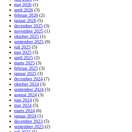
maj 2026
(1)
april 2026
(3)
februar 2026
(2)
januar 2026
(5)
december 2025
(3)
november 2025
(1)
oktober 2025
(1)
september 2025
(9)
juli 2025
(5)
maj 2025
(3)
april 2025
(2)
marts 2025
(3)
februar 2025
(3)
januar 2025
(3)
december 2024
(7)
oktober 2024
(3)
september 2024
(3)
august 2024
(3)
juni 2024
(3)
maj 2024
(5)
marts 2024
(6)
januar 2024
(1)
december 2023
(5)
september 2023
(2)
juli 2023
(5)