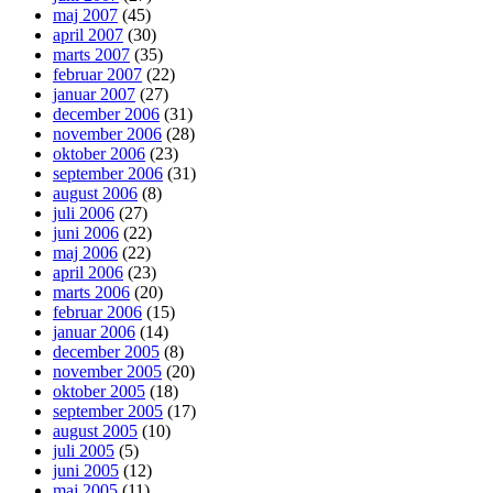
maj 2007
(45)
april 2007
(30)
marts 2007
(35)
februar 2007
(22)
januar 2007
(27)
december 2006
(31)
november 2006
(28)
oktober 2006
(23)
september 2006
(31)
august 2006
(8)
juli 2006
(27)
juni 2006
(22)
maj 2006
(22)
april 2006
(23)
marts 2006
(20)
februar 2006
(15)
januar 2006
(14)
december 2005
(8)
november 2005
(20)
oktober 2005
(18)
september 2005
(17)
august 2005
(10)
juli 2005
(5)
juni 2005
(12)
maj 2005
(11)