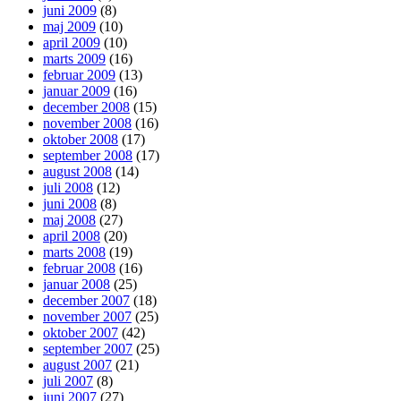
juni 2009
(8)
maj 2009
(10)
april 2009
(10)
marts 2009
(16)
februar 2009
(13)
januar 2009
(16)
december 2008
(15)
november 2008
(16)
oktober 2008
(17)
september 2008
(17)
august 2008
(14)
juli 2008
(12)
juni 2008
(8)
maj 2008
(27)
april 2008
(20)
marts 2008
(19)
februar 2008
(16)
januar 2008
(25)
december 2007
(18)
november 2007
(25)
oktober 2007
(42)
september 2007
(25)
august 2007
(21)
juli 2007
(8)
juni 2007
(27)