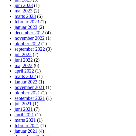
juni 2023
(1)
maj 2023
(2)
marts 2023
(6)
februar 2023
(1)
januar 2023
(2)
december 2022
(4)
november 2022
(1)
oktober 2022
(1)
september 2022
(3)
juli 2022
(2)
juni 2022
(2)
maj 2022
(6)
april 2022
(1)
marts 2022
(1)
januar 2022
(1)
november 2021
(1)
oktober 2021
(1)
september 2021
(1)
juli 2021
(1)
juni 2021
(7)
april 2021
(1)
marts 2021
(1)
februar 2021
(1)
januar 2021
(4)