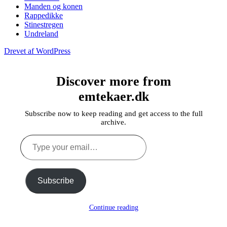
Manden og konen
Rappedikke
Stinestregen
Undreland
Drevet af WordPress
Discover more from
emtekaer.dk
Subscribe now to keep reading and get access to the full
archive.
Type
your
email…
Subscribe
Continue reading