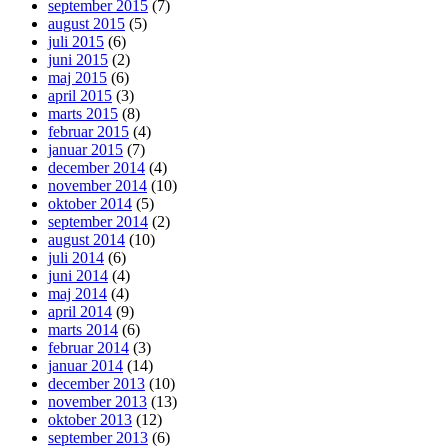
september 2015
(7)
august 2015
(5)
juli 2015
(6)
juni 2015
(2)
maj 2015
(6)
april 2015
(3)
marts 2015
(8)
februar 2015
(4)
januar 2015
(7)
december 2014
(4)
november 2014
(10)
oktober 2014
(5)
september 2014
(2)
august 2014
(10)
juli 2014
(6)
juni 2014
(4)
maj 2014
(4)
april 2014
(9)
marts 2014
(6)
februar 2014
(3)
januar 2014
(14)
december 2013
(10)
november 2013
(13)
oktober 2013
(12)
september 2013
(6)