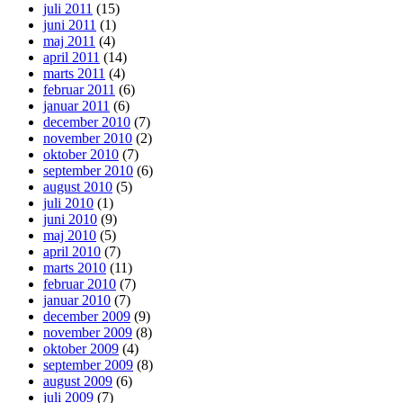
juli 2011
(15)
juni 2011
(1)
maj 2011
(4)
april 2011
(14)
marts 2011
(4)
februar 2011
(6)
januar 2011
(6)
december 2010
(7)
november 2010
(2)
oktober 2010
(7)
september 2010
(6)
august 2010
(5)
juli 2010
(1)
juni 2010
(9)
maj 2010
(5)
april 2010
(7)
marts 2010
(11)
februar 2010
(7)
januar 2010
(7)
december 2009
(9)
november 2009
(8)
oktober 2009
(4)
september 2009
(8)
august 2009
(6)
juli 2009
(7)