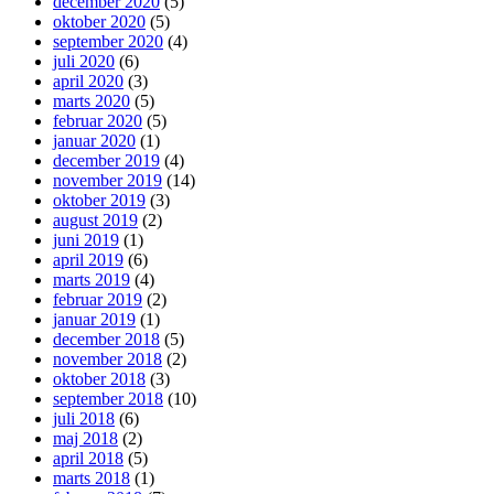
december 2020
(5)
oktober 2020
(5)
september 2020
(4)
juli 2020
(6)
april 2020
(3)
marts 2020
(5)
februar 2020
(5)
januar 2020
(1)
december 2019
(4)
november 2019
(14)
oktober 2019
(3)
august 2019
(2)
juni 2019
(1)
april 2019
(6)
marts 2019
(4)
februar 2019
(2)
januar 2019
(1)
december 2018
(5)
november 2018
(2)
oktober 2018
(3)
september 2018
(10)
juli 2018
(6)
maj 2018
(2)
april 2018
(5)
marts 2018
(1)