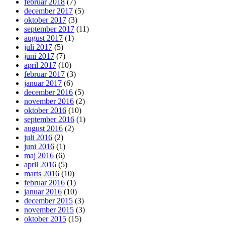
februar 2018
(7)
december 2017
(5)
oktober 2017
(3)
september 2017
(11)
august 2017
(1)
juli 2017
(5)
juni 2017
(7)
april 2017
(10)
februar 2017
(3)
januar 2017
(6)
december 2016
(5)
november 2016
(2)
oktober 2016
(10)
september 2016
(1)
august 2016
(2)
juli 2016
(2)
juni 2016
(1)
maj 2016
(6)
april 2016
(5)
marts 2016
(10)
februar 2016
(1)
januar 2016
(10)
december 2015
(3)
november 2015
(3)
oktober 2015
(15)