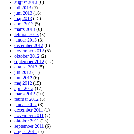
august 2013
(6)
juli 2013
(5)
juni 2013
(16)
maj 2013
(15)
april 2013
(5)
marts 2013
(6)
februar 2013
(3)
januar 2013
(3)
december 2012
(8)
november 2012
(5)
oktober 2012
(2)
september 2012
(12)
august 2012
(5)
juli 2012
(11)
juni 2012
(6)
maj 2012
(15)
april 2012
(17)
marts 2012
(10)
februar 2012
(5)
januar 2012
(3)
december 2011
(1)
november 2011
(7)
oktober 2011
(13)
september 2011
(6)
august 2011
(5)