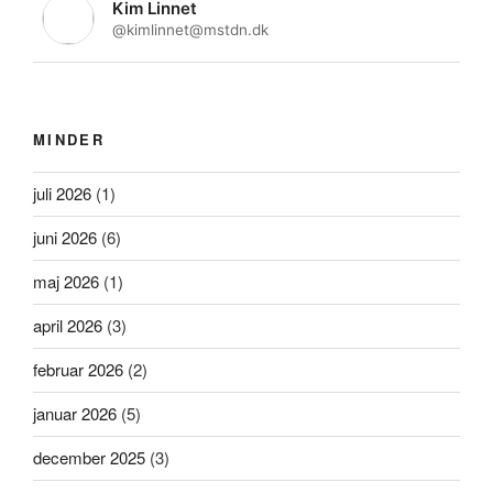
Kim Linnet
@kimlinnet@mstdn.dk
MINDER
juli 2026
(1)
juni 2026
(6)
maj 2026
(1)
april 2026
(3)
februar 2026
(2)
januar 2026
(5)
december 2025
(3)