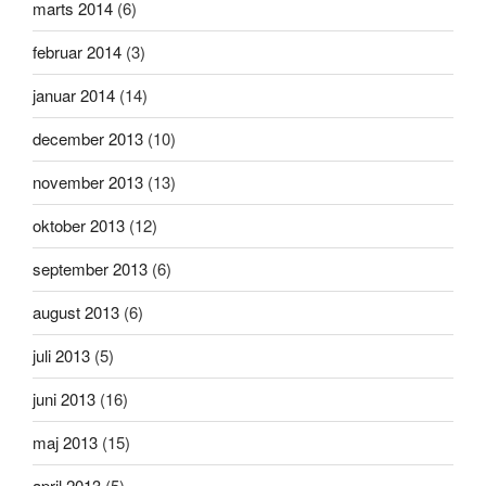
marts 2014
(6)
februar 2014
(3)
januar 2014
(14)
december 2013
(10)
november 2013
(13)
oktober 2013
(12)
september 2013
(6)
august 2013
(6)
juli 2013
(5)
juni 2013
(16)
maj 2013
(15)
april 2013
(5)