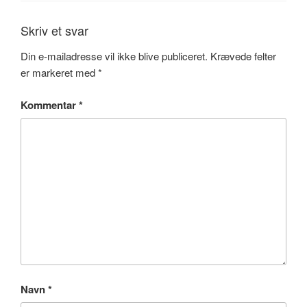
Skriv et svar
Din e-mailadresse vil ikke blive publiceret.
Krævede felter
er markeret med
*
Kommentar
*
Navn
*