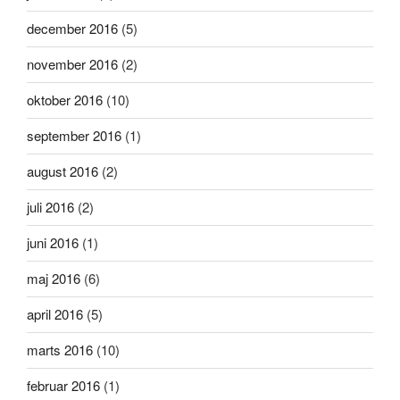
december 2016
(5)
november 2016
(2)
oktober 2016
(10)
september 2016
(1)
august 2016
(2)
juli 2016
(2)
juni 2016
(1)
maj 2016
(6)
april 2016
(5)
marts 2016
(10)
februar 2016
(1)