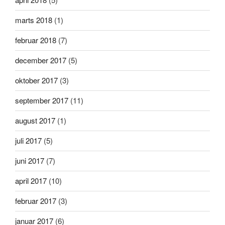
marts 2018
(1)
februar 2018
(7)
december 2017
(5)
oktober 2017
(3)
september 2017
(11)
august 2017
(1)
juli 2017
(5)
juni 2017
(7)
april 2017
(10)
februar 2017
(3)
januar 2017
(6)