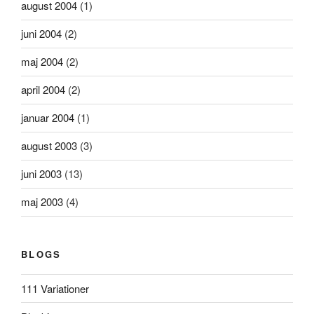
august 2004
(1)
juni 2004
(2)
maj 2004
(2)
april 2004
(2)
januar 2004
(1)
august 2003
(3)
juni 2003
(13)
maj 2003
(4)
BLOGS
111 Variationer