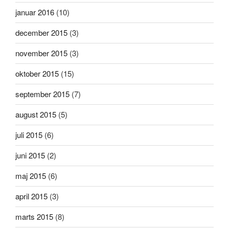
januar 2016
(10)
december 2015
(3)
november 2015
(3)
oktober 2015
(15)
september 2015
(7)
august 2015
(5)
juli 2015
(6)
juni 2015
(2)
maj 2015
(6)
april 2015
(3)
marts 2015
(8)