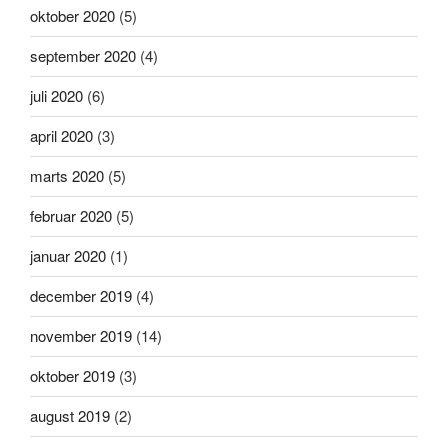
oktober 2020
(5)
september 2020
(4)
juli 2020
(6)
april 2020
(3)
marts 2020
(5)
februar 2020
(5)
januar 2020
(1)
december 2019
(4)
november 2019
(14)
oktober 2019
(3)
august 2019
(2)