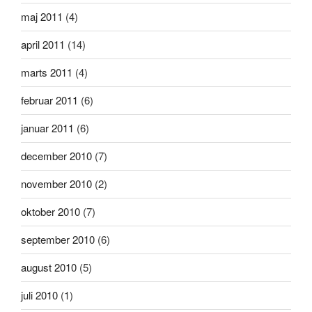
maj 2011
(4)
april 2011
(14)
marts 2011
(4)
februar 2011
(6)
januar 2011
(6)
december 2010
(7)
november 2010
(2)
oktober 2010
(7)
september 2010
(6)
august 2010
(5)
juli 2010
(1)