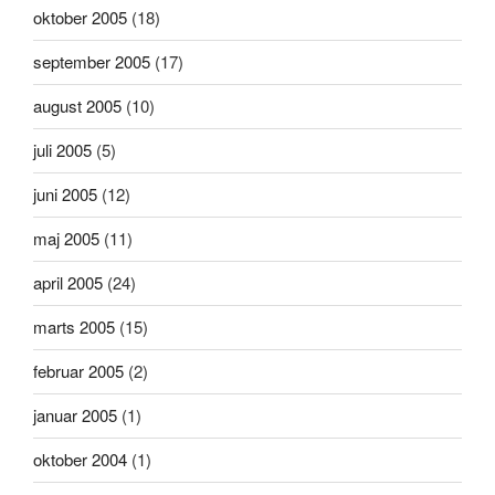
oktober 2005
(18)
september 2005
(17)
august 2005
(10)
juli 2005
(5)
juni 2005
(12)
maj 2005
(11)
april 2005
(24)
marts 2005
(15)
februar 2005
(2)
januar 2005
(1)
oktober 2004
(1)