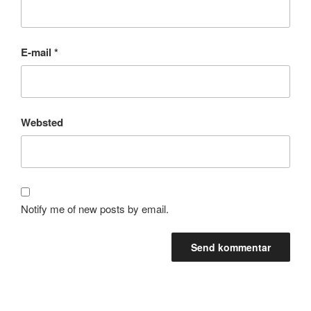
E-mail
*
Websted
Notify me of new posts by email.