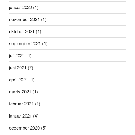
januar 2022
(1)
november 2021
(1)
oktober 2021
(1)
september 2021
(1)
juli 2021
(1)
juni 2021
(7)
april 2021
(1)
marts 2021
(1)
februar 2021
(1)
januar 2021
(4)
december 2020
(5)