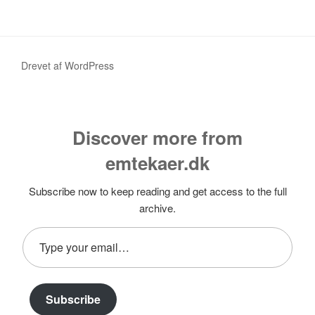
Drevet af WordPress
Discover more from
emtekaer.dk
Subscribe now to keep reading and get access to the full
archive.
Type
your
email…
Subscribe