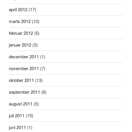
april 2012
(17)
marts 2012
(10)
februar 2012
(5)
januar 2012
(3)
december 2011
(1)
november 2011
(7)
oktober 2011
(13)
september 2011
(6)
august 2011
(5)
juli 2011
(15)
juni 2011
(1)