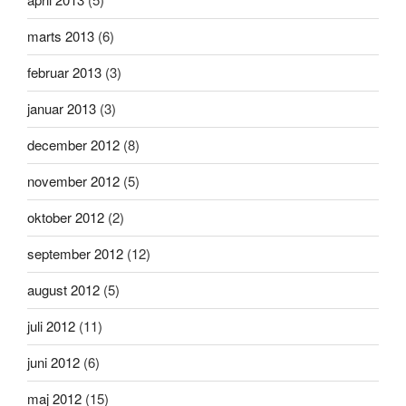
marts 2013
(6)
februar 2013
(3)
januar 2013
(3)
december 2012
(8)
november 2012
(5)
oktober 2012
(2)
september 2012
(12)
august 2012
(5)
juli 2012
(11)
juni 2012
(6)
maj 2012
(15)