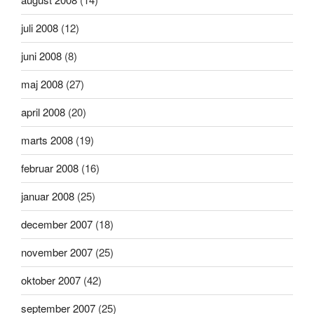
juli 2008
(12)
juni 2008
(8)
maj 2008
(27)
april 2008
(20)
marts 2008
(19)
februar 2008
(16)
januar 2008
(25)
december 2007
(18)
november 2007
(25)
oktober 2007
(42)
september 2007
(25)