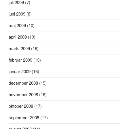
juli 2009
(7)
juni 2009
(8)
maj 2009
(10)
april 2009
(10)
marts 2009
(16)
februar 2009
(13)
januar 2009
(16)
december 2008
(15)
november 2008
(16)
oktober 2008
(17)
september 2008
(17)
august 2008
(14)