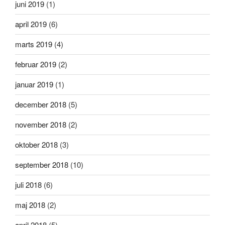
juni 2019
(1)
april 2019
(6)
marts 2019
(4)
februar 2019
(2)
januar 2019
(1)
december 2018
(5)
november 2018
(2)
oktober 2018
(3)
september 2018
(10)
juli 2018
(6)
maj 2018
(2)
april 2018
(5)