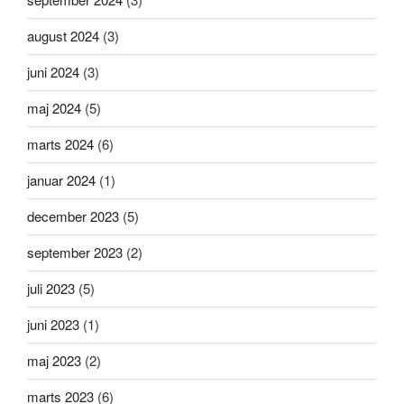
august 2024
(3)
juni 2024
(3)
maj 2024
(5)
marts 2024
(6)
januar 2024
(1)
december 2023
(5)
september 2023
(2)
juli 2023
(5)
juni 2023
(1)
maj 2023
(2)
marts 2023
(6)