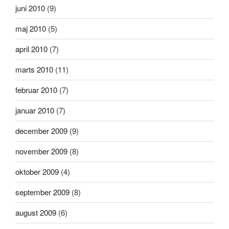
juni 2010
(9)
maj 2010
(5)
april 2010
(7)
marts 2010
(11)
februar 2010
(7)
januar 2010
(7)
december 2009
(9)
november 2009
(8)
oktober 2009
(4)
september 2009
(8)
august 2009
(6)