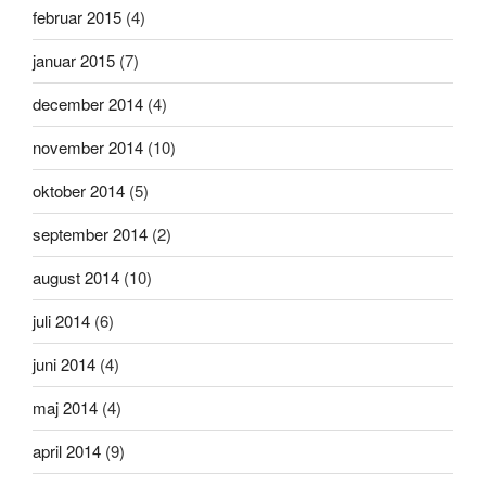
februar 2015
(4)
januar 2015
(7)
december 2014
(4)
november 2014
(10)
oktober 2014
(5)
september 2014
(2)
august 2014
(10)
juli 2014
(6)
juni 2014
(4)
maj 2014
(4)
april 2014
(9)