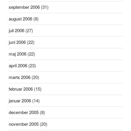
september 2006
(31)
august 2006
(8)
juli 2006
(27)
juni 2006
(22)
maj 2006
(22)
april 2006
(23)
marts 2006
(20)
februar 2006
(15)
januar 2006
(14)
december 2005
(8)
november 2005
(20)