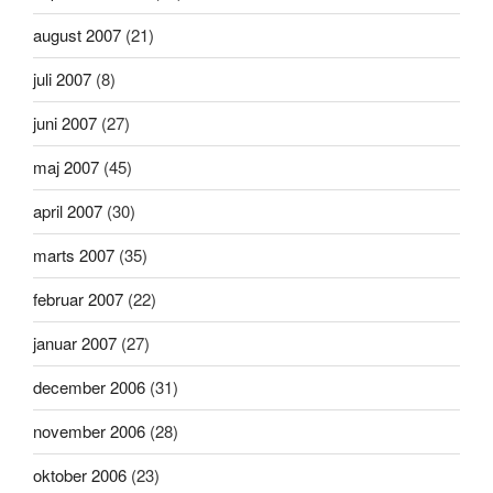
august 2007
(21)
juli 2007
(8)
juni 2007
(27)
maj 2007
(45)
april 2007
(30)
marts 2007
(35)
februar 2007
(22)
januar 2007
(27)
december 2006
(31)
november 2006
(28)
oktober 2006
(23)