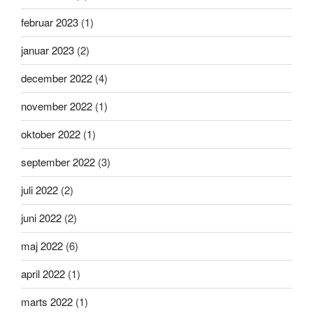
februar 2023
(1)
januar 2023
(2)
december 2022
(4)
november 2022
(1)
oktober 2022
(1)
september 2022
(3)
juli 2022
(2)
juni 2022
(2)
maj 2022
(6)
april 2022
(1)
marts 2022
(1)