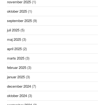
november 2025
(1)
oktober 2025
(1)
september 2025
(9)
juli 2025
(5)
maj 2025
(3)
april 2025
(2)
marts 2025
(3)
februar 2025
(3)
januar 2025
(3)
december 2024
(7)
oktober 2024
(3)
september 2024
(3)