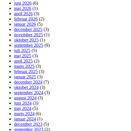
juni 2026
(6)
maj 2026
(1)
april 2026
(3)
februar 2026
(2)
januar 2026
(5)
december 2025
(3)
november 2025
(1)
oktober 2025
(1)
september 2025
(9)
juli 2025
(5)
maj 2025
(3)
april 2025
(2)
marts 2025
(3)
februar 2025
(3)
januar 2025
(3)
december 2024
(7)
oktober 2024
(3)
september 2024
(3)
august 2024
(3)
juni 2024
(3)
maj 2024
(5)
marts 2024
(6)
januar 2024
(1)
december 2023
(5)
september 2023
(2)