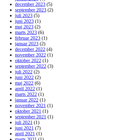
december 2023
(5)
september 2023
(2)
juli 2023
(5)
juni 2023
(1)
maj 2023
(2)
marts 2023
(6)
februar 2023
(1)
januar 2023
(2)
december 2022
(4)
november 2022
(1)
oktober 2022
(1)
september 2022
(3)
juli 2022
(2)
juni 2022
(2)
maj 2022
(6)
april 2022
(1)
marts 2022
(1)
januar 2022
(1)
november 2021
(1)
oktober 2021
(1)
september 2021
(1)
juli 2021
(1)
juni 2021
(7)
april 2021
(1)
marts 2021
(1)