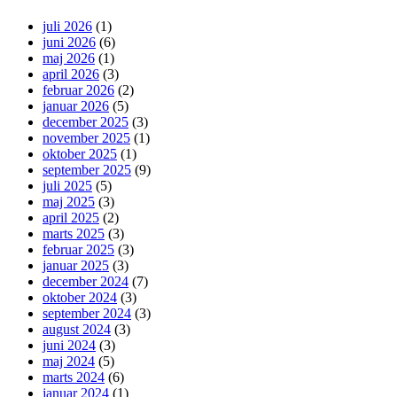
juli 2026
(1)
juni 2026
(6)
maj 2026
(1)
april 2026
(3)
februar 2026
(2)
januar 2026
(5)
december 2025
(3)
november 2025
(1)
oktober 2025
(1)
september 2025
(9)
juli 2025
(5)
maj 2025
(3)
april 2025
(2)
marts 2025
(3)
februar 2025
(3)
januar 2025
(3)
december 2024
(7)
oktober 2024
(3)
september 2024
(3)
august 2024
(3)
juni 2024
(3)
maj 2024
(5)
marts 2024
(6)
januar 2024
(1)