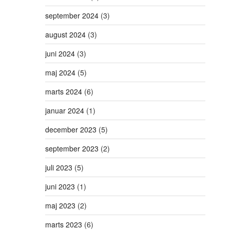
september 2024
(3)
august 2024
(3)
juni 2024
(3)
maj 2024
(5)
marts 2024
(6)
januar 2024
(1)
december 2023
(5)
september 2023
(2)
juli 2023
(5)
juni 2023
(1)
maj 2023
(2)
marts 2023
(6)