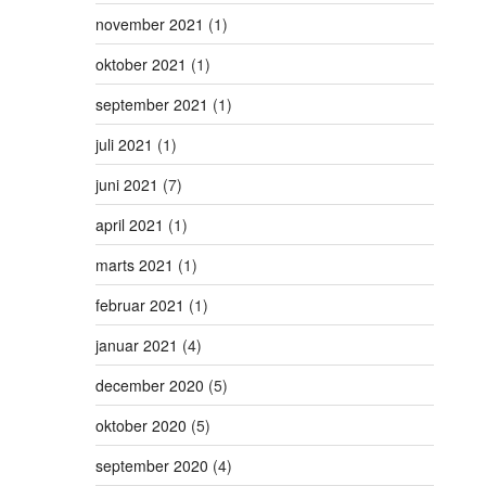
november 2021
(1)
oktober 2021
(1)
september 2021
(1)
juli 2021
(1)
juni 2021
(7)
april 2021
(1)
marts 2021
(1)
februar 2021
(1)
januar 2021
(4)
december 2020
(5)
oktober 2020
(5)
september 2020
(4)