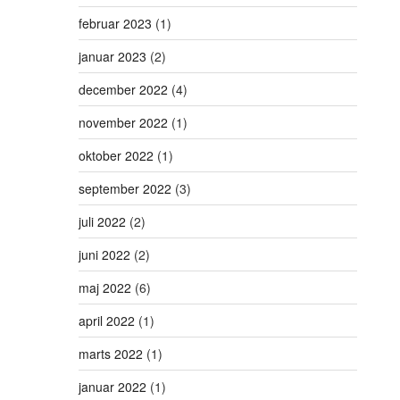
februar 2023
(1)
januar 2023
(2)
december 2022
(4)
november 2022
(1)
oktober 2022
(1)
september 2022
(3)
juli 2022
(2)
juni 2022
(2)
maj 2022
(6)
april 2022
(1)
marts 2022
(1)
januar 2022
(1)