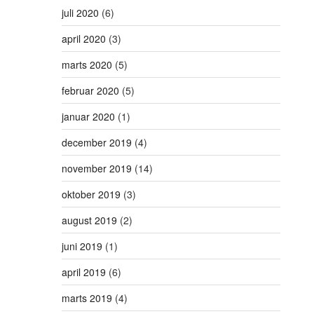
juli 2020
(6)
april 2020
(3)
marts 2020
(5)
februar 2020
(5)
januar 2020
(1)
december 2019
(4)
november 2019
(14)
oktober 2019
(3)
august 2019
(2)
juni 2019
(1)
april 2019
(6)
marts 2019
(4)