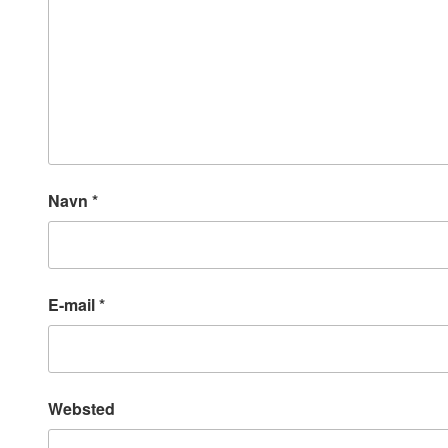
Navn
*
E-mail
*
Websted