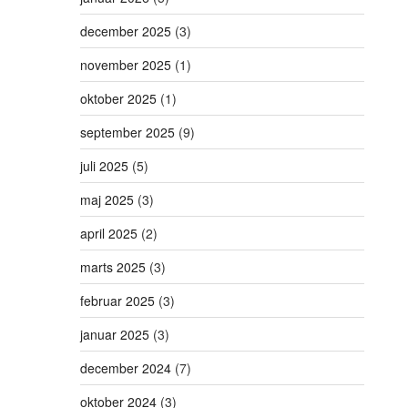
december 2025
(3)
november 2025
(1)
oktober 2025
(1)
september 2025
(9)
juli 2025
(5)
maj 2025
(3)
april 2025
(2)
marts 2025
(3)
februar 2025
(3)
januar 2025
(3)
december 2024
(7)
oktober 2024
(3)