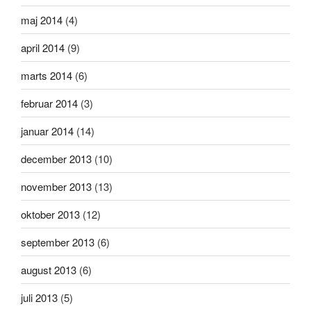
maj 2014
(4)
april 2014
(9)
marts 2014
(6)
februar 2014
(3)
januar 2014
(14)
december 2013
(10)
november 2013
(13)
oktober 2013
(12)
september 2013
(6)
august 2013
(6)
juli 2013
(5)