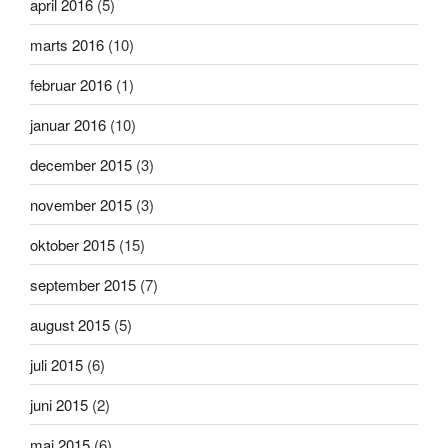
april 2016
(5)
marts 2016
(10)
februar 2016
(1)
januar 2016
(10)
december 2015
(3)
november 2015
(3)
oktober 2015
(15)
september 2015
(7)
august 2015
(5)
juli 2015
(6)
juni 2015
(2)
maj 2015
(6)