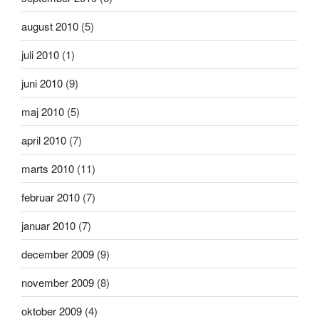
august 2010
(5)
juli 2010
(1)
juni 2010
(9)
maj 2010
(5)
april 2010
(7)
marts 2010
(11)
februar 2010
(7)
januar 2010
(7)
december 2009
(9)
november 2009
(8)
oktober 2009
(4)