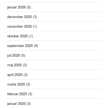
januar 2026
(5)
december 2025
(3)
november 2025
(1)
oktober 2025
(1)
september 2025
(9)
juli 2025
(5)
maj 2025
(3)
april 2025
(2)
marts 2025
(3)
februar 2025
(3)
januar 2025
(3)