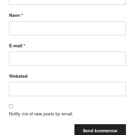
Navn
*
E-mail
*
Websted
Notify me of new posts by email.