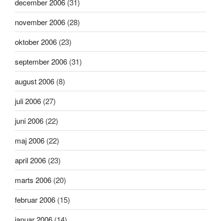
december 2006
(31)
november 2006
(28)
oktober 2006
(23)
september 2006
(31)
august 2006
(8)
juli 2006
(27)
juni 2006
(22)
maj 2006
(22)
april 2006
(23)
marts 2006
(20)
februar 2006
(15)
januar 2006
(14)