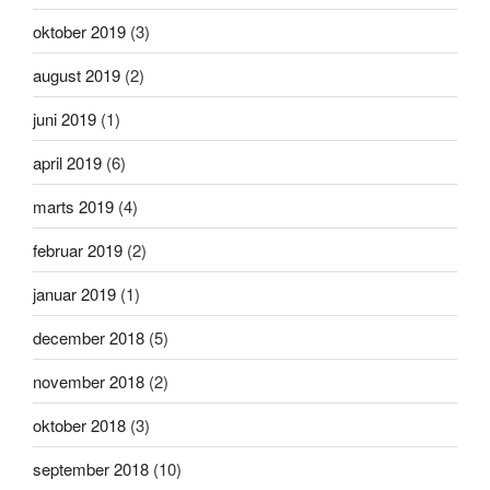
oktober 2019
(3)
august 2019
(2)
juni 2019
(1)
april 2019
(6)
marts 2019
(4)
februar 2019
(2)
januar 2019
(1)
december 2018
(5)
november 2018
(2)
oktober 2018
(3)
september 2018
(10)