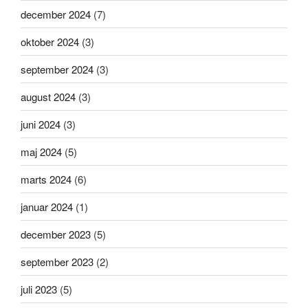
december 2024
(7)
oktober 2024
(3)
september 2024
(3)
august 2024
(3)
juni 2024
(3)
maj 2024
(5)
marts 2024
(6)
januar 2024
(1)
december 2023
(5)
september 2023
(2)
juli 2023
(5)