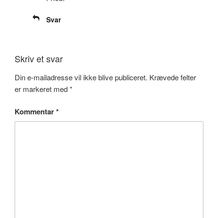
Svar
Skriv et svar
Din e-mailadresse vil ikke blive publiceret.
Krævede felter
er markeret med
*
Kommentar
*