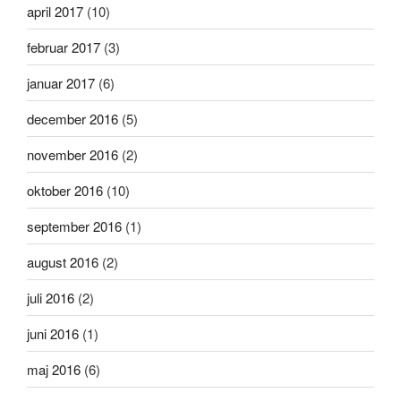
april 2017
(10)
februar 2017
(3)
januar 2017
(6)
december 2016
(5)
november 2016
(2)
oktober 2016
(10)
september 2016
(1)
august 2016
(2)
juli 2016
(2)
juni 2016
(1)
maj 2016
(6)