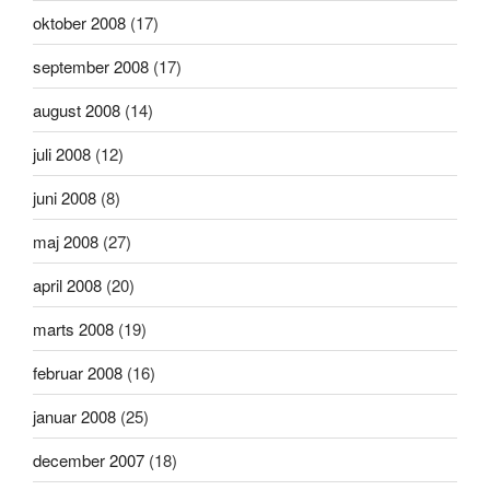
oktober 2008
(17)
september 2008
(17)
august 2008
(14)
juli 2008
(12)
juni 2008
(8)
maj 2008
(27)
april 2008
(20)
marts 2008
(19)
februar 2008
(16)
januar 2008
(25)
december 2007
(18)