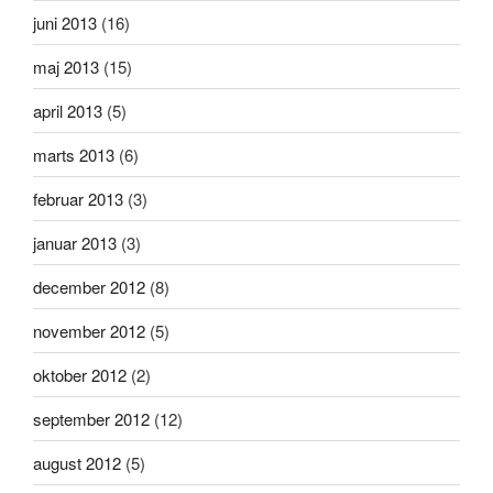
juni 2013
(16)
maj 2013
(15)
april 2013
(5)
marts 2013
(6)
februar 2013
(3)
januar 2013
(3)
december 2012
(8)
november 2012
(5)
oktober 2012
(2)
september 2012
(12)
august 2012
(5)