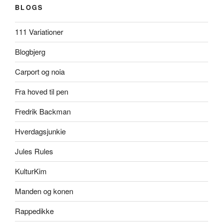
BLOGS
111 Variationer
Blogbjerg
Carport og noia
Fra hoved til pen
Fredrik Backman
Hverdagsjunkie
Jules Rules
KulturKim
Manden og konen
Rappedikke