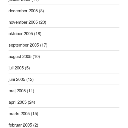
december 2005
(8)
november 2005
(20)
oktober 2005
(18)
september 2005
(17)
august 2005
(10)
juli 2005
(5)
juni 2005
(12)
maj 2005
(11)
april 2005
(24)
marts 2005
(15)
februar 2005
(2)