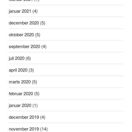
januar 2021
(4)
december 2020
(5)
oktober 2020
(5)
september 2020
(4)
juli 2020
(6)
april 2020
(3)
marts 2020
(5)
februar 2020
(5)
januar 2020
(1)
december 2019
(4)
november 2019
(14)