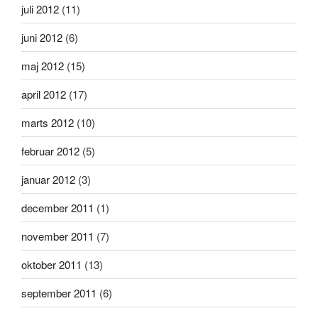
juli 2012
(11)
juni 2012
(6)
maj 2012
(15)
april 2012
(17)
marts 2012
(10)
februar 2012
(5)
januar 2012
(3)
december 2011
(1)
november 2011
(7)
oktober 2011
(13)
september 2011
(6)