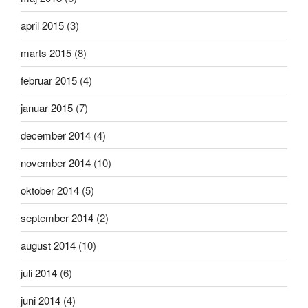
april 2015
(3)
marts 2015
(8)
februar 2015
(4)
januar 2015
(7)
december 2014
(4)
november 2014
(10)
oktober 2014
(5)
september 2014
(2)
august 2014
(10)
juli 2014
(6)
juni 2014
(4)