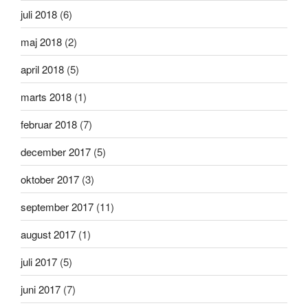
juli 2018
(6)
maj 2018
(2)
april 2018
(5)
marts 2018
(1)
februar 2018
(7)
december 2017
(5)
oktober 2017
(3)
september 2017
(11)
august 2017
(1)
juli 2017
(5)
juni 2017
(7)