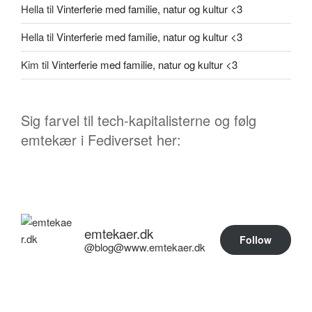
Hella
til
Vinterferie med familie, natur og kultur <3
Hella
til
Vinterferie med familie, natur og kultur <3
Kim
til
Vinterferie med familie, natur og kultur <3
Sig farvel til tech-kapitalisterne og følg
emtekær i Fediverset her:
emtekaer.dk
Follow
@blog@www.emtekaer.dk