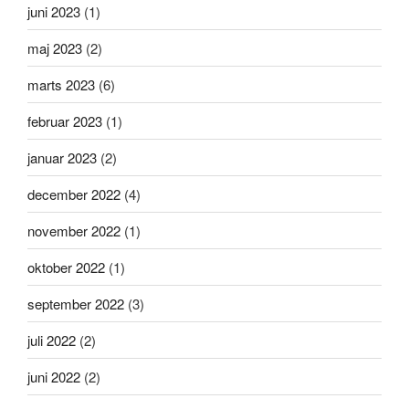
juni 2023
(1)
maj 2023
(2)
marts 2023
(6)
februar 2023
(1)
januar 2023
(2)
december 2022
(4)
november 2022
(1)
oktober 2022
(1)
september 2022
(3)
juli 2022
(2)
juni 2022
(2)