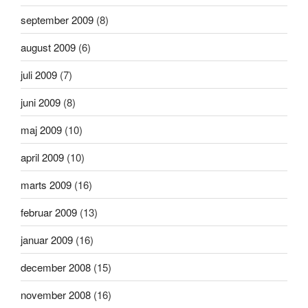
september 2009
(8)
august 2009
(6)
juli 2009
(7)
juni 2009
(8)
maj 2009
(10)
april 2009
(10)
marts 2009
(16)
februar 2009
(13)
januar 2009
(16)
december 2008
(15)
november 2008
(16)