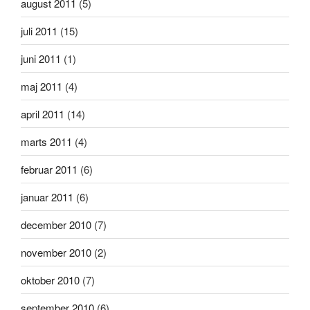
august 2011
(5)
juli 2011
(15)
juni 2011
(1)
maj 2011
(4)
april 2011
(14)
marts 2011
(4)
februar 2011
(6)
januar 2011
(6)
december 2010
(7)
november 2010
(2)
oktober 2010
(7)
september 2010
(6)