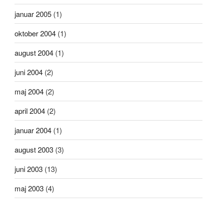
januar 2005
(1)
oktober 2004
(1)
august 2004
(1)
juni 2004
(2)
maj 2004
(2)
april 2004
(2)
januar 2004
(1)
august 2003
(3)
juni 2003
(13)
maj 2003
(4)