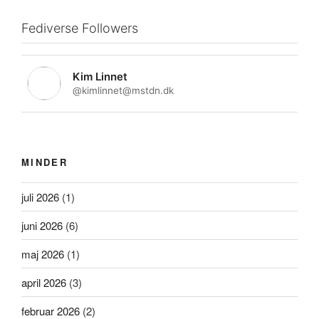
Fediverse Followers
Kim Linnet
@kimlinnet@mstdn.dk
MINDER
juli 2026
(1)
juni 2026
(6)
maj 2026
(1)
april 2026
(3)
februar 2026
(2)