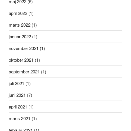
maj 2022
(6)
april 2022
(1)
marts 2022
(1)
januar 2022
(1)
november 2021
(1)
oktober 2021
(1)
september 2021
(1)
juli 2021
(1)
juni 2021
(7)
april 2021
(1)
marts 2021
(1)
februar 2021
(1)