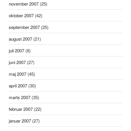
november 2007
(25)
oktober 2007
(42)
september 2007
(25)
august 2007
(21)
juli 2007
(8)
juni 2007
(27)
maj 2007
(45)
april 2007
(30)
marts 2007
(35)
februar 2007
(22)
januar 2007
(27)