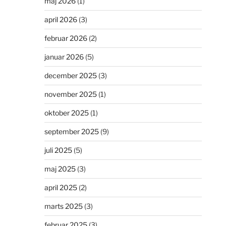
maj 2026
(1)
april 2026
(3)
februar 2026
(2)
januar 2026
(5)
december 2025
(3)
november 2025
(1)
oktober 2025
(1)
september 2025
(9)
juli 2025
(5)
maj 2025
(3)
april 2025
(2)
marts 2025
(3)
februar 2025
(3)