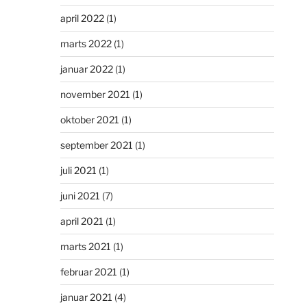
april 2022
(1)
marts 2022
(1)
januar 2022
(1)
november 2021
(1)
oktober 2021
(1)
september 2021
(1)
juli 2021
(1)
juni 2021
(7)
april 2021
(1)
marts 2021
(1)
februar 2021
(1)
januar 2021
(4)