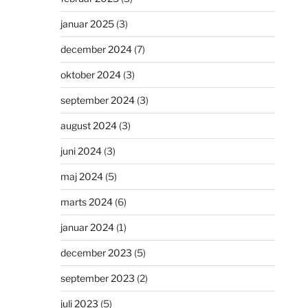
januar 2025
(3)
december 2024
(7)
oktober 2024
(3)
september 2024
(3)
august 2024
(3)
juni 2024
(3)
maj 2024
(5)
marts 2024
(6)
januar 2024
(1)
december 2023
(5)
september 2023
(2)
juli 2023
(5)