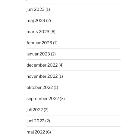
juni 2023
(1)
maj 2023
(2)
marts 2023
(6)
februar 2023
(1)
januar 2023
(2)
december 2022
(4)
november 2022
(1)
oktober 2022
(1)
september 2022
(3)
juli 2022
(2)
juni 2022
(2)
maj 2022
(6)