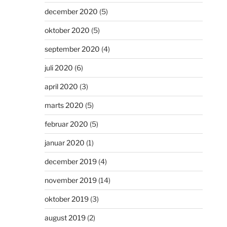
december 2020
(5)
oktober 2020
(5)
september 2020
(4)
juli 2020
(6)
april 2020
(3)
marts 2020
(5)
februar 2020
(5)
januar 2020
(1)
december 2019
(4)
november 2019
(14)
oktober 2019
(3)
august 2019
(2)