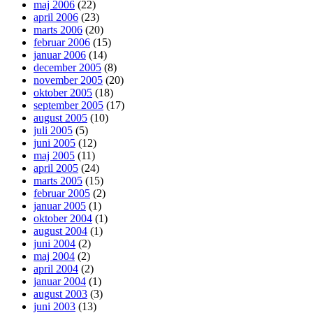
maj 2006
(22)
april 2006
(23)
marts 2006
(20)
februar 2006
(15)
januar 2006
(14)
december 2005
(8)
november 2005
(20)
oktober 2005
(18)
september 2005
(17)
august 2005
(10)
juli 2005
(5)
juni 2005
(12)
maj 2005
(11)
april 2005
(24)
marts 2005
(15)
februar 2005
(2)
januar 2005
(1)
oktober 2004
(1)
august 2004
(1)
juni 2004
(2)
maj 2004
(2)
april 2004
(2)
januar 2004
(1)
august 2003
(3)
juni 2003
(13)