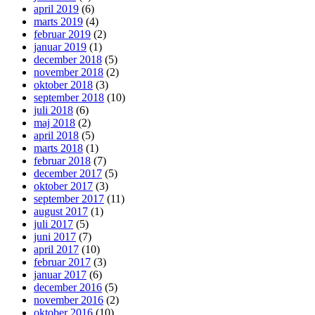
april 2019
(6)
marts 2019
(4)
februar 2019
(2)
januar 2019
(1)
december 2018
(5)
november 2018
(2)
oktober 2018
(3)
september 2018
(10)
juli 2018
(6)
maj 2018
(2)
april 2018
(5)
marts 2018
(1)
februar 2018
(7)
december 2017
(5)
oktober 2017
(3)
september 2017
(11)
august 2017
(1)
juli 2017
(5)
juni 2017
(7)
april 2017
(10)
februar 2017
(3)
januar 2017
(6)
december 2016
(5)
november 2016
(2)
oktober 2016
(10)