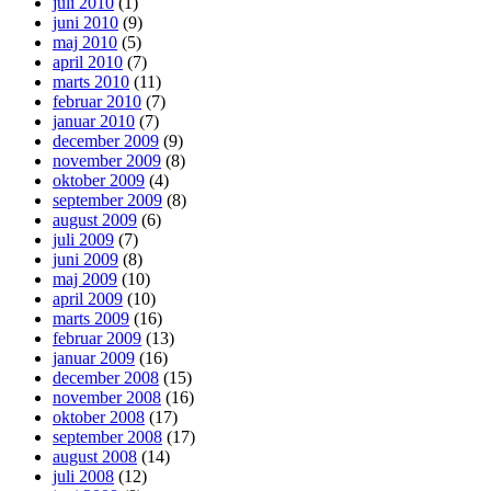
juli 2010
(1)
juni 2010
(9)
maj 2010
(5)
april 2010
(7)
marts 2010
(11)
februar 2010
(7)
januar 2010
(7)
december 2009
(9)
november 2009
(8)
oktober 2009
(4)
september 2009
(8)
august 2009
(6)
juli 2009
(7)
juni 2009
(8)
maj 2009
(10)
april 2009
(10)
marts 2009
(16)
februar 2009
(13)
januar 2009
(16)
december 2008
(15)
november 2008
(16)
oktober 2008
(17)
september 2008
(17)
august 2008
(14)
juli 2008
(12)