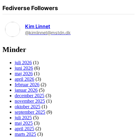
Fediverse Followers
Kim Linnet
@kimlinnet@mstdn.dk
Minder
juli 2026
(1)
juni 2026
(6)
maj 2026
(1)
april 2026
(3)
februar 2026
(2)
januar 2026
(5)
december 2025
(3)
november 2025
(1)
oktober 2025
(1)
september 2025
(9)
juli 2025
(5)
maj 2025
(3)
april 2025
(2)
marts 2025
(3)