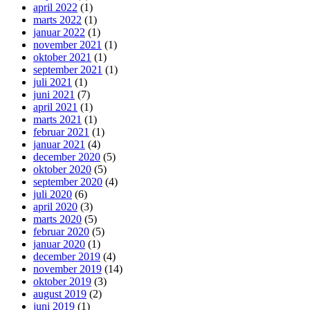
april 2022
(1)
marts 2022
(1)
januar 2022
(1)
november 2021
(1)
oktober 2021
(1)
september 2021
(1)
juli 2021
(1)
juni 2021
(7)
april 2021
(1)
marts 2021
(1)
februar 2021
(1)
januar 2021
(4)
december 2020
(5)
oktober 2020
(5)
september 2020
(4)
juli 2020
(6)
april 2020
(3)
marts 2020
(5)
februar 2020
(5)
januar 2020
(1)
december 2019
(4)
november 2019
(14)
oktober 2019
(3)
august 2019
(2)
juni 2019
(1)