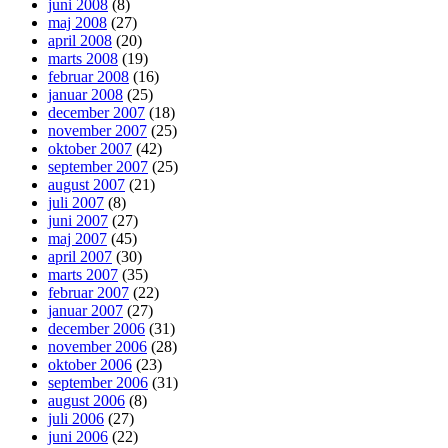
juni 2008
(8)
maj 2008
(27)
april 2008
(20)
marts 2008
(19)
februar 2008
(16)
januar 2008
(25)
december 2007
(18)
november 2007
(25)
oktober 2007
(42)
september 2007
(25)
august 2007
(21)
juli 2007
(8)
juni 2007
(27)
maj 2007
(45)
april 2007
(30)
marts 2007
(35)
februar 2007
(22)
januar 2007
(27)
december 2006
(31)
november 2006
(28)
oktober 2006
(23)
september 2006
(31)
august 2006
(8)
juli 2006
(27)
juni 2006
(22)