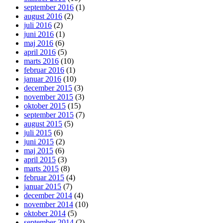
september 2016
(1)
august 2016
(2)
juli 2016
(2)
juni 2016
(1)
maj 2016
(6)
april 2016
(5)
marts 2016
(10)
februar 2016
(1)
januar 2016
(10)
december 2015
(3)
november 2015
(3)
oktober 2015
(15)
september 2015
(7)
august 2015
(5)
juli 2015
(6)
juni 2015
(2)
maj 2015
(6)
april 2015
(3)
marts 2015
(8)
februar 2015
(4)
januar 2015
(7)
december 2014
(4)
november 2014
(10)
oktober 2014
(5)
september 2014
(2)