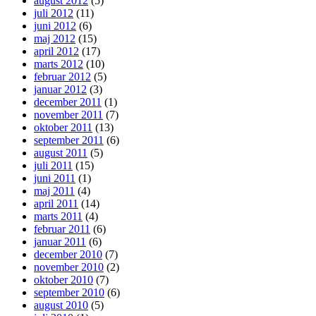
august 2012
(5)
juli 2012
(11)
juni 2012
(6)
maj 2012
(15)
april 2012
(17)
marts 2012
(10)
februar 2012
(5)
januar 2012
(3)
december 2011
(1)
november 2011
(7)
oktober 2011
(13)
september 2011
(6)
august 2011
(5)
juli 2011
(15)
juni 2011
(1)
maj 2011
(4)
april 2011
(14)
marts 2011
(4)
februar 2011
(6)
januar 2011
(6)
december 2010
(7)
november 2010
(2)
oktober 2010
(7)
september 2010
(6)
august 2010
(5)