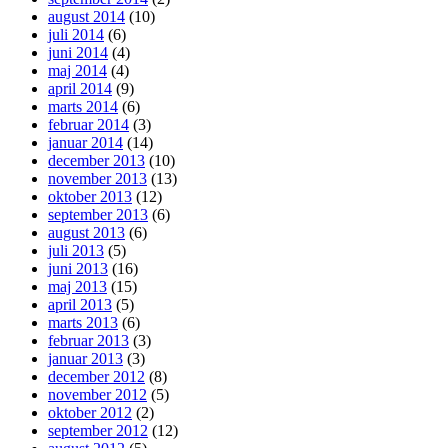
august 2014
(10)
juli 2014
(6)
juni 2014
(4)
maj 2014
(4)
april 2014
(9)
marts 2014
(6)
februar 2014
(3)
januar 2014
(14)
december 2013
(10)
november 2013
(13)
oktober 2013
(12)
september 2013
(6)
august 2013
(6)
juli 2013
(5)
juni 2013
(16)
maj 2013
(15)
april 2013
(5)
marts 2013
(6)
februar 2013
(3)
januar 2013
(3)
december 2012
(8)
november 2012
(5)
oktober 2012
(2)
september 2012
(12)