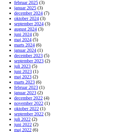
februar 2025
(3)
januar 2025
(3)
december 2024
(7)
oktober 2024
(3)
september 2024
(3)
august 2024
(3)
juni 2024
(3)
maj 2024
(5)
marts 2024
(6)
januar 2024
(1)
december 2023
(5)
september 2023
(2)
juli 2023
(5)
juni 2023
(1)
maj 2023
(2)
marts 2023
(6)
februar 2023
(1)
januar 2023
(2)
december 2022
(4)
november 2022
(1)
oktober 2022
(1)
september 2022
(3)
juli 2022
(2)
juni 2022
(2)
maj 2022
(6)