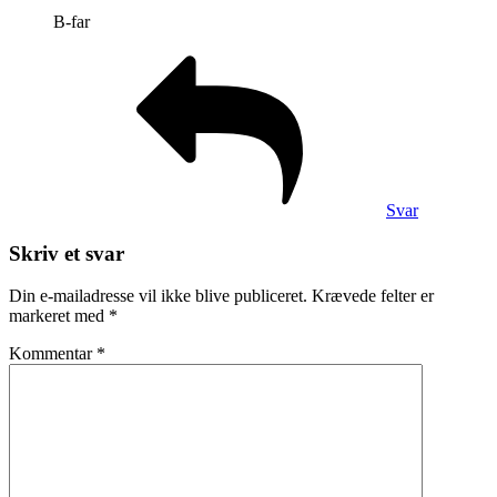
B-far
Svar
Skriv et svar
Din e-mailadresse vil ikke blive publiceret.
Krævede felter er
markeret med
*
Kommentar
*