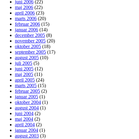
juni 2006
(22)
maj 2006
(22)
april 2006
(23)
marts 2006
(20)
februar 2006
(15)
januar 2006
(14)
december 2005
(8)
november 2005
(20)
oktober 2005
(18)
september 2005
(17)
august 2005
(10)
juli 2005
(5)
juni 2005
(12)
maj 2005
(11)
april 2005
(24)
marts 2005
(15)
februar 2005
(2)
januar 2005
(1)
oktober 2004
(1)
august 2004
(1)
juni 2004
(2)
maj 2004
(2)
april 2004
(2)
januar 2004
(1)
august 2003
(3)