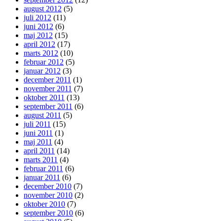
august 2012
(5)
juli 2012
(11)
juni 2012
(6)
maj 2012
(15)
april 2012
(17)
marts 2012
(10)
februar 2012
(5)
januar 2012
(3)
december 2011
(1)
november 2011
(7)
oktober 2011
(13)
september 2011
(6)
august 2011
(5)
juli 2011
(15)
juni 2011
(1)
maj 2011
(4)
april 2011
(14)
marts 2011
(4)
februar 2011
(6)
januar 2011
(6)
december 2010
(7)
november 2010
(2)
oktober 2010
(7)
september 2010
(6)