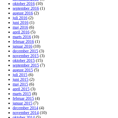
oktober 2016
(10)
september 2016
(1)
august 2016
(2)
juli 2016
(2)
juni 2016
(1)
maj 2016
(6)
april 2016
(5)
marts 2016
(10)
februar 2016
(1)
januar 2016
(10)
december 2015
(3)
november 2015
(3)
oktober 2015
(15)
september 2015
(7)
august 2015
(5)
juli 2015
(6)
juni 2015
(2)
maj 2015
(6)
april 2015
(3)
marts 2015
(8)
februar 2015
(4)
januar 2015
(7)
december 2014
(4)
november 2014
(10)
oktober 2014
(5)