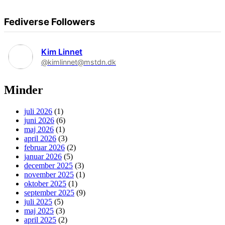
Fediverse Followers
Kim Linnet
@kimlinnet@mstdn.dk
Minder
juli 2026
(1)
juni 2026
(6)
maj 2026
(1)
april 2026
(3)
februar 2026
(2)
januar 2026
(5)
december 2025
(3)
november 2025
(1)
oktober 2025
(1)
september 2025
(9)
juli 2025
(5)
maj 2025
(3)
april 2025
(2)