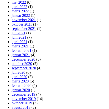
maj 2022
(6)
april 2022
(1)
marts 2022
(1)
januar 2022
(1)
november 2021
(1)
oktober 2021
(1)
september 2021
(1)
juli 2021
(1)
juni 2021
(7)
april 2021
(1)
marts 2021
(1)
februar 2021
(1)
januar 2021
(4)
december 2020
(5)
oktober 2020
(5)
september 2020
(4)
juli 2020
(6)
april 2020
(3)
marts 2020
(5)
februar 2020
(5)
januar 2020
(1)
december 2019
(4)
november 2019
(14)
oktober 2019
(3)
august 2019
(2)