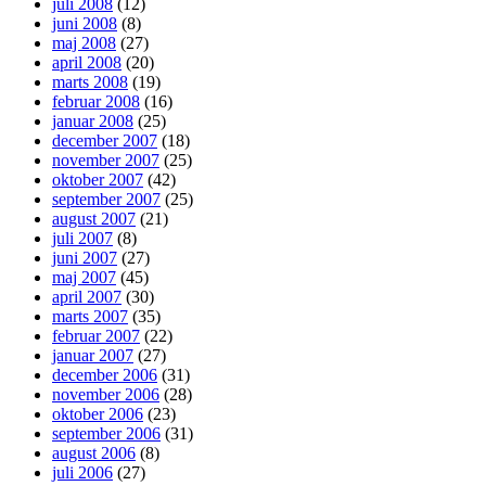
juli 2008
(12)
juni 2008
(8)
maj 2008
(27)
april 2008
(20)
marts 2008
(19)
februar 2008
(16)
januar 2008
(25)
december 2007
(18)
november 2007
(25)
oktober 2007
(42)
september 2007
(25)
august 2007
(21)
juli 2007
(8)
juni 2007
(27)
maj 2007
(45)
april 2007
(30)
marts 2007
(35)
februar 2007
(22)
januar 2007
(27)
december 2006
(31)
november 2006
(28)
oktober 2006
(23)
september 2006
(31)
august 2006
(8)
juli 2006
(27)