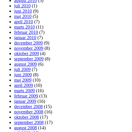
august 2010
(5)
juli 2010
(1)
juni 2010
(9)
maj 2010
(5)
april 2010
(7)
marts 2010
(11)
februar 2010
(7)
januar 2010
(7)
december 2009
(9)
november 2009
(8)
oktober 2009
(4)
september 2009
(8)
august 2009
(6)
juli 2009
(7)
juni 2009
(8)
maj 2009
(10)
april 2009
(10)
marts 2009
(16)
februar 2009
(13)
januar 2009
(16)
december 2008
(15)
november 2008
(16)
oktober 2008
(17)
september 2008
(17)
august 2008
(14)