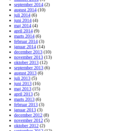
september 2014
(2)
august 2014
(10)
juli 2014
(6)
juni 2014
(4)
maj 2014
(4)
april 2014
(9)
marts 2014
(6)
februar 2014
(3)
januar 2014
(14)
december 2013
(10)
november 2013
(13)
oktober 2013
(12)
september 2013
(6)
august 2013
(6)
juli 2013
(5)
juni 2013
(16)
maj 2013
(15)
april 2013
(5)
marts 2013
(6)
februar 2013
(3)
januar 2013
(3)
december 2012
(8)
november 2012
(5)
oktober 2012
(2)
september 2012
(12)