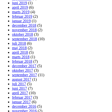
juni 2019
(1)
april 2019
(6)
marts 2019
(4)
februar 2019
(2)
januar 2019
(1)
december 2018
(5)
november 2018
(2)
oktober 2018
(3)
september 2018
(10)
juli 2018
(6)
maj 2018
(2)
april 2018
(5)
marts 2018
(1)
februar 2018
(7)
december 2017
(5)
oktober 2017
(3)
september 2017
(11)
august 2017
(1)
juli 2017
(5)
juni 2017
(7)
april 2017
(10)
februar 2017
(3)
januar 2017
(6)
december 2016
(5)
november 2016
(2)