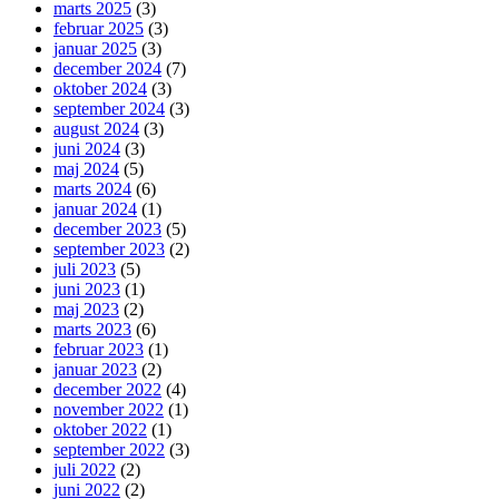
marts 2025
(3)
februar 2025
(3)
januar 2025
(3)
december 2024
(7)
oktober 2024
(3)
september 2024
(3)
august 2024
(3)
juni 2024
(3)
maj 2024
(5)
marts 2024
(6)
januar 2024
(1)
december 2023
(5)
september 2023
(2)
juli 2023
(5)
juni 2023
(1)
maj 2023
(2)
marts 2023
(6)
februar 2023
(1)
januar 2023
(2)
december 2022
(4)
november 2022
(1)
oktober 2022
(1)
september 2022
(3)
juli 2022
(2)
juni 2022
(2)