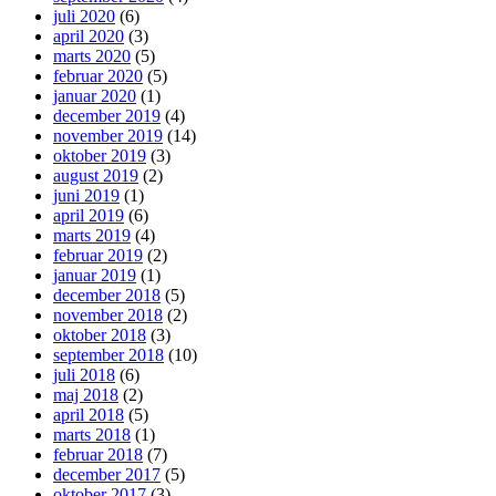
juli 2020
(6)
april 2020
(3)
marts 2020
(5)
februar 2020
(5)
januar 2020
(1)
december 2019
(4)
november 2019
(14)
oktober 2019
(3)
august 2019
(2)
juni 2019
(1)
april 2019
(6)
marts 2019
(4)
februar 2019
(2)
januar 2019
(1)
december 2018
(5)
november 2018
(2)
oktober 2018
(3)
september 2018
(10)
juli 2018
(6)
maj 2018
(2)
april 2018
(5)
marts 2018
(1)
februar 2018
(7)
december 2017
(5)
oktober 2017
(3)