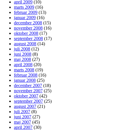
april 2009
(10)
marts 2009
(16)
februar 2009
(13)
januar 2009
(16)
december 2008
(15)
november 2008
(16)
oktober 2008
(17)
september 2008
(17)
august 2008
(14)
juli 2008
(12)
juni 2008
(8)
maj 2008
(27)
april 2008
(20)
marts 2008
(19)
februar 2008
(16)
januar 2008
(25)
december 2007
(18)
november 2007
(25)
oktober 2007
(42)
september 2007
(25)
august 2007
(21)
juli 2007
(8)
juni 2007
(27)
maj 2007
(45)
april 2007
(30)