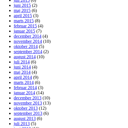
juli 2015
(6)
juni 2015
(2)
maj 2015
(6)
april 2015
(3)
marts 2015
(8)
februar 2015
(4)
januar 2015
(7)
december 2014
(4)
november 2014
(10)
oktober 2014
(5)
september 2014
(2)
august 2014
(10)
juli 2014
(6)
juni 2014
(4)
maj 2014
(4)
april 2014
(9)
marts 2014
(6)
februar 2014
(3)
januar 2014
(14)
december 2013
(10)
november 2013
(13)
oktober 2013
(12)
september 2013
(6)
august 2013
(6)
juli 2013
(5)