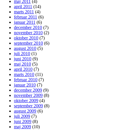
maj 2011
(4)
april 2011
(14)
marts 2011
(4)
februar 2011
(6)
januar 2011
(6)
december 2010
(7)
november 2010
(2)
oktober 2010
(7)
september 2010
(6)
august 2010
(5)
juli 2010
(1)
juni 2010
(9)
maj 2010
(5)
april 2010
(7)
marts 2010
(11)
februar 2010
(7)
januar 2010
(7)
december 2009
(9)
november 2009
(8)
oktober 2009
(4)
september 2009
(8)
august 2009
(6)
juli 2009
(7)
juni 2009
(8)
maj 2009
(10)