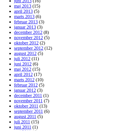
juni 2013
(16)
maj 2013
(15)
april 2013
(5)
marts 2013
(6)
februar 2013
(3)
januar 2013
(3)
december 2012
(8)
november 2012
(5)
oktober 2012
(2)
september 2012
(12)
august 2012
(5)
juli 2012
(11)
juni 2012
(6)
maj 2012
(15)
april 2012
(17)
marts 2012
(10)
februar 2012
(5)
januar 2012
(3)
december 2011
(1)
november 2011
(7)
oktober 2011
(13)
september 2011
(6)
august 2011
(5)
juli 2011
(15)
juni 2011
(1)