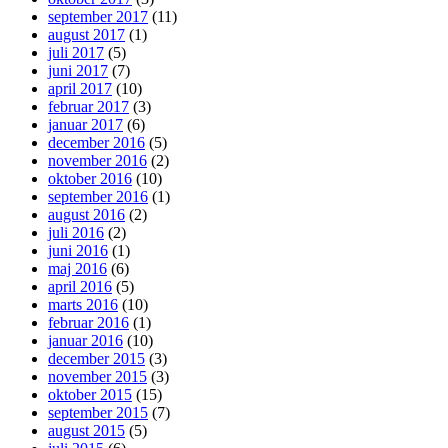
september 2017
(11)
august 2017
(1)
juli 2017
(5)
juni 2017
(7)
april 2017
(10)
februar 2017
(3)
januar 2017
(6)
december 2016
(5)
november 2016
(2)
oktober 2016
(10)
september 2016
(1)
august 2016
(2)
juli 2016
(2)
juni 2016
(1)
maj 2016
(6)
april 2016
(5)
marts 2016
(10)
februar 2016
(1)
januar 2016
(10)
december 2015
(3)
november 2015
(3)
oktober 2015
(15)
september 2015
(7)
august 2015
(5)