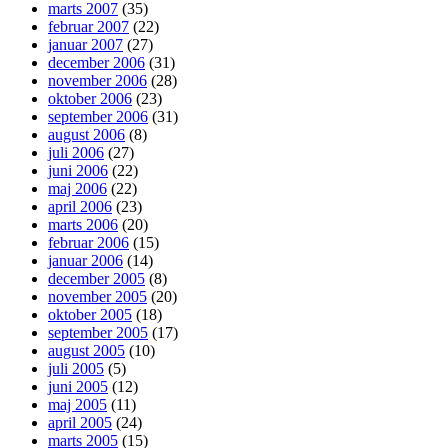
marts 2007
(35)
februar 2007
(22)
januar 2007
(27)
december 2006
(31)
november 2006
(28)
oktober 2006
(23)
september 2006
(31)
august 2006
(8)
juli 2006
(27)
juni 2006
(22)
maj 2006
(22)
april 2006
(23)
marts 2006
(20)
februar 2006
(15)
januar 2006
(14)
december 2005
(8)
november 2005
(20)
oktober 2005
(18)
september 2005
(17)
august 2005
(10)
juli 2005
(5)
juni 2005
(12)
maj 2005
(11)
april 2005
(24)
marts 2005
(15)