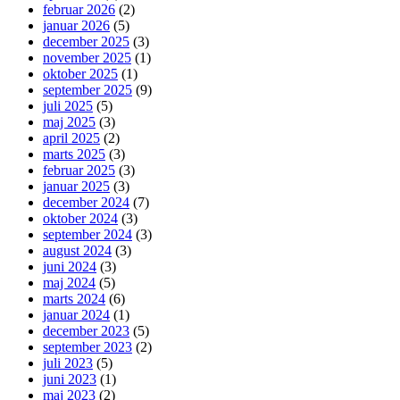
februar 2026
(2)
januar 2026
(5)
december 2025
(3)
november 2025
(1)
oktober 2025
(1)
september 2025
(9)
juli 2025
(5)
maj 2025
(3)
april 2025
(2)
marts 2025
(3)
februar 2025
(3)
januar 2025
(3)
december 2024
(7)
oktober 2024
(3)
september 2024
(3)
august 2024
(3)
juni 2024
(3)
maj 2024
(5)
marts 2024
(6)
januar 2024
(1)
december 2023
(5)
september 2023
(2)
juli 2023
(5)
juni 2023
(1)
maj 2023
(2)