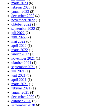
marts 2023
(6)
februar 2023
(1)
januar 2023
(2)
december 2022
(4)
november 2022
(1)
oktober 2022
(1)
september 2022
(3)
juli 2022
(2)
juni 2022
(2)
maj 2022
(6)
april 2022
(1)
marts 2022
(1)
januar 2022
(1)
november 2021
(1)
oktober 2021
(1)
september 2021
(1)
juli 2021
(1)
juni 2021
(7)
april 2021
(1)
marts 2021
(1)
februar 2021
(1)
januar 2021
(4)
december 2020
(5)
oktober 2020
(5)
september 2020
(4)