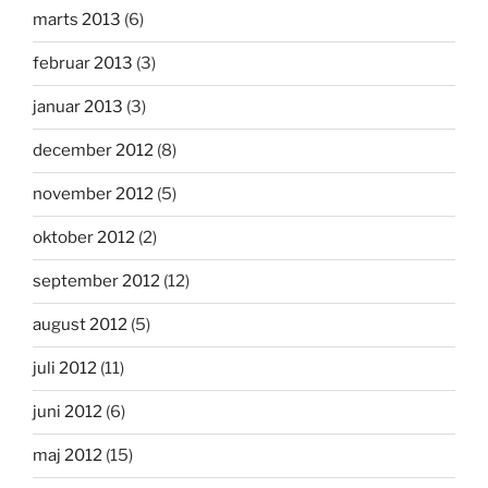
marts 2013
(6)
februar 2013
(3)
januar 2013
(3)
december 2012
(8)
november 2012
(5)
oktober 2012
(2)
september 2012
(12)
august 2012
(5)
juli 2012
(11)
juni 2012
(6)
maj 2012
(15)