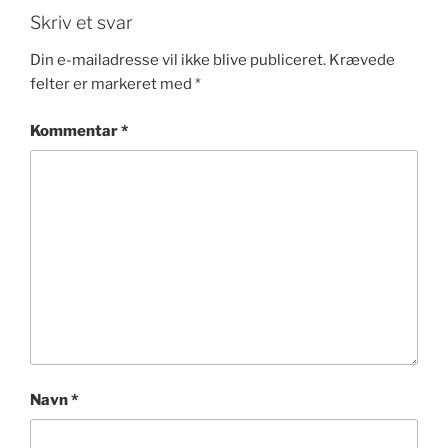
Skriv et svar
Din e-mailadresse vil ikke blive publiceret.
Krævede
felter er markeret med
*
Kommentar
*
Navn
*