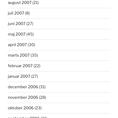
august 2007
(21)
juli 2007
(8)
juni 2007
(27)
maj 2007
(45)
april 2007
(30)
marts 2007
(35)
februar 2007
(22)
januar 2007
(27)
december 2006
(31)
november 2006
(28)
oktober 2006
(23)