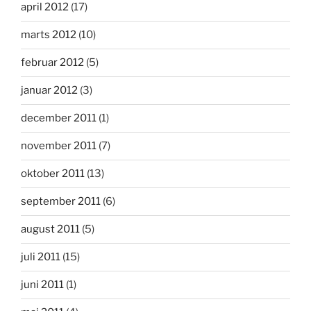
april 2012
(17)
marts 2012
(10)
februar 2012
(5)
januar 2012
(3)
december 2011
(1)
november 2011
(7)
oktober 2011
(13)
september 2011
(6)
august 2011
(5)
juli 2011
(15)
juni 2011
(1)