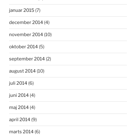
januar 2015
(7)
december 2014
(4)
november 2014
(10)
oktober 2014
(5)
september 2014
(2)
august 2014
(10)
juli 2014
(6)
juni 2014
(4)
maj 2014
(4)
april 2014
(9)
marts 2014
(6)