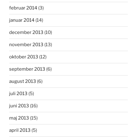
februar 2014
(3)
januar 2014
(14)
december 2013
(10)
november 2013
(13)
oktober 2013
(12)
september 2013
(6)
august 2013
(6)
juli 2013
(5)
juni 2013
(16)
maj 2013
(15)
april 2013
(5)