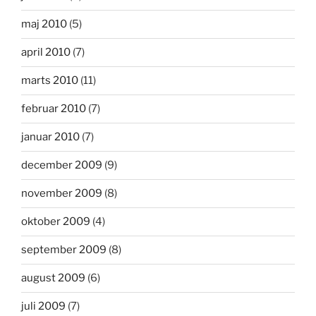
maj 2010
(5)
april 2010
(7)
marts 2010
(11)
februar 2010
(7)
januar 2010
(7)
december 2009
(9)
november 2009
(8)
oktober 2009
(4)
september 2009
(8)
august 2009
(6)
juli 2009
(7)