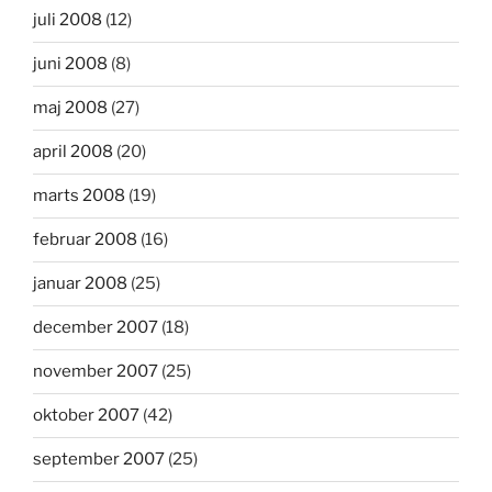
juli 2008
(12)
juni 2008
(8)
maj 2008
(27)
april 2008
(20)
marts 2008
(19)
februar 2008
(16)
januar 2008
(25)
december 2007
(18)
november 2007
(25)
oktober 2007
(42)
september 2007
(25)