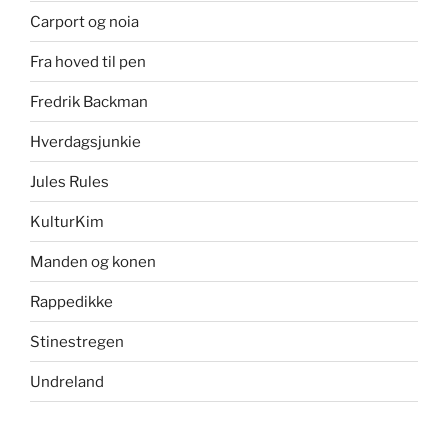
Carport og noia
Fra hoved til pen
Fredrik Backman
Hverdagsjunkie
Jules Rules
KulturKim
Manden og konen
Rappedikke
Stinestregen
Undreland