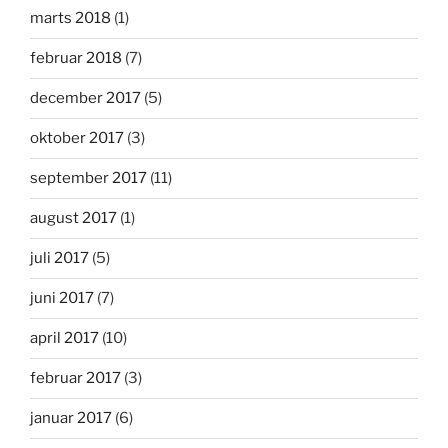
marts 2018
(1)
februar 2018
(7)
december 2017
(5)
oktober 2017
(3)
september 2017
(11)
august 2017
(1)
juli 2017
(5)
juni 2017
(7)
april 2017
(10)
februar 2017
(3)
januar 2017
(6)