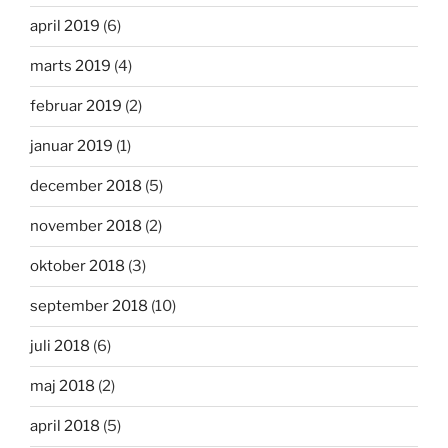
april 2019
(6)
marts 2019
(4)
februar 2019
(2)
januar 2019
(1)
december 2018
(5)
november 2018
(2)
oktober 2018
(3)
september 2018
(10)
juli 2018
(6)
maj 2018
(2)
april 2018
(5)