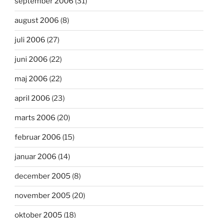
september 2006
(31)
august 2006
(8)
juli 2006
(27)
juni 2006
(22)
maj 2006
(22)
april 2006
(23)
marts 2006
(20)
februar 2006
(15)
januar 2006
(14)
december 2005
(8)
november 2005
(20)
oktober 2005
(18)