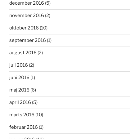
december 2016
(5)
november 2016
(2)
oktober 2016
(10)
september 2016
(1)
august 2016
(2)
juli 2016
(2)
juni 2016
(1)
maj 2016
(6)
april 2016
(5)
marts 2016
(10)
februar 2016
(1)