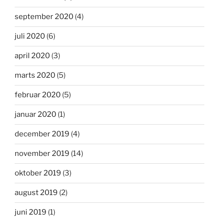
september 2020
(4)
juli 2020
(6)
april 2020
(3)
marts 2020
(5)
februar 2020
(5)
januar 2020
(1)
december 2019
(4)
november 2019
(14)
oktober 2019
(3)
august 2019
(2)
juni 2019
(1)