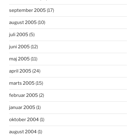
september 2005
(17)
august 2005
(10)
juli 2005
(5)
juni 2005
(12)
maj 2005
(11)
april 2005
(24)
marts 2005
(15)
februar 2005
(2)
januar 2005
(1)
oktober 2004
(1)
august 2004
(1)