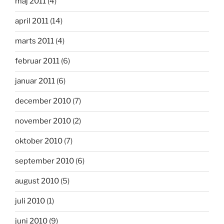
maj 2011
(4)
april 2011
(14)
marts 2011
(4)
februar 2011
(6)
januar 2011
(6)
december 2010
(7)
november 2010
(2)
oktober 2010
(7)
september 2010
(6)
august 2010
(5)
juli 2010
(1)
juni 2010
(9)