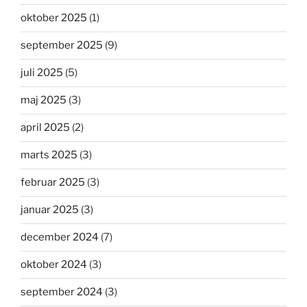
oktober 2025
(1)
september 2025
(9)
juli 2025
(5)
maj 2025
(3)
april 2025
(2)
marts 2025
(3)
februar 2025
(3)
januar 2025
(3)
december 2024
(7)
oktober 2024
(3)
september 2024
(3)