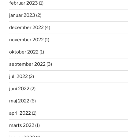
februar 2023
(1)
januar 2023
(2)
december 2022
(4)
november 2022
(1)
oktober 2022
(1)
september 2022
(3)
juli 2022
(2)
juni 2022
(2)
maj 2022
(6)
april 2022
(1)
marts 2022
(1)