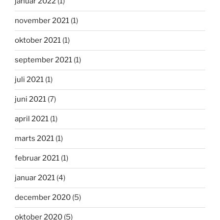
januar 2022
(1)
november 2021
(1)
oktober 2021
(1)
september 2021
(1)
juli 2021
(1)
juni 2021
(7)
april 2021
(1)
marts 2021
(1)
februar 2021
(1)
januar 2021
(4)
december 2020
(5)
oktober 2020
(5)