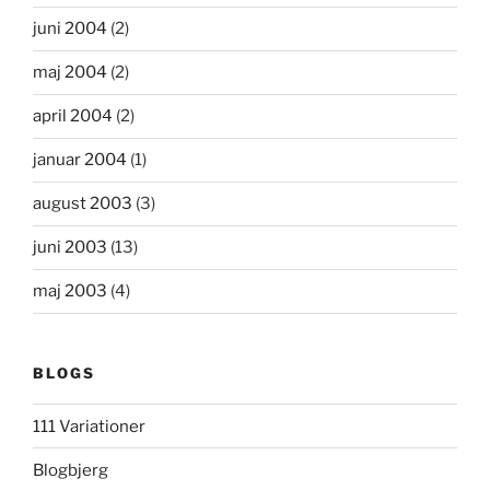
juni 2004
(2)
maj 2004
(2)
april 2004
(2)
januar 2004
(1)
august 2003
(3)
juni 2003
(13)
maj 2003
(4)
BLOGS
111 Variationer
Blogbjerg