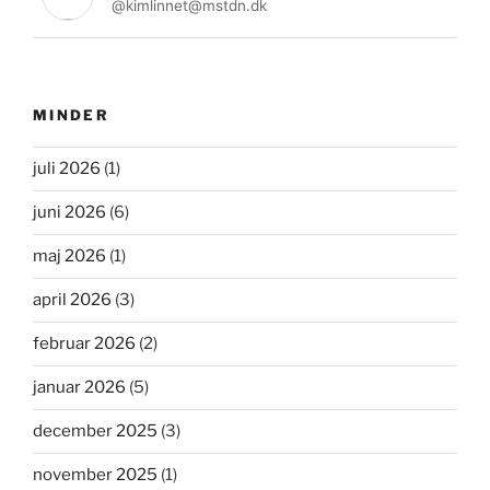
@kimlinnet@mstdn.dk
MINDER
juli 2026
(1)
juni 2026
(6)
maj 2026
(1)
april 2026
(3)
februar 2026
(2)
januar 2026
(5)
december 2025
(3)
november 2025
(1)