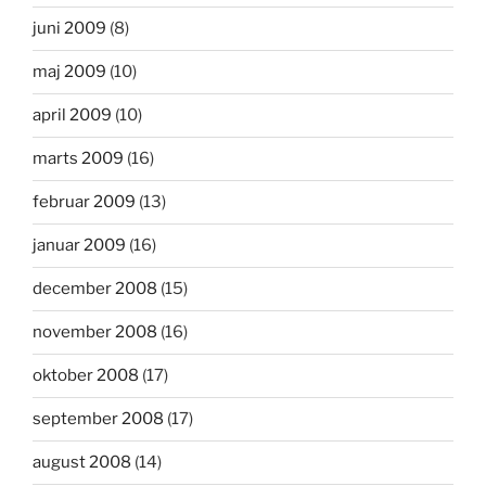
juni 2009
(8)
maj 2009
(10)
april 2009
(10)
marts 2009
(16)
februar 2009
(13)
januar 2009
(16)
december 2008
(15)
november 2008
(16)
oktober 2008
(17)
september 2008
(17)
august 2008
(14)