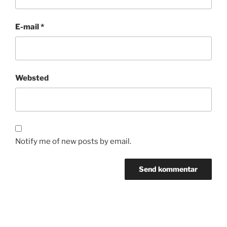
E-mail
*
Websted
Notify me of new posts by email.
Indlægsnavigation