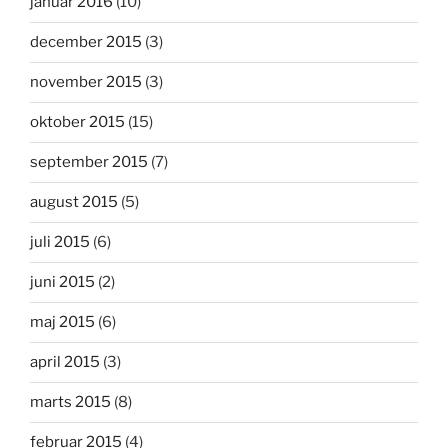
januar 2016
(10)
december 2015
(3)
november 2015
(3)
oktober 2015
(15)
september 2015
(7)
august 2015
(5)
juli 2015
(6)
juni 2015
(2)
maj 2015
(6)
april 2015
(3)
marts 2015
(8)
februar 2015
(4)