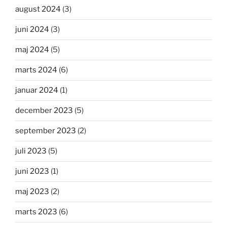
august 2024
(3)
juni 2024
(3)
maj 2024
(5)
marts 2024
(6)
januar 2024
(1)
december 2023
(5)
september 2023
(2)
juli 2023
(5)
juni 2023
(1)
maj 2023
(2)
marts 2023
(6)