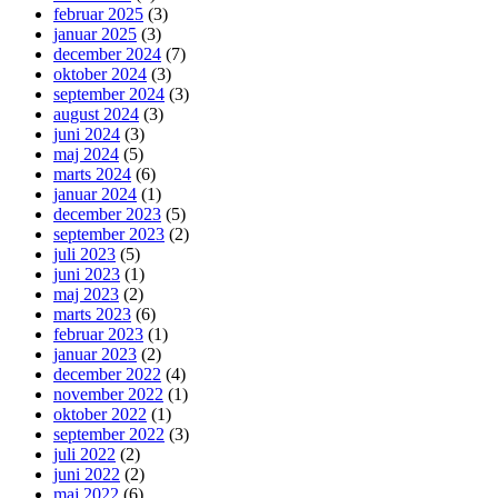
februar 2025
(3)
januar 2025
(3)
december 2024
(7)
oktober 2024
(3)
september 2024
(3)
august 2024
(3)
juni 2024
(3)
maj 2024
(5)
marts 2024
(6)
januar 2024
(1)
december 2023
(5)
september 2023
(2)
juli 2023
(5)
juni 2023
(1)
maj 2023
(2)
marts 2023
(6)
februar 2023
(1)
januar 2023
(2)
december 2022
(4)
november 2022
(1)
oktober 2022
(1)
september 2022
(3)
juli 2022
(2)
juni 2022
(2)
maj 2022
(6)