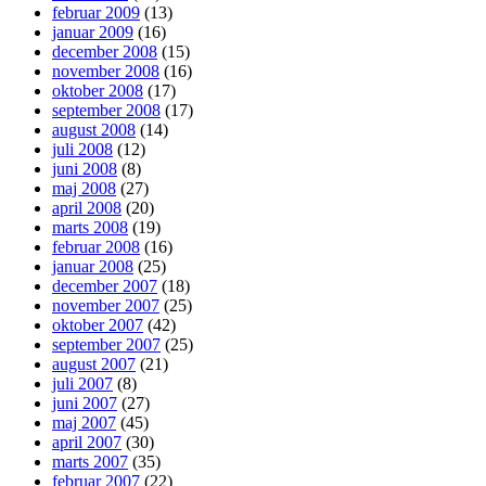
februar 2009
(13)
januar 2009
(16)
december 2008
(15)
november 2008
(16)
oktober 2008
(17)
september 2008
(17)
august 2008
(14)
juli 2008
(12)
juni 2008
(8)
maj 2008
(27)
april 2008
(20)
marts 2008
(19)
februar 2008
(16)
januar 2008
(25)
december 2007
(18)
november 2007
(25)
oktober 2007
(42)
september 2007
(25)
august 2007
(21)
juli 2007
(8)
juni 2007
(27)
maj 2007
(45)
april 2007
(30)
marts 2007
(35)
februar 2007
(22)