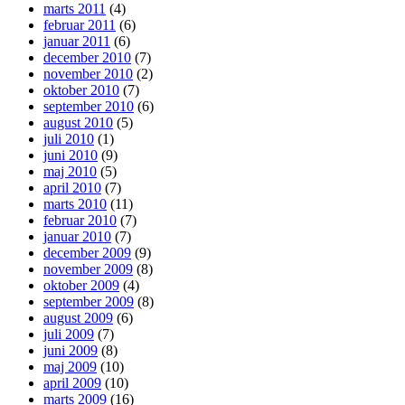
marts 2011
(4)
februar 2011
(6)
januar 2011
(6)
december 2010
(7)
november 2010
(2)
oktober 2010
(7)
september 2010
(6)
august 2010
(5)
juli 2010
(1)
juni 2010
(9)
maj 2010
(5)
april 2010
(7)
marts 2010
(11)
februar 2010
(7)
januar 2010
(7)
december 2009
(9)
november 2009
(8)
oktober 2009
(4)
september 2009
(8)
august 2009
(6)
juli 2009
(7)
juni 2009
(8)
maj 2009
(10)
april 2009
(10)
marts 2009
(16)