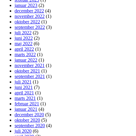
januar 2023
(2)
december 2022
(4)
november 2022
(1)
oktober 2022
(1)
september 2022
(3)
juli 2022
(2)
juni 2022
(2)
maj 2022
(6)
april 2022
(1)
marts 2022
(1)
januar 2022
(1)
november 2021
(1)
oktober 2021
(1)
september 2021
(1)
juli 2021
(1)
juni 2021
(7)
april 2021
(1)
marts 2021
(1)
februar 2021
(1)
januar 2021
(4)
december 2020
(5)
oktober 2020
(5)
september 2020
(4)
juli 2020
(6)