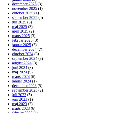
december 2025
(3)
november 2025
(1)
oktober 2025
(1)
september 2025
(9)
juli 2025
(5)
maj 2025
(3)
april 2025
(2)
marts 2025
(3)
februar 2025
(3)
januar 2025
(3)
december 2024
(7)
oktober 2024
(3)
september 2024
(3)
august 2024
(3)
juni 2024
(3)
maj 2024
(5)
marts 2024
(6)
januar 2024
(1)
december 2023
(5)
september 2023
(2)
juli 2023
(5)
juni 2023
(1)
maj 2023
(2)
marts 2023
(6)
februar 2023
(1)