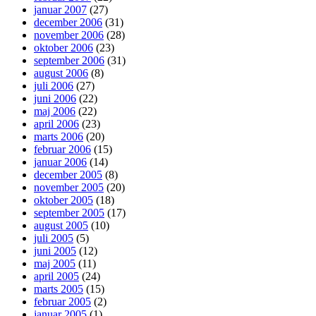
januar 2007
(27)
december 2006
(31)
november 2006
(28)
oktober 2006
(23)
september 2006
(31)
august 2006
(8)
juli 2006
(27)
juni 2006
(22)
maj 2006
(22)
april 2006
(23)
marts 2006
(20)
februar 2006
(15)
januar 2006
(14)
december 2005
(8)
november 2005
(20)
oktober 2005
(18)
september 2005
(17)
august 2005
(10)
juli 2005
(5)
juni 2005
(12)
maj 2005
(11)
april 2005
(24)
marts 2005
(15)
februar 2005
(2)
januar 2005
(1)