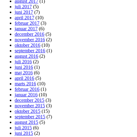
august 2017
(1)
juli 2017
(5)
juni 2017
(7)
april 2017
(10)
februar 2017
(3)
januar 2017
(6)
december 2016
(5)
november 2016
(2)
oktober 2016
(10)
september 2016
(1)
august 2016
(2)
juli 2016
(2)
juni 2016
(1)
maj 2016
(6)
april 2016
(5)
marts 2016
(10)
februar 2016
(1)
januar 2016
(10)
december 2015
(3)
november 2015
(3)
oktober 2015
(15)
september 2015
(7)
august 2015
(5)
juli 2015
(6)
juni 2015
(2)