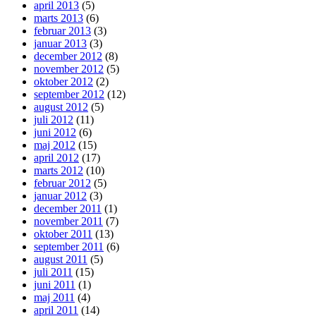
april 2013
(5)
marts 2013
(6)
februar 2013
(3)
januar 2013
(3)
december 2012
(8)
november 2012
(5)
oktober 2012
(2)
september 2012
(12)
august 2012
(5)
juli 2012
(11)
juni 2012
(6)
maj 2012
(15)
april 2012
(17)
marts 2012
(10)
februar 2012
(5)
januar 2012
(3)
december 2011
(1)
november 2011
(7)
oktober 2011
(13)
september 2011
(6)
august 2011
(5)
juli 2011
(15)
juni 2011
(1)
maj 2011
(4)
april 2011
(14)