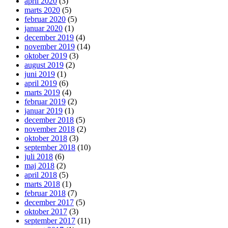
april 2020
(3)
marts 2020
(5)
februar 2020
(5)
januar 2020
(1)
december 2019
(4)
november 2019
(14)
oktober 2019
(3)
august 2019
(2)
juni 2019
(1)
april 2019
(6)
marts 2019
(4)
februar 2019
(2)
januar 2019
(1)
december 2018
(5)
november 2018
(2)
oktober 2018
(3)
september 2018
(10)
juli 2018
(6)
maj 2018
(2)
april 2018
(5)
marts 2018
(1)
februar 2018
(7)
december 2017
(5)
oktober 2017
(3)
september 2017
(11)