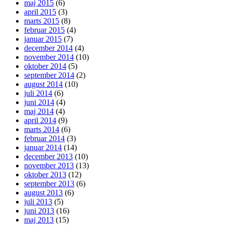
maj 2015
(6)
april 2015
(3)
marts 2015
(8)
februar 2015
(4)
januar 2015
(7)
december 2014
(4)
november 2014
(10)
oktober 2014
(5)
september 2014
(2)
august 2014
(10)
juli 2014
(6)
juni 2014
(4)
maj 2014
(4)
april 2014
(9)
marts 2014
(6)
februar 2014
(3)
januar 2014
(14)
december 2013
(10)
november 2013
(13)
oktober 2013
(12)
september 2013
(6)
august 2013
(6)
juli 2013
(5)
juni 2013
(16)
maj 2013
(15)