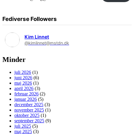
Fediverse Followers
Kim Linnet
@kimlinnet@mstdn.dk
Minder
juli 2026
(1)
juni 2026
(6)
maj 2026
(1)
april 2026
(3)
februar 2026
(2)
januar 2026
(5)
december 2025
(3)
november 2025
(1)
oktober 2025
(1)
september 2025
(9)
juli 2025
(5)
maj 2025
(3)