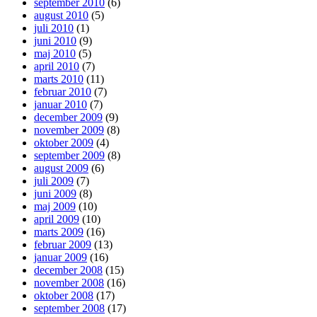
september 2010
(6)
august 2010
(5)
juli 2010
(1)
juni 2010
(9)
maj 2010
(5)
april 2010
(7)
marts 2010
(11)
februar 2010
(7)
januar 2010
(7)
december 2009
(9)
november 2009
(8)
oktober 2009
(4)
september 2009
(8)
august 2009
(6)
juli 2009
(7)
juni 2009
(8)
maj 2009
(10)
april 2009
(10)
marts 2009
(16)
februar 2009
(13)
januar 2009
(16)
december 2008
(15)
november 2008
(16)
oktober 2008
(17)
september 2008
(17)