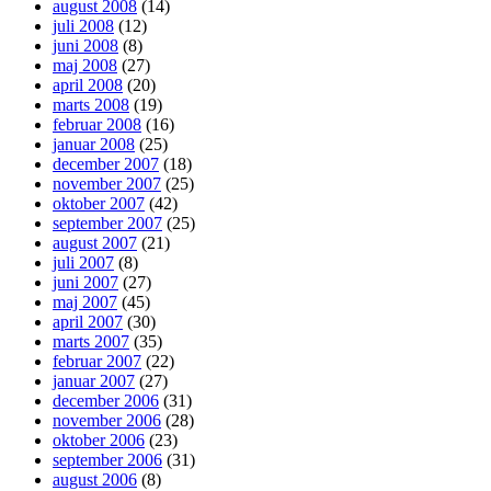
august 2008
(14)
juli 2008
(12)
juni 2008
(8)
maj 2008
(27)
april 2008
(20)
marts 2008
(19)
februar 2008
(16)
januar 2008
(25)
december 2007
(18)
november 2007
(25)
oktober 2007
(42)
september 2007
(25)
august 2007
(21)
juli 2007
(8)
juni 2007
(27)
maj 2007
(45)
april 2007
(30)
marts 2007
(35)
februar 2007
(22)
januar 2007
(27)
december 2006
(31)
november 2006
(28)
oktober 2006
(23)
september 2006
(31)
august 2006
(8)