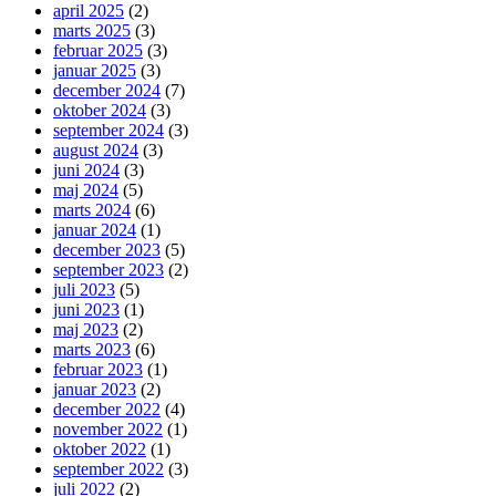
april 2025
(2)
marts 2025
(3)
februar 2025
(3)
januar 2025
(3)
december 2024
(7)
oktober 2024
(3)
september 2024
(3)
august 2024
(3)
juni 2024
(3)
maj 2024
(5)
marts 2024
(6)
januar 2024
(1)
december 2023
(5)
september 2023
(2)
juli 2023
(5)
juni 2023
(1)
maj 2023
(2)
marts 2023
(6)
februar 2023
(1)
januar 2023
(2)
december 2022
(4)
november 2022
(1)
oktober 2022
(1)
september 2022
(3)
juli 2022
(2)