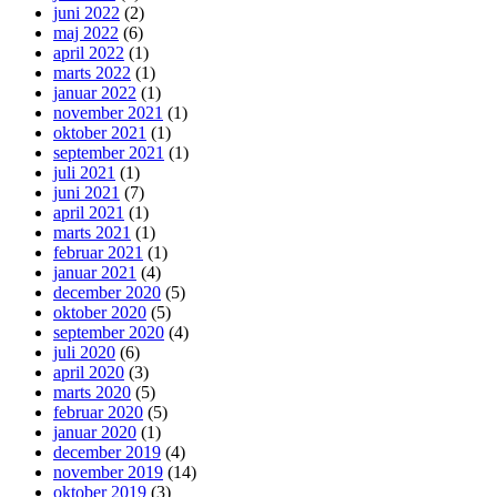
juni 2022
(2)
maj 2022
(6)
april 2022
(1)
marts 2022
(1)
januar 2022
(1)
november 2021
(1)
oktober 2021
(1)
september 2021
(1)
juli 2021
(1)
juni 2021
(7)
april 2021
(1)
marts 2021
(1)
februar 2021
(1)
januar 2021
(4)
december 2020
(5)
oktober 2020
(5)
september 2020
(4)
juli 2020
(6)
april 2020
(3)
marts 2020
(5)
februar 2020
(5)
januar 2020
(1)
december 2019
(4)
november 2019
(14)
oktober 2019
(3)