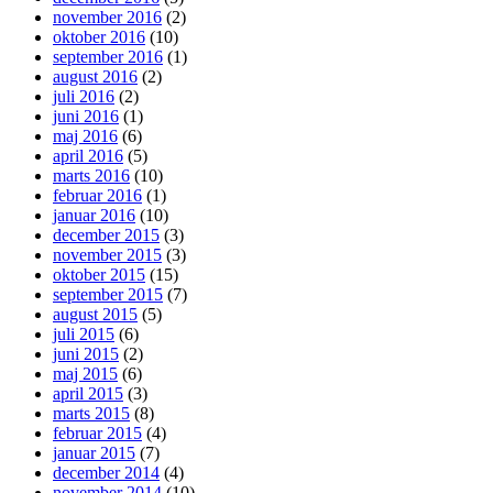
november 2016
(2)
oktober 2016
(10)
september 2016
(1)
august 2016
(2)
juli 2016
(2)
juni 2016
(1)
maj 2016
(6)
april 2016
(5)
marts 2016
(10)
februar 2016
(1)
januar 2016
(10)
december 2015
(3)
november 2015
(3)
oktober 2015
(15)
september 2015
(7)
august 2015
(5)
juli 2015
(6)
juni 2015
(2)
maj 2015
(6)
april 2015
(3)
marts 2015
(8)
februar 2015
(4)
januar 2015
(7)
december 2014
(4)
november 2014
(10)