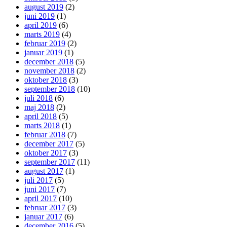
august 2019
(2)
juni 2019
(1)
april 2019
(6)
marts 2019
(4)
februar 2019
(2)
januar 2019
(1)
december 2018
(5)
november 2018
(2)
oktober 2018
(3)
september 2018
(10)
juli 2018
(6)
maj 2018
(2)
april 2018
(5)
marts 2018
(1)
februar 2018
(7)
december 2017
(5)
oktober 2017
(3)
september 2017
(11)
august 2017
(1)
juli 2017
(5)
juni 2017
(7)
april 2017
(10)
februar 2017
(3)
januar 2017
(6)
december 2016
(5)