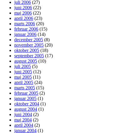
juli 2006
(27)
juni 2006
(22)
maj 2006
(22)
april 2006
(23)
marts 2006
(20)
februar 2006
(15)
januar 2006
(14)
december 2005
(8)
november 2005
(20)
oktober 2005
(18)
september 2005
(17)
august 2005
(10)
juli 2005
(5)
juni 2005
(12)
maj 2005
(11)
april 2005
(24)
marts 2005
(15)
februar 2005
(2)
januar 2005
(1)
oktober 2004
(1)
august 2004
(1)
juni 2004
(2)
maj 2004
(2)
april 2004
(2)
januar 2004
(1)