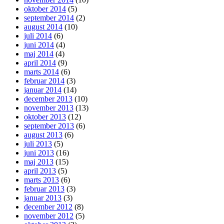
oktober 2014
(5)
september 2014
(2)
august 2014
(10)
juli 2014
(6)
juni 2014
(4)
maj 2014
(4)
april 2014
(9)
marts 2014
(6)
februar 2014
(3)
januar 2014
(14)
december 2013
(10)
november 2013
(13)
oktober 2013
(12)
september 2013
(6)
august 2013
(6)
juli 2013
(5)
juni 2013
(16)
maj 2013
(15)
april 2013
(5)
marts 2013
(6)
februar 2013
(3)
januar 2013
(3)
december 2012
(8)
november 2012
(5)