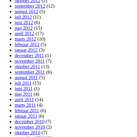
oktober 2012
(2)
september 2012
(12)
august 2012
(5)
juli 2012
(11)
juni 2012
(6)
maj 2012
(15)
april 2012
(17)
marts 2012
(10)
februar 2012
(5)
januar 2012
(3)
december 2011
(1)
november 2011
(7)
oktober 2011
(13)
september 2011
(6)
august 2011
(5)
juli 2011
(15)
juni 2011
(1)
maj 2011
(4)
april 2011
(14)
marts 2011
(4)
februar 2011
(6)
januar 2011
(6)
december 2010
(7)
november 2010
(2)
oktober 2010
(7)