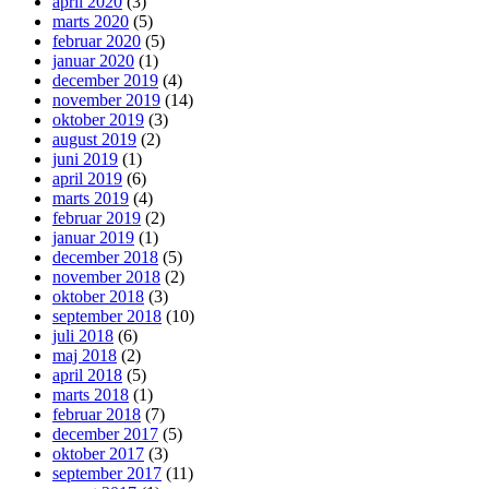
april 2020
(3)
marts 2020
(5)
februar 2020
(5)
januar 2020
(1)
december 2019
(4)
november 2019
(14)
oktober 2019
(3)
august 2019
(2)
juni 2019
(1)
april 2019
(6)
marts 2019
(4)
februar 2019
(2)
januar 2019
(1)
december 2018
(5)
november 2018
(2)
oktober 2018
(3)
september 2018
(10)
juli 2018
(6)
maj 2018
(2)
april 2018
(5)
marts 2018
(1)
februar 2018
(7)
december 2017
(5)
oktober 2017
(3)
september 2017
(11)