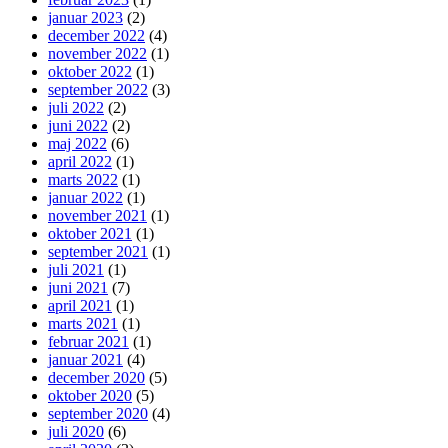
januar 2023
(2)
december 2022
(4)
november 2022
(1)
oktober 2022
(1)
september 2022
(3)
juli 2022
(2)
juni 2022
(2)
maj 2022
(6)
april 2022
(1)
marts 2022
(1)
januar 2022
(1)
november 2021
(1)
oktober 2021
(1)
september 2021
(1)
juli 2021
(1)
juni 2021
(7)
april 2021
(1)
marts 2021
(1)
februar 2021
(1)
januar 2021
(4)
december 2020
(5)
oktober 2020
(5)
september 2020
(4)
juli 2020
(6)