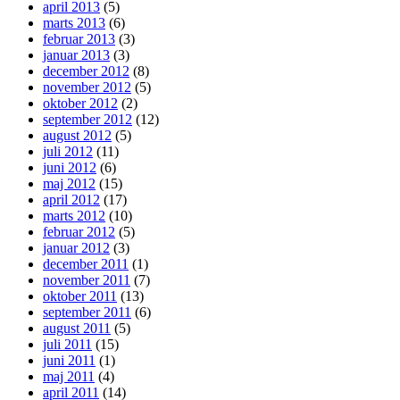
april 2013
(5)
marts 2013
(6)
februar 2013
(3)
januar 2013
(3)
december 2012
(8)
november 2012
(5)
oktober 2012
(2)
september 2012
(12)
august 2012
(5)
juli 2012
(11)
juni 2012
(6)
maj 2012
(15)
april 2012
(17)
marts 2012
(10)
februar 2012
(5)
januar 2012
(3)
december 2011
(1)
november 2011
(7)
oktober 2011
(13)
september 2011
(6)
august 2011
(5)
juli 2011
(15)
juni 2011
(1)
maj 2011
(4)
april 2011
(14)