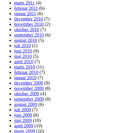
marts 2011
(4)
februar 2011
(6)
januar 2011
(6)
december 2010
(7)
november 2010
(2)
oktober 2010
(7)
september 2010
(6)
august 2010
(5)
juli 2010
(1)
juni 2010
(9)
maj 2010
(5)
april 2010
(7)
marts 2010
(11)
februar 2010
(7)
januar 2010
(7)
december 2009
(9)
november 2009
(8)
oktober 2009
(4)
september 2009
(8)
august 2009
(6)
juli 2009
(7)
juni 2009
(8)
maj 2009
(10)
april 2009
(10)
marts 2009
(16)