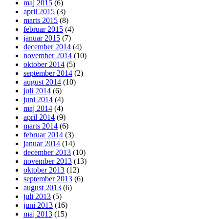
maj 2015
(6)
april 2015
(3)
marts 2015
(8)
februar 2015
(4)
januar 2015
(7)
december 2014
(4)
november 2014
(10)
oktober 2014
(5)
september 2014
(2)
august 2014
(10)
juli 2014
(6)
juni 2014
(4)
maj 2014
(4)
april 2014
(9)
marts 2014
(6)
februar 2014
(3)
januar 2014
(14)
december 2013
(10)
november 2013
(13)
oktober 2013
(12)
september 2013
(6)
august 2013
(6)
juli 2013
(5)
juni 2013
(16)
maj 2013
(15)