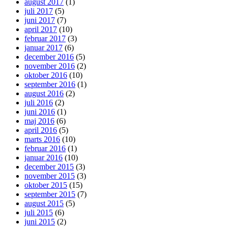
august 2017
(1)
juli 2017
(5)
juni 2017
(7)
april 2017
(10)
februar 2017
(3)
januar 2017
(6)
december 2016
(5)
november 2016
(2)
oktober 2016
(10)
september 2016
(1)
august 2016
(2)
juli 2016
(2)
juni 2016
(1)
maj 2016
(6)
april 2016
(5)
marts 2016
(10)
februar 2016
(1)
januar 2016
(10)
december 2015
(3)
november 2015
(3)
oktober 2015
(15)
september 2015
(7)
august 2015
(5)
juli 2015
(6)
juni 2015
(2)