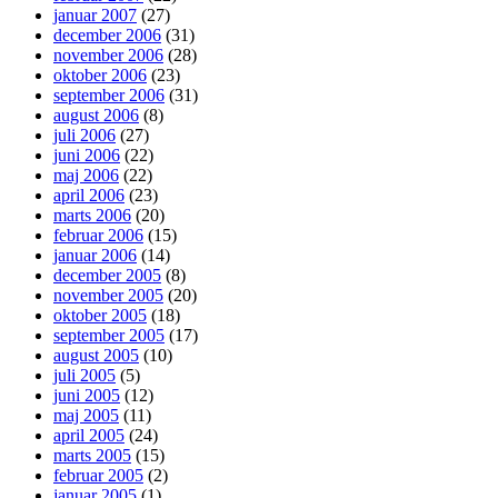
januar 2007
(27)
december 2006
(31)
november 2006
(28)
oktober 2006
(23)
september 2006
(31)
august 2006
(8)
juli 2006
(27)
juni 2006
(22)
maj 2006
(22)
april 2006
(23)
marts 2006
(20)
februar 2006
(15)
januar 2006
(14)
december 2005
(8)
november 2005
(20)
oktober 2005
(18)
september 2005
(17)
august 2005
(10)
juli 2005
(5)
juni 2005
(12)
maj 2005
(11)
april 2005
(24)
marts 2005
(15)
februar 2005
(2)
januar 2005
(1)