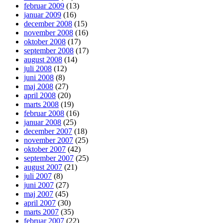
februar 2009
(13)
januar 2009
(16)
december 2008
(15)
november 2008
(16)
oktober 2008
(17)
september 2008
(17)
august 2008
(14)
juli 2008
(12)
juni 2008
(8)
maj 2008
(27)
april 2008
(20)
marts 2008
(19)
februar 2008
(16)
januar 2008
(25)
december 2007
(18)
november 2007
(25)
oktober 2007
(42)
september 2007
(25)
august 2007
(21)
juli 2007
(8)
juni 2007
(27)
maj 2007
(45)
april 2007
(30)
marts 2007
(35)
februar 2007
(22)