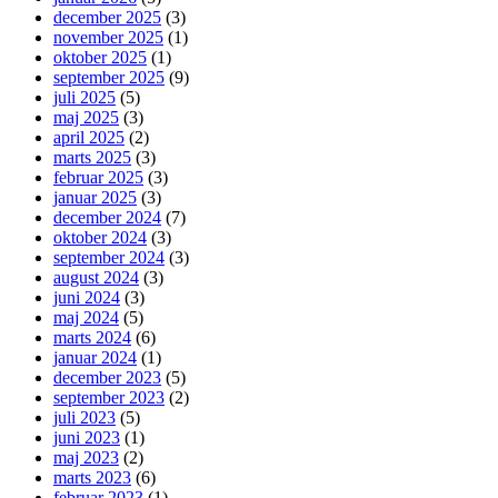
december 2025
(3)
november 2025
(1)
oktober 2025
(1)
september 2025
(9)
juli 2025
(5)
maj 2025
(3)
april 2025
(2)
marts 2025
(3)
februar 2025
(3)
januar 2025
(3)
december 2024
(7)
oktober 2024
(3)
september 2024
(3)
august 2024
(3)
juni 2024
(3)
maj 2024
(5)
marts 2024
(6)
januar 2024
(1)
december 2023
(5)
september 2023
(2)
juli 2023
(5)
juni 2023
(1)
maj 2023
(2)
marts 2023
(6)
februar 2023
(1)