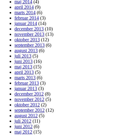
maj 2014
(4)
april 2014
(9)
marts 2014
(6)
februar 2014
(3)
januar 2014
(14)
december 2013
(10)
november 2013
(13)
oktober 2013
(12)
september 2013
(6)
august 2013
(6)
juli 2013
(5)
juni 2013
(16)
maj 2013
(15)
april 2013
(5)
marts 2013
(6)
februar 2013
(3)
januar 2013
(3)
december 2012
(8)
november 2012
(5)
oktober 2012
(2)
september 2012
(12)
august 2012
(5)
juli 2012
(11)
juni 2012
(6)
maj 2012
(15)