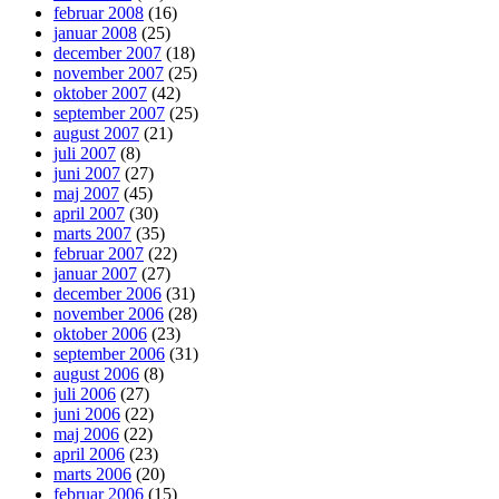
februar 2008
(16)
januar 2008
(25)
december 2007
(18)
november 2007
(25)
oktober 2007
(42)
september 2007
(25)
august 2007
(21)
juli 2007
(8)
juni 2007
(27)
maj 2007
(45)
april 2007
(30)
marts 2007
(35)
februar 2007
(22)
januar 2007
(27)
december 2006
(31)
november 2006
(28)
oktober 2006
(23)
september 2006
(31)
august 2006
(8)
juli 2006
(27)
juni 2006
(22)
maj 2006
(22)
april 2006
(23)
marts 2006
(20)
februar 2006
(15)