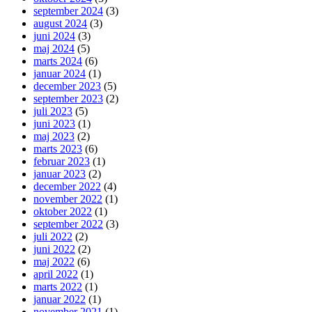
september 2024
(3)
august 2024
(3)
juni 2024
(3)
maj 2024
(5)
marts 2024
(6)
januar 2024
(1)
december 2023
(5)
september 2023
(2)
juli 2023
(5)
juni 2023
(1)
maj 2023
(2)
marts 2023
(6)
februar 2023
(1)
januar 2023
(2)
december 2022
(4)
november 2022
(1)
oktober 2022
(1)
september 2022
(3)
juli 2022
(2)
juni 2022
(2)
maj 2022
(6)
april 2022
(1)
marts 2022
(1)
januar 2022
(1)
november 2021
(1)