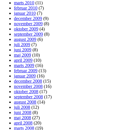
marts 2010
(11)
februar 2010
(7)
januar 2010
(7)
december 2009
(9)
november 2009
(8)
oktober 2009
(4)
september 2009
(8)
august 2009
(6)
juli 2009
(7)
juni 2009
(8)
maj 2009
(10)
april 2009
(10)
marts 2009
(16)
februar 2009
(13)
januar 2009
(16)
december 2008
(15)
november 2008
(16)
oktober 2008
(17)
september 2008
(17)
august 2008
(14)
juli 2008
(12)
juni 2008
(8)
maj 2008
(27)
april 2008
(20)
marts 2008
(19)