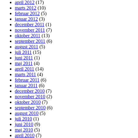
april 2012
(17)
marts 2012
(10)
februar 2012
(5)
januar 2012
(3)
december 2011
(1)
november 2011
(7)
oktober 2011
(13)
september 2011
(6)
august 2011
(5)
juli 2011
(15)
juni 2011
(1)
maj 2011
(4)
april 2011
(14)
marts 2011
(4)
februar 2011
(6)
januar 2011
(6)
december 2010
(7)
november 2010
(2)
oktober 2010
(7)
september 2010
(6)
august 2010
(5)
juli 2010
(1)
juni 2010
(9)
maj 2010
(5)
april 2010
(7)