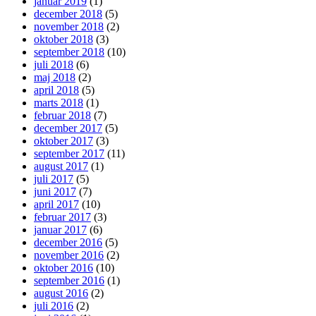
januar 2019
(1)
december 2018
(5)
november 2018
(2)
oktober 2018
(3)
september 2018
(10)
juli 2018
(6)
maj 2018
(2)
april 2018
(5)
marts 2018
(1)
februar 2018
(7)
december 2017
(5)
oktober 2017
(3)
september 2017
(11)
august 2017
(1)
juli 2017
(5)
juni 2017
(7)
april 2017
(10)
februar 2017
(3)
januar 2017
(6)
december 2016
(5)
november 2016
(2)
oktober 2016
(10)
september 2016
(1)
august 2016
(2)
juli 2016
(2)