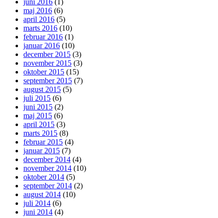
juni 2016
(1)
maj 2016
(6)
april 2016
(5)
marts 2016
(10)
februar 2016
(1)
januar 2016
(10)
december 2015
(3)
november 2015
(3)
oktober 2015
(15)
september 2015
(7)
august 2015
(5)
juli 2015
(6)
juni 2015
(2)
maj 2015
(6)
april 2015
(3)
marts 2015
(8)
februar 2015
(4)
januar 2015
(7)
december 2014
(4)
november 2014
(10)
oktober 2014
(5)
september 2014
(2)
august 2014
(10)
juli 2014
(6)
juni 2014
(4)