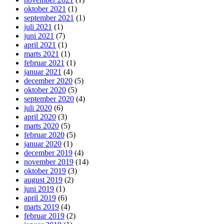
oktober 2021
(1)
september 2021
(1)
juli 2021
(1)
juni 2021
(7)
april 2021
(1)
marts 2021
(1)
februar 2021
(1)
januar 2021
(4)
december 2020
(5)
oktober 2020
(5)
september 2020
(4)
juli 2020
(6)
april 2020
(3)
marts 2020
(5)
februar 2020
(5)
januar 2020
(1)
december 2019
(4)
november 2019
(14)
oktober 2019
(3)
august 2019
(2)
juni 2019
(1)
april 2019
(6)
marts 2019
(4)
februar 2019
(2)