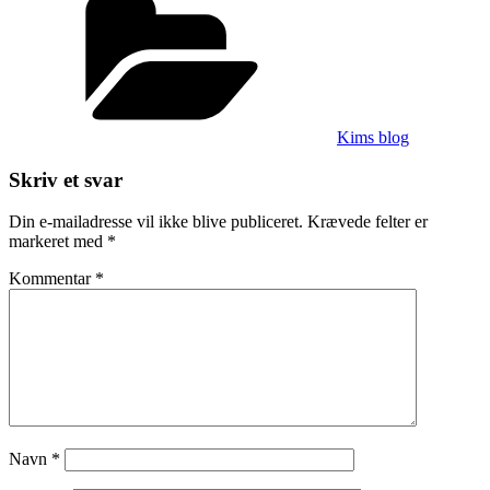
Kims blog
Skriv et svar
Din e-mailadresse vil ikke blive publiceret.
Krævede felter er
markeret med
*
Kommentar
*
Navn
*