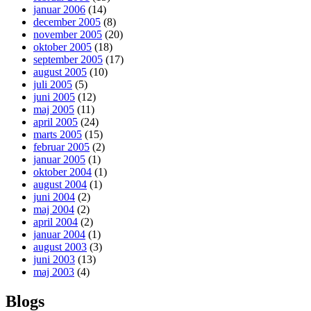
januar 2006
(14)
december 2005
(8)
november 2005
(20)
oktober 2005
(18)
september 2005
(17)
august 2005
(10)
juli 2005
(5)
juni 2005
(12)
maj 2005
(11)
april 2005
(24)
marts 2005
(15)
februar 2005
(2)
januar 2005
(1)
oktober 2004
(1)
august 2004
(1)
juni 2004
(2)
maj 2004
(2)
april 2004
(2)
januar 2004
(1)
august 2003
(3)
juni 2003
(13)
maj 2003
(4)
Blogs