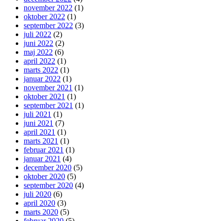
november 2022
(1)
oktober 2022
(1)
september 2022
(3)
juli 2022
(2)
juni 2022
(2)
maj 2022
(6)
april 2022
(1)
marts 2022
(1)
januar 2022
(1)
november 2021
(1)
oktober 2021
(1)
september 2021
(1)
juli 2021
(1)
juni 2021
(7)
april 2021
(1)
marts 2021
(1)
februar 2021
(1)
januar 2021
(4)
december 2020
(5)
oktober 2020
(5)
september 2020
(4)
juli 2020
(6)
april 2020
(3)
marts 2020
(5)
februar 2020
(5)