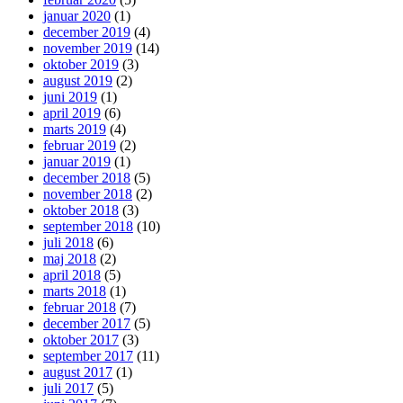
januar 2020
(1)
december 2019
(4)
november 2019
(14)
oktober 2019
(3)
august 2019
(2)
juni 2019
(1)
april 2019
(6)
marts 2019
(4)
februar 2019
(2)
januar 2019
(1)
december 2018
(5)
november 2018
(2)
oktober 2018
(3)
september 2018
(10)
juli 2018
(6)
maj 2018
(2)
april 2018
(5)
marts 2018
(1)
februar 2018
(7)
december 2017
(5)
oktober 2017
(3)
september 2017
(11)
august 2017
(1)
juli 2017
(5)