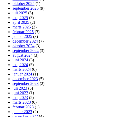
oktober 2025
(1)
september 2025
(9)
juli 2025
(5)
maj 2025
(3)
april 2025
(2)
marts 2025
(3)
februar 2025
(3)
januar 2025
(3)
december 2024
(7)
oktober 2024
(3)
september 2024
(3)
august 2024
(3)
juni 2024
(3)
maj 2024
(5)
marts 2024
(6)
januar 2024
(1)
december 2023
(5)
september 2023
(2)
juli 2023
(5)
juni 2023
(1)
maj 2023
(2)
marts 2023
(6)
februar 2023
(1)
januar 2023
(2)
december 2022
(4)