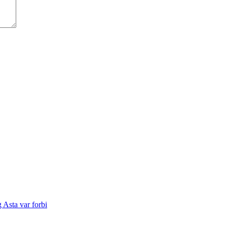
 Asta var forbi