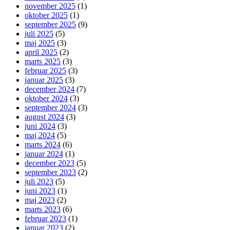
november 2025
(1)
oktober 2025
(1)
september 2025
(9)
juli 2025
(5)
maj 2025
(3)
april 2025
(2)
marts 2025
(3)
februar 2025
(3)
januar 2025
(3)
december 2024
(7)
oktober 2024
(3)
september 2024
(3)
august 2024
(3)
juni 2024
(3)
maj 2024
(5)
marts 2024
(6)
januar 2024
(1)
december 2023
(5)
september 2023
(2)
juli 2023
(5)
juni 2023
(1)
maj 2023
(2)
marts 2023
(6)
februar 2023
(1)
januar 2023
(2)