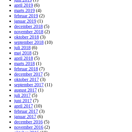
april 2019
(6)
marts 2019
(4)
februar 2019
(2)
januar 2019
(1)
december 2018
(5)
november 2018
(2)
oktober 2018
(3)
september 2018
(10)
juli 2018
(6)
maj 2018
(2)
april 2018
(5)
marts 2018
(1)
februar 2018
(7)
december 2017
(5)
oktober 2017
(3)
september 2017
(11)
august 2017
(1)
juli 2017
(5)
juni 2017
(7)
april 2017
(10)
februar 2017
(3)
januar 2017
(6)
december 2016
(5)
november 2016
(2)