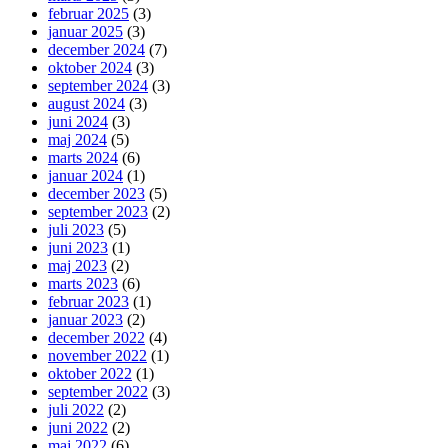
februar 2025
(3)
januar 2025
(3)
december 2024
(7)
oktober 2024
(3)
september 2024
(3)
august 2024
(3)
juni 2024
(3)
maj 2024
(5)
marts 2024
(6)
januar 2024
(1)
december 2023
(5)
september 2023
(2)
juli 2023
(5)
juni 2023
(1)
maj 2023
(2)
marts 2023
(6)
februar 2023
(1)
januar 2023
(2)
december 2022
(4)
november 2022
(1)
oktober 2022
(1)
september 2022
(3)
juli 2022
(2)
juni 2022
(2)
maj 2022
(6)