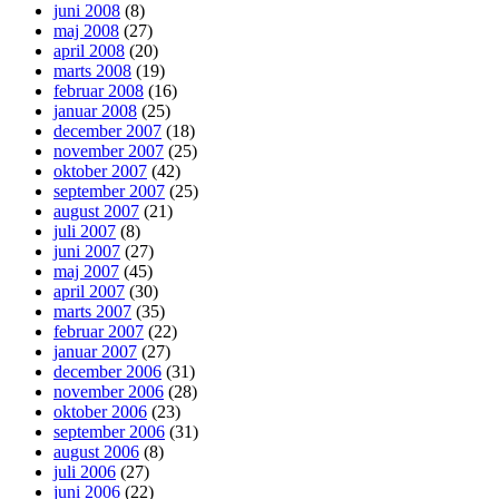
juni 2008
(8)
maj 2008
(27)
april 2008
(20)
marts 2008
(19)
februar 2008
(16)
januar 2008
(25)
december 2007
(18)
november 2007
(25)
oktober 2007
(42)
september 2007
(25)
august 2007
(21)
juli 2007
(8)
juni 2007
(27)
maj 2007
(45)
april 2007
(30)
marts 2007
(35)
februar 2007
(22)
januar 2007
(27)
december 2006
(31)
november 2006
(28)
oktober 2006
(23)
september 2006
(31)
august 2006
(8)
juli 2006
(27)
juni 2006
(22)