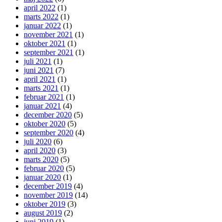
april 2022
(1)
marts 2022
(1)
januar 2022
(1)
november 2021
(1)
oktober 2021
(1)
september 2021
(1)
juli 2021
(1)
juni 2021
(7)
april 2021
(1)
marts 2021
(1)
februar 2021
(1)
januar 2021
(4)
december 2020
(5)
oktober 2020
(5)
september 2020
(4)
juli 2020
(6)
april 2020
(3)
marts 2020
(5)
februar 2020
(5)
januar 2020
(1)
december 2019
(4)
november 2019
(14)
oktober 2019
(3)
august 2019
(2)
juni 2019
(1)