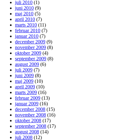
juli 2010
(1)
juni 2010
(9)
maj 2010
(5)
april 2010
(7)
marts 2010
(11)
februar 2010
(7)
januar 2010
(7)
december 2009
(9)
november 2009
(8)
oktober 2009
(4)
september 2009
(8)
august 2009
(6)
juli 2009
(7)
juni 2009
(8)
maj 2009
(10)
april 2009
(10)
marts 2009
(16)
februar 2009
(13)
januar 2009
(16)
december 2008
(15)
november 2008
(16)
oktober 2008
(17)
september 2008
(17)
august 2008
(14)
juli 2008
(12)