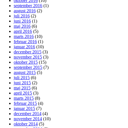
oktober 2016
(10)
september 2016
(1)
august 2016
(2)
juli 2016
(2)
juni 2016
(1)
maj 2016
(6)
april 2016
(5)
marts 2016
(10)
februar 2016
(1)
januar 2016
(10)
december 2015
(3)
november 2015
(3)
oktober 2015
(15)
september 2015
(7)
august 2015
(5)
juli 2015
(6)
juni 2015
(2)
maj 2015
(6)
april 2015
(3)
marts 2015
(8)
februar 2015
(4)
januar 2015
(7)
december 2014
(4)
november 2014
(10)
oktober 2014
(5)