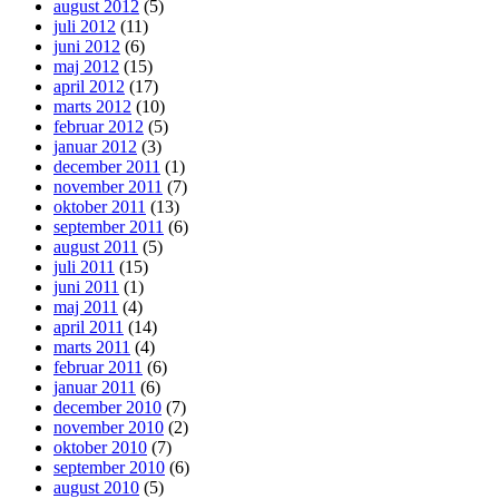
august 2012
(5)
juli 2012
(11)
juni 2012
(6)
maj 2012
(15)
april 2012
(17)
marts 2012
(10)
februar 2012
(5)
januar 2012
(3)
december 2011
(1)
november 2011
(7)
oktober 2011
(13)
september 2011
(6)
august 2011
(5)
juli 2011
(15)
juni 2011
(1)
maj 2011
(4)
april 2011
(14)
marts 2011
(4)
februar 2011
(6)
januar 2011
(6)
december 2010
(7)
november 2010
(2)
oktober 2010
(7)
september 2010
(6)
august 2010
(5)