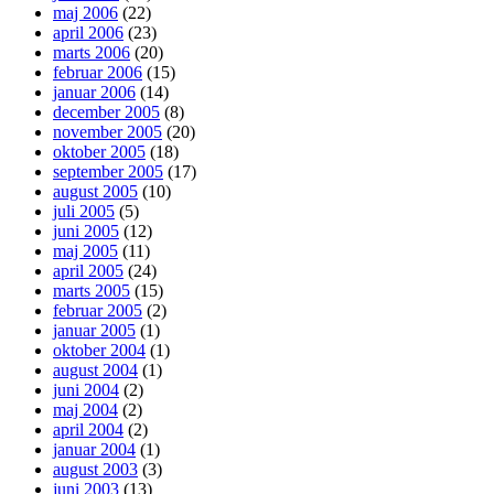
maj 2006
(22)
april 2006
(23)
marts 2006
(20)
februar 2006
(15)
januar 2006
(14)
december 2005
(8)
november 2005
(20)
oktober 2005
(18)
september 2005
(17)
august 2005
(10)
juli 2005
(5)
juni 2005
(12)
maj 2005
(11)
april 2005
(24)
marts 2005
(15)
februar 2005
(2)
januar 2005
(1)
oktober 2004
(1)
august 2004
(1)
juni 2004
(2)
maj 2004
(2)
april 2004
(2)
januar 2004
(1)
august 2003
(3)
juni 2003
(13)