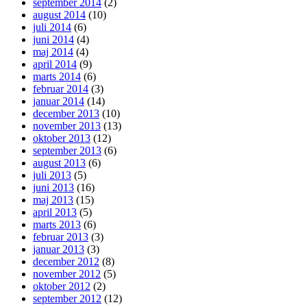
september 2014
(2)
august 2014
(10)
juli 2014
(6)
juni 2014
(4)
maj 2014
(4)
april 2014
(9)
marts 2014
(6)
februar 2014
(3)
januar 2014
(14)
december 2013
(10)
november 2013
(13)
oktober 2013
(12)
september 2013
(6)
august 2013
(6)
juli 2013
(5)
juni 2013
(16)
maj 2013
(15)
april 2013
(5)
marts 2013
(6)
februar 2013
(3)
januar 2013
(3)
december 2012
(8)
november 2012
(5)
oktober 2012
(2)
september 2012
(12)