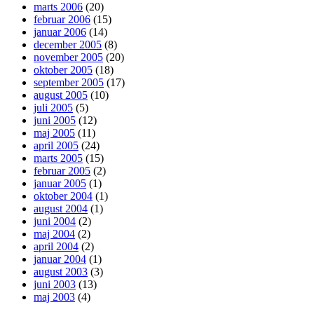
marts 2006
(20)
februar 2006
(15)
januar 2006
(14)
december 2005
(8)
november 2005
(20)
oktober 2005
(18)
september 2005
(17)
august 2005
(10)
juli 2005
(5)
juni 2005
(12)
maj 2005
(11)
april 2005
(24)
marts 2005
(15)
februar 2005
(2)
januar 2005
(1)
oktober 2004
(1)
august 2004
(1)
juni 2004
(2)
maj 2004
(2)
april 2004
(2)
januar 2004
(1)
august 2003
(3)
juni 2003
(13)
maj 2003
(4)