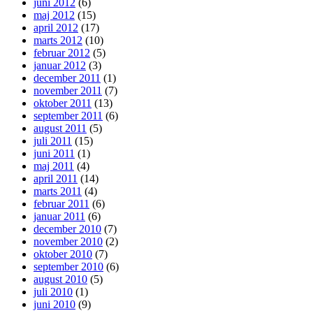
juni 2012
(6)
maj 2012
(15)
april 2012
(17)
marts 2012
(10)
februar 2012
(5)
januar 2012
(3)
december 2011
(1)
november 2011
(7)
oktober 2011
(13)
september 2011
(6)
august 2011
(5)
juli 2011
(15)
juni 2011
(1)
maj 2011
(4)
april 2011
(14)
marts 2011
(4)
februar 2011
(6)
januar 2011
(6)
december 2010
(7)
november 2010
(2)
oktober 2010
(7)
september 2010
(6)
august 2010
(5)
juli 2010
(1)
juni 2010
(9)