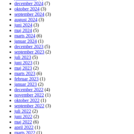
december 2024
(7)
oktober 2024
(3)
september 2024
(3)
august 2024
(3)
juni 2024
(3)
maj 2024
(5)
marts 2024
(6)
januar 2024
(1)
december 2023
(5)
september 2023
(2)
juli 2023
(5)
juni 2023
(1)
maj 2023
(2)
marts 2023
(6)
februar 2023
(1)
januar 2023
(2)
december 2022
(4)
november 2022
(1)
oktober 2022
(1)
september 2022
(3)
juli 2022
(2)
juni 2022
(2)
maj 2022
(6)
april 2022
(1)
marts 2022
(1)