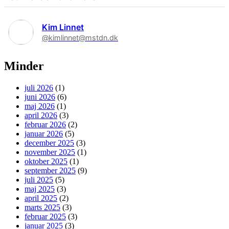
Kim Linnet
@kimlinnet@mstdn.dk
Minder
juli 2026
(1)
juni 2026
(6)
maj 2026
(1)
april 2026
(3)
februar 2026
(2)
januar 2026
(5)
december 2025
(3)
november 2025
(1)
oktober 2025
(1)
september 2025
(9)
juli 2025
(5)
maj 2025
(3)
april 2025
(2)
marts 2025
(3)
februar 2025
(3)
januar 2025
(3)