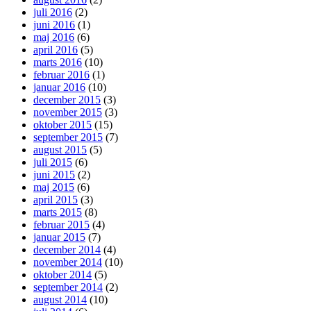
juli 2016
(2)
juni 2016
(1)
maj 2016
(6)
april 2016
(5)
marts 2016
(10)
februar 2016
(1)
januar 2016
(10)
december 2015
(3)
november 2015
(3)
oktober 2015
(15)
september 2015
(7)
august 2015
(5)
juli 2015
(6)
juni 2015
(2)
maj 2015
(6)
april 2015
(3)
marts 2015
(8)
februar 2015
(4)
januar 2015
(7)
december 2014
(4)
november 2014
(10)
oktober 2014
(5)
september 2014
(2)
august 2014
(10)