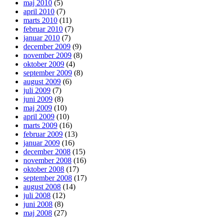
maj 2010
(5)
april 2010
(7)
marts 2010
(11)
februar 2010
(7)
januar 2010
(7)
december 2009
(9)
november 2009
(8)
oktober 2009
(4)
september 2009
(8)
august 2009
(6)
juli 2009
(7)
juni 2009
(8)
maj 2009
(10)
april 2009
(10)
marts 2009
(16)
februar 2009
(13)
januar 2009
(16)
december 2008
(15)
november 2008
(16)
oktober 2008
(17)
september 2008
(17)
august 2008
(14)
juli 2008
(12)
juni 2008
(8)
maj 2008
(27)