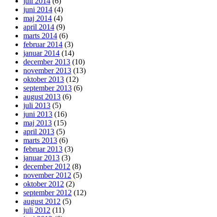
juli 2014
(6)
juni 2014
(4)
maj 2014
(4)
april 2014
(9)
marts 2014
(6)
februar 2014
(3)
januar 2014
(14)
december 2013
(10)
november 2013
(13)
oktober 2013
(12)
september 2013
(6)
august 2013
(6)
juli 2013
(5)
juni 2013
(16)
maj 2013
(15)
april 2013
(5)
marts 2013
(6)
februar 2013
(3)
januar 2013
(3)
december 2012
(8)
november 2012
(5)
oktober 2012
(2)
september 2012
(12)
august 2012
(5)
juli 2012
(11)