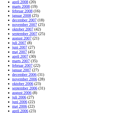
april 2008
(20)
marts 2008
(19)
februar 2008
(16)
januar 2008
(25)
december 2007
(18)
november 2007
(25)
oktober 2007
(42)
september 2007
(25)
august 2007
(21)
juli 2007
(8)
juni 2007
(27)
maj 2007
(45)
april 2007
(30)
marts 2007
(35)
februar 2007
(22)
januar 2007
(27)
december 2006
(31)
november 2006
(28)
oktober 2006
(23)
september 2006
(31)
august 2006
(8)
juli 2006
(27)
juni 2006
(22)
maj 2006
(22)
april 2006
(23)