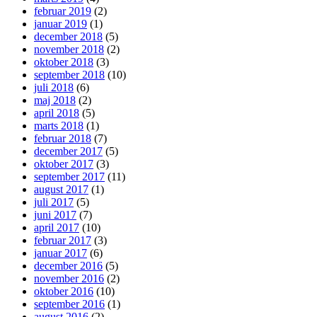
februar 2019
(2)
januar 2019
(1)
december 2018
(5)
november 2018
(2)
oktober 2018
(3)
september 2018
(10)
juli 2018
(6)
maj 2018
(2)
april 2018
(5)
marts 2018
(1)
februar 2018
(7)
december 2017
(5)
oktober 2017
(3)
september 2017
(11)
august 2017
(1)
juli 2017
(5)
juni 2017
(7)
april 2017
(10)
februar 2017
(3)
januar 2017
(6)
december 2016
(5)
november 2016
(2)
oktober 2016
(10)
september 2016
(1)
august 2016
(2)