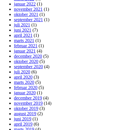
januar 2022
(1)
november 2021
(1)
oktober 2021
(1)
september 2021
(1)
juli 2021
(1)
juni 2021
(7)
april 2021
(1)
marts 2021
(1)
februar 2021
(1)
januar 2021
(4)
december 2020
(5)
oktober 2020
(5)
september 2020
(4)
juli 2020
(6)
april 2020
(3)
marts 2020
(5)
februar 2020
(5)
januar 2020
(1)
december 2019
(4)
november 2019
(14)
oktober 2019
(3)
august 2019
(2)
juni 2019
(1)
april 2019
(6)
marts 2019
(4)