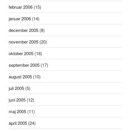
februar 2006
(15)
januar 2006
(14)
december 2005
(8)
november 2005
(20)
oktober 2005
(18)
september 2005
(17)
august 2005
(10)
juli 2005
(5)
juni 2005
(12)
maj 2005
(11)
april 2005
(24)