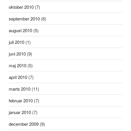
oktober 2010
(7)
september 2010
(6)
august 2010
(5)
juli 2010
(1)
juni 2010
(9)
maj 2010
(5)
april 2010
(7)
marts 2010
(11)
februar 2010
(7)
januar 2010
(7)
december 2009
(9)