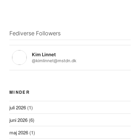
Fediverse Followers
Kim Linnet
@kimlinnet@mstdn.dk
MINDER
juli 2026
(1)
juni 2026
(6)
maj 2026
(1)