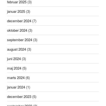
februar 2025
(3)
januar 2025
(3)
december 2024
(7)
oktober 2024
(3)
september 2024
(3)
august 2024
(3)
juni 2024
(3)
maj 2024
(5)
marts 2024
(6)
januar 2024
(1)
december 2023
(5)
september 2023
(2)