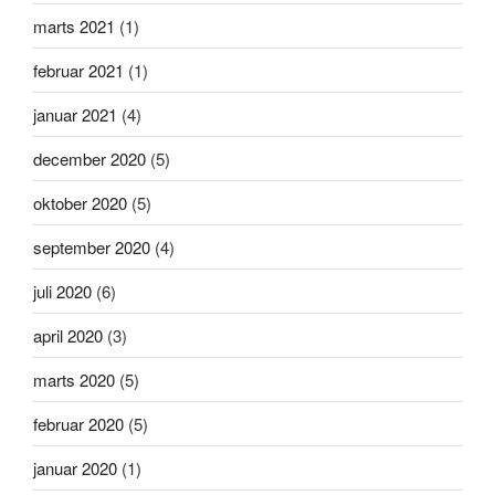
marts 2021
(1)
februar 2021
(1)
januar 2021
(4)
december 2020
(5)
oktober 2020
(5)
september 2020
(4)
juli 2020
(6)
april 2020
(3)
marts 2020
(5)
februar 2020
(5)
januar 2020
(1)