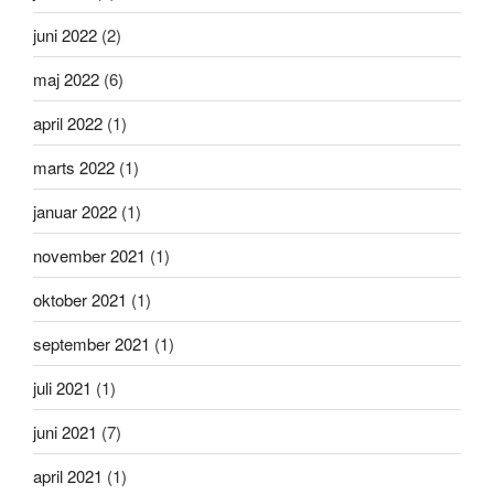
juni 2022
(2)
maj 2022
(6)
april 2022
(1)
marts 2022
(1)
januar 2022
(1)
november 2021
(1)
oktober 2021
(1)
september 2021
(1)
juli 2021
(1)
juni 2021
(7)
april 2021
(1)