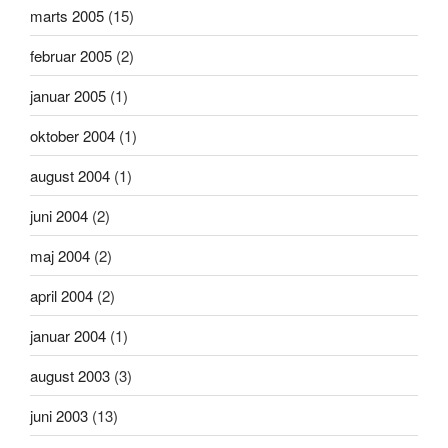
marts 2005
(15)
februar 2005
(2)
januar 2005
(1)
oktober 2004
(1)
august 2004
(1)
juni 2004
(2)
maj 2004
(2)
april 2004
(2)
januar 2004
(1)
august 2003
(3)
juni 2003
(13)