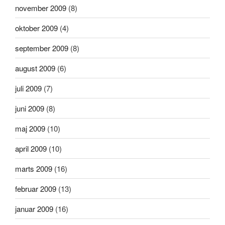
november 2009
(8)
oktober 2009
(4)
september 2009
(8)
august 2009
(6)
juli 2009
(7)
juni 2009
(8)
maj 2009
(10)
april 2009
(10)
marts 2009
(16)
februar 2009
(13)
januar 2009
(16)