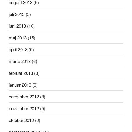
august 2013
(6)
juli 2013
(5)
juni 2013
(16)
maj 2013
(15)
april 2013
(5)
marts 2013
(6)
februar 2013
(3)
januar 2013
(3)
december 2012
(8)
november 2012
(5)
oktober 2012
(2)
september 2012
(12)