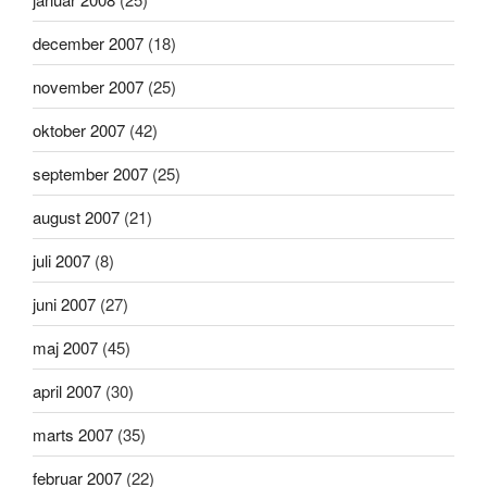
december 2007
(18)
november 2007
(25)
oktober 2007
(42)
september 2007
(25)
august 2007
(21)
juli 2007
(8)
juni 2007
(27)
maj 2007
(45)
april 2007
(30)
marts 2007
(35)
februar 2007
(22)