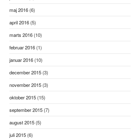
maj 2016
(6)
april 2016
(5)
marts 2016
(10)
februar 2016
(1)
januar 2016
(10)
december 2015
(3)
november 2015
(3)
oktober 2015
(15)
september 2015
(7)
august 2015
(5)
juli 2015
(6)