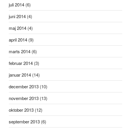
juli 2014
(6)
juni 2014
(4)
maj 2014
(4)
april 2014
(9)
marts 2014
(6)
februar 2014
(3)
januar 2014
(14)
december 2013
(10)
november 2013
(13)
oktober 2013
(12)
september 2013
(6)