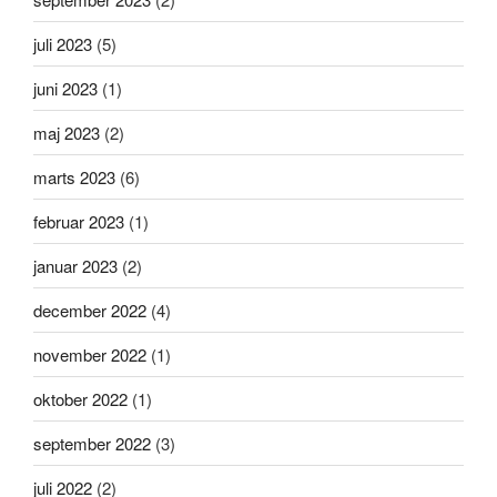
juli 2023
(5)
juni 2023
(1)
maj 2023
(2)
marts 2023
(6)
februar 2023
(1)
januar 2023
(2)
december 2022
(4)
november 2022
(1)
oktober 2022
(1)
september 2022
(3)
juli 2022
(2)