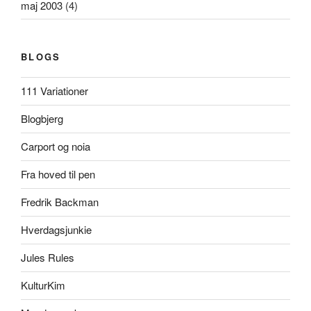
maj 2003
(4)
BLOGS
111 Variationer
Blogbjerg
Carport og noia
Fra hoved til pen
Fredrik Backman
Hverdagsjunkie
Jules Rules
KulturKim