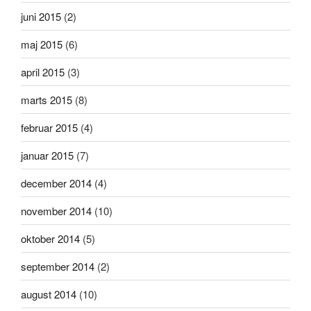
juni 2015
(2)
maj 2015
(6)
april 2015
(3)
marts 2015
(8)
februar 2015
(4)
januar 2015
(7)
december 2014
(4)
november 2014
(10)
oktober 2014
(5)
september 2014
(2)
august 2014
(10)