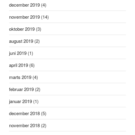
december 2019
(4)
november 2019
(14)
oktober 2019
(3)
august 2019
(2)
juni 2019
(1)
april 2019
(6)
marts 2019
(4)
februar 2019
(2)
januar 2019
(1)
december 2018
(5)
november 2018
(2)