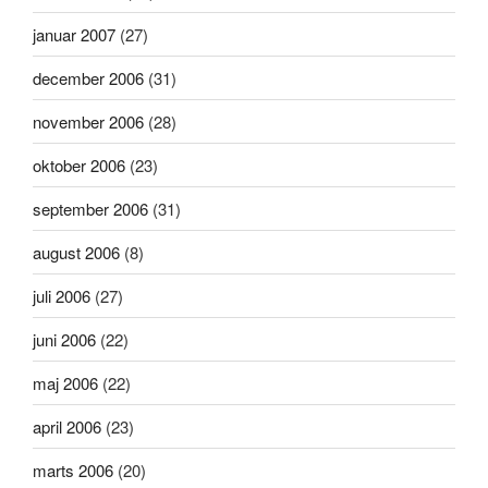
januar 2007
(27)
december 2006
(31)
november 2006
(28)
oktober 2006
(23)
september 2006
(31)
august 2006
(8)
juli 2006
(27)
juni 2006
(22)
maj 2006
(22)
april 2006
(23)
marts 2006
(20)