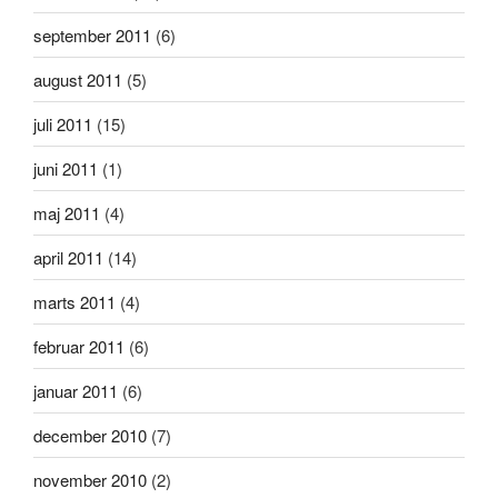
september 2011
(6)
august 2011
(5)
juli 2011
(15)
juni 2011
(1)
maj 2011
(4)
april 2011
(14)
marts 2011
(4)
februar 2011
(6)
januar 2011
(6)
december 2010
(7)
november 2010
(2)