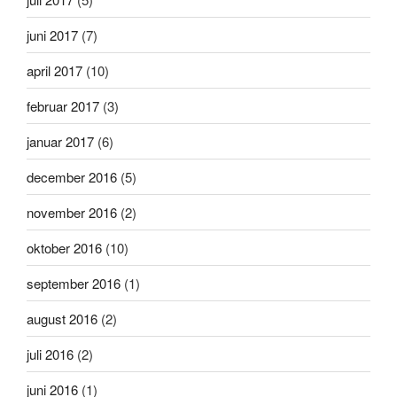
juni 2017
(7)
april 2017
(10)
februar 2017
(3)
januar 2017
(6)
december 2016
(5)
november 2016
(2)
oktober 2016
(10)
september 2016
(1)
august 2016
(2)
juli 2016
(2)
juni 2016
(1)