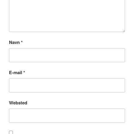
Navn
*
E-mail
*
Websted