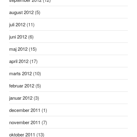
august 2012
(5)
juli 2012
(11)
juni 2012
(6)
maj 2012
(15)
april 2012
(17)
marts 2012
(10)
februar 2012
(5)
januar 2012
(3)
december 2011
(1)
november 2011
(7)
oktober 2011
(13)