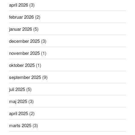
april 2026
(3)
februar 2026
(2)
januar 2026
(5)
december 2025
(3)
november 2025
(1)
oktober 2025
(1)
september 2025
(9)
juli 2025
(5)
maj 2025
(3)
april 2025
(2)
marts 2025
(3)