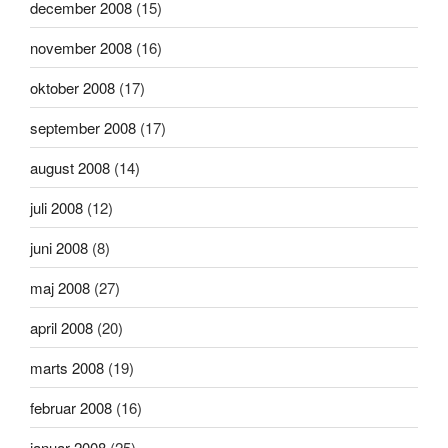
december 2008
(15)
november 2008
(16)
oktober 2008
(17)
september 2008
(17)
august 2008
(14)
juli 2008
(12)
juni 2008
(8)
maj 2008
(27)
april 2008
(20)
marts 2008
(19)
februar 2008
(16)
januar 2008
(25)