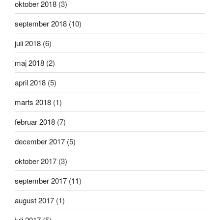
oktober 2018
(3)
september 2018
(10)
juli 2018
(6)
maj 2018
(2)
april 2018
(5)
marts 2018
(1)
februar 2018
(7)
december 2017
(5)
oktober 2017
(3)
september 2017
(11)
august 2017
(1)
juli 2017
(5)