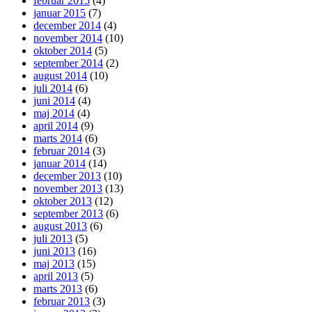
februar 2015
(4)
januar 2015
(7)
december 2014
(4)
november 2014
(10)
oktober 2014
(5)
september 2014
(2)
august 2014
(10)
juli 2014
(6)
juni 2014
(4)
maj 2014
(4)
april 2014
(9)
marts 2014
(6)
februar 2014
(3)
januar 2014
(14)
december 2013
(10)
november 2013
(13)
oktober 2013
(12)
september 2013
(6)
august 2013
(6)
juli 2013
(5)
juni 2013
(16)
maj 2013
(15)
april 2013
(5)
marts 2013
(6)
februar 2013
(3)