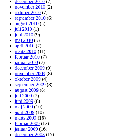
december 2010
(7)
november 2010
(2)
oktober 2010
(7)
september 2010
(6)
august 2010
(5)
juli 2010
(1)
juni 2010
(9)
maj 2010
(5)
april 2010
(7)
marts 2010
(11)
februar 2010
(7)
januar 2010
(7)
december 2009
(9)
november 2009
(8)
oktober 2009
(4)
september 2009
(8)
august 2009
(6)
juli 2009
(7)
juni 2009
(8)
maj 2009
(10)
april 2009
(10)
marts 2009
(16)
februar 2009
(13)
januar 2009
(16)
december 2008
(15)