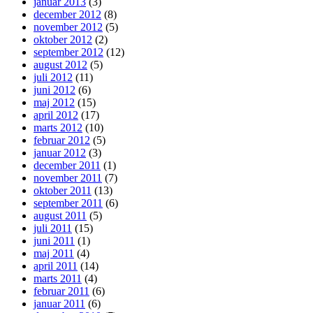
januar 2013
(3)
december 2012
(8)
november 2012
(5)
oktober 2012
(2)
september 2012
(12)
august 2012
(5)
juli 2012
(11)
juni 2012
(6)
maj 2012
(15)
april 2012
(17)
marts 2012
(10)
februar 2012
(5)
januar 2012
(3)
december 2011
(1)
november 2011
(7)
oktober 2011
(13)
september 2011
(6)
august 2011
(5)
juli 2011
(15)
juni 2011
(1)
maj 2011
(4)
april 2011
(14)
marts 2011
(4)
februar 2011
(6)
januar 2011
(6)