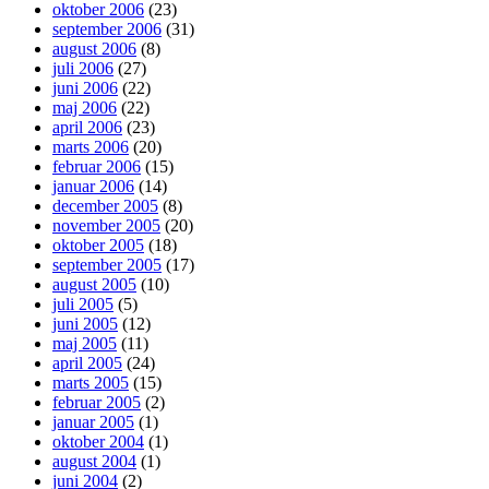
oktober 2006
(23)
september 2006
(31)
august 2006
(8)
juli 2006
(27)
juni 2006
(22)
maj 2006
(22)
april 2006
(23)
marts 2006
(20)
februar 2006
(15)
januar 2006
(14)
december 2005
(8)
november 2005
(20)
oktober 2005
(18)
september 2005
(17)
august 2005
(10)
juli 2005
(5)
juni 2005
(12)
maj 2005
(11)
april 2005
(24)
marts 2005
(15)
februar 2005
(2)
januar 2005
(1)
oktober 2004
(1)
august 2004
(1)
juni 2004
(2)