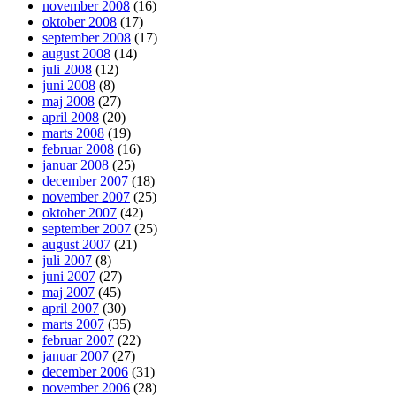
november 2008
(16)
oktober 2008
(17)
september 2008
(17)
august 2008
(14)
juli 2008
(12)
juni 2008
(8)
maj 2008
(27)
april 2008
(20)
marts 2008
(19)
februar 2008
(16)
januar 2008
(25)
december 2007
(18)
november 2007
(25)
oktober 2007
(42)
september 2007
(25)
august 2007
(21)
juli 2007
(8)
juni 2007
(27)
maj 2007
(45)
april 2007
(30)
marts 2007
(35)
februar 2007
(22)
januar 2007
(27)
december 2006
(31)
november 2006
(28)