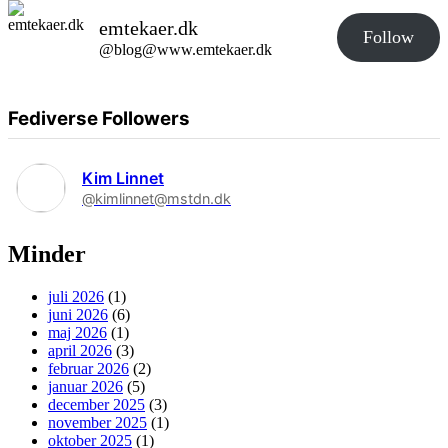
emtekaer.dk
Follow
@blog@www.emtekaer.dk
Fediverse Followers
Kim Linnet
@kimlinnet@mstdn.dk
Minder
juli 2026
(1)
juni 2026
(6)
maj 2026
(1)
april 2026
(3)
februar 2026
(2)
januar 2026
(5)
december 2025
(3)
november 2025
(1)
oktober 2025
(1)