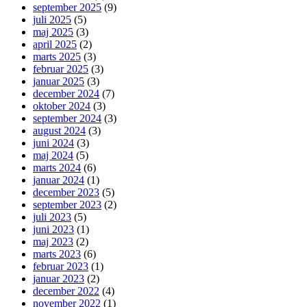
september 2025
(9)
juli 2025
(5)
maj 2025
(3)
april 2025
(2)
marts 2025
(3)
februar 2025
(3)
januar 2025
(3)
december 2024
(7)
oktober 2024
(3)
september 2024
(3)
august 2024
(3)
juni 2024
(3)
maj 2024
(5)
marts 2024
(6)
januar 2024
(1)
december 2023
(5)
september 2023
(2)
juli 2023
(5)
juni 2023
(1)
maj 2023
(2)
marts 2023
(6)
februar 2023
(1)
januar 2023
(2)
december 2022
(4)
november 2022
(1)