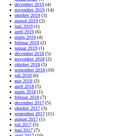
december 2019
(4)
november 2019
(14)
oktober 2019
(3)
august 2019
(2)
juni 2019
(1)
april 2019
(6)
marts 2019
(4)
februar 2019
(2)
januar 2019
(1)
december 2018
(5)
november 2018
(2)
oktober 2018
(3)
september 2018
(10)
juli 2018
(6)
maj 2018
(2)
april 2018
(5)
marts 2018
(1)
februar 2018
(7)
december 2017
(5)
oktober 2017
(3)
september 2017
(11)
august 2017
(1)
juli 2017
(5)
juni 2017
(7)
april 2017
(10)