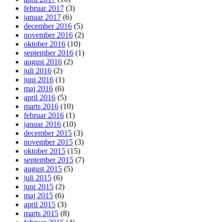
februar 2017
(3)
januar 2017
(6)
december 2016
(5)
november 2016
(2)
oktober 2016
(10)
september 2016
(1)
august 2016
(2)
juli 2016
(2)
juni 2016
(1)
maj 2016
(6)
april 2016
(5)
marts 2016
(10)
februar 2016
(1)
januar 2016
(10)
december 2015
(3)
november 2015
(3)
oktober 2015
(15)
september 2015
(7)
august 2015
(5)
juli 2015
(6)
juni 2015
(2)
maj 2015
(6)
april 2015
(3)
marts 2015
(8)