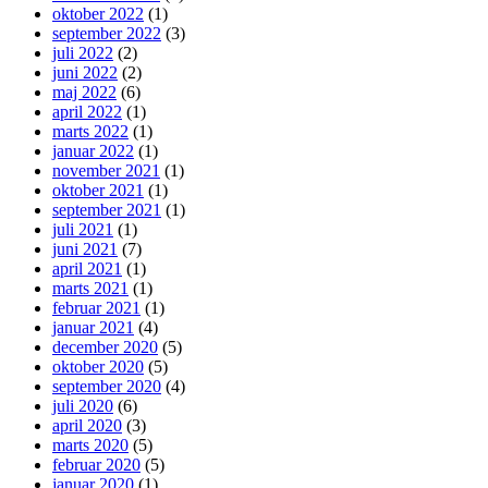
oktober 2022
(1)
september 2022
(3)
juli 2022
(2)
juni 2022
(2)
maj 2022
(6)
april 2022
(1)
marts 2022
(1)
januar 2022
(1)
november 2021
(1)
oktober 2021
(1)
september 2021
(1)
juli 2021
(1)
juni 2021
(7)
april 2021
(1)
marts 2021
(1)
februar 2021
(1)
januar 2021
(4)
december 2020
(5)
oktober 2020
(5)
september 2020
(4)
juli 2020
(6)
april 2020
(3)
marts 2020
(5)
februar 2020
(5)
januar 2020
(1)