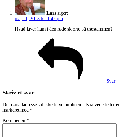
Lars
siger:
maj 11, 2018 kl. 1:42 pm
Hvad laver ham i den røde skjorte på træstammen?
Svar
Skriv et svar
Din e-mailadresse vil ikke blive publiceret.
Krævede felter er
markeret med
*
Kommentar
*