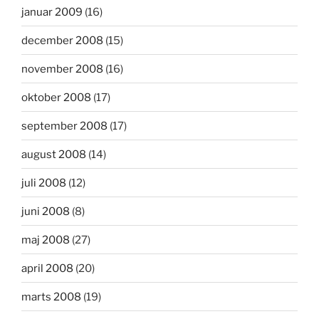
januar 2009
(16)
december 2008
(15)
november 2008
(16)
oktober 2008
(17)
september 2008
(17)
august 2008
(14)
juli 2008
(12)
juni 2008
(8)
maj 2008
(27)
april 2008
(20)
marts 2008
(19)