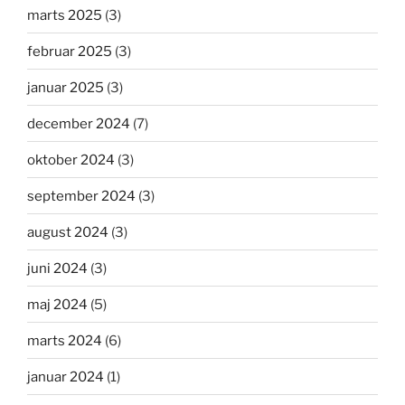
marts 2025
(3)
februar 2025
(3)
januar 2025
(3)
december 2024
(7)
oktober 2024
(3)
september 2024
(3)
august 2024
(3)
juni 2024
(3)
maj 2024
(5)
marts 2024
(6)
januar 2024
(1)