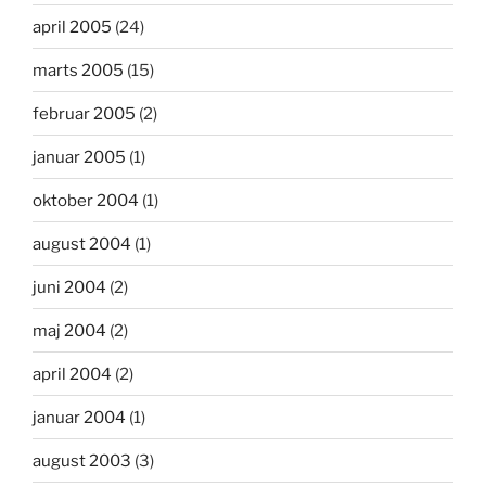
april 2005
(24)
marts 2005
(15)
februar 2005
(2)
januar 2005
(1)
oktober 2004
(1)
august 2004
(1)
juni 2004
(2)
maj 2004
(2)
april 2004
(2)
januar 2004
(1)
august 2003
(3)