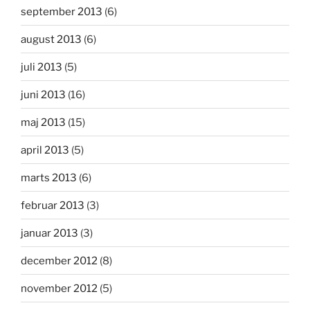
september 2013
(6)
august 2013
(6)
juli 2013
(5)
juni 2013
(16)
maj 2013
(15)
april 2013
(5)
marts 2013
(6)
februar 2013
(3)
januar 2013
(3)
december 2012
(8)
november 2012
(5)