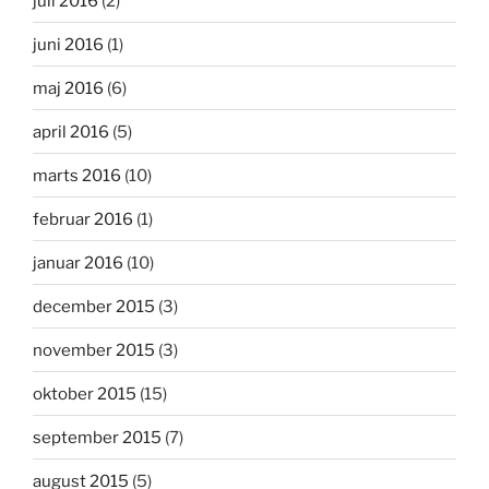
juli 2016
(2)
juni 2016
(1)
maj 2016
(6)
april 2016
(5)
marts 2016
(10)
februar 2016
(1)
januar 2016
(10)
december 2015
(3)
november 2015
(3)
oktober 2015
(15)
september 2015
(7)
august 2015
(5)