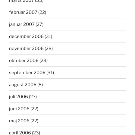
marts 2007
(35)
februar 2007
(22)
januar 2007
(27)
december 2006
(31)
november 2006
(28)
oktober 2006
(23)
september 2006
(31)
august 2006
(8)
juli 2006
(27)
juni 2006
(22)
maj 2006
(22)
april 2006
(23)