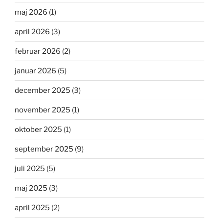
maj 2026
(1)
april 2026
(3)
februar 2026
(2)
januar 2026
(5)
december 2025
(3)
november 2025
(1)
oktober 2025
(1)
september 2025
(9)
juli 2025
(5)
maj 2025
(3)
april 2025
(2)