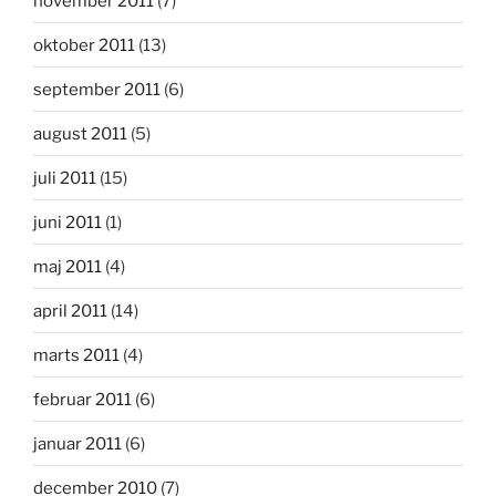
november 2011
(7)
oktober 2011
(13)
september 2011
(6)
august 2011
(5)
juli 2011
(15)
juni 2011
(1)
maj 2011
(4)
april 2011
(14)
marts 2011
(4)
februar 2011
(6)
januar 2011
(6)
december 2010
(7)