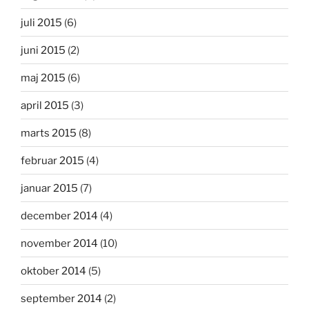
juli 2015
(6)
juni 2015
(2)
maj 2015
(6)
april 2015
(3)
marts 2015
(8)
februar 2015
(4)
januar 2015
(7)
december 2014
(4)
november 2014
(10)
oktober 2014
(5)
september 2014
(2)