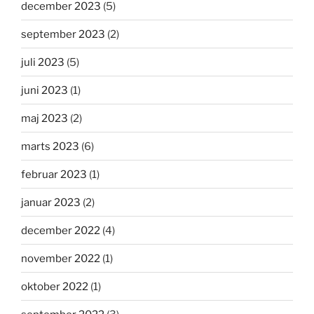
december 2023
(5)
september 2023
(2)
juli 2023
(5)
juni 2023
(1)
maj 2023
(2)
marts 2023
(6)
februar 2023
(1)
januar 2023
(2)
december 2022
(4)
november 2022
(1)
oktober 2022
(1)