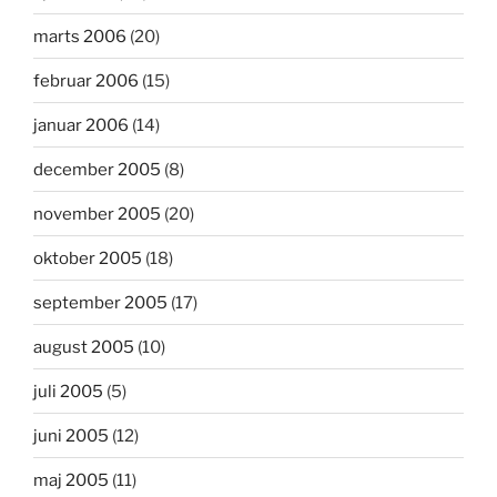
marts 2006
(20)
februar 2006
(15)
januar 2006
(14)
december 2005
(8)
november 2005
(20)
oktober 2005
(18)
september 2005
(17)
august 2005
(10)
juli 2005
(5)
juni 2005
(12)
maj 2005
(11)