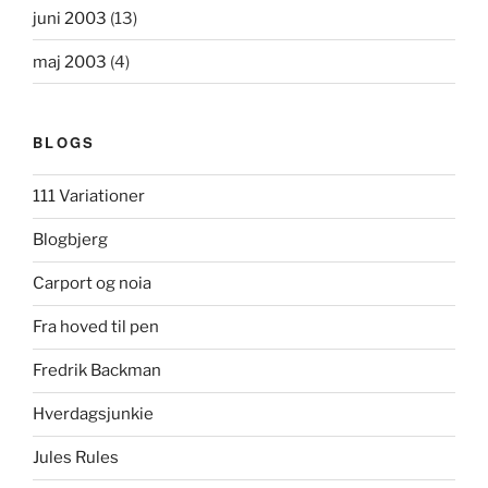
juni 2003
(13)
maj 2003
(4)
BLOGS
111 Variationer
Blogbjerg
Carport og noia
Fra hoved til pen
Fredrik Backman
Hverdagsjunkie
Jules Rules