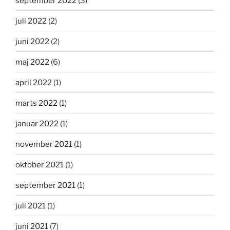
september 2022
(3)
juli 2022
(2)
juni 2022
(2)
maj 2022
(6)
april 2022
(1)
marts 2022
(1)
januar 2022
(1)
november 2021
(1)
oktober 2021
(1)
september 2021
(1)
juli 2021
(1)
juni 2021
(7)