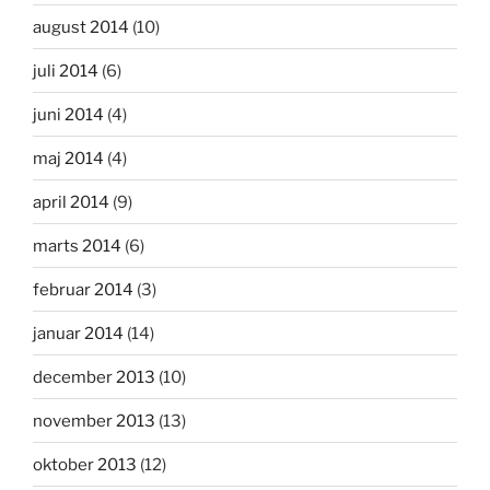
august 2014
(10)
juli 2014
(6)
juni 2014
(4)
maj 2014
(4)
april 2014
(9)
marts 2014
(6)
februar 2014
(3)
januar 2014
(14)
december 2013
(10)
november 2013
(13)
oktober 2013
(12)