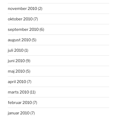
november 2010
(2)
oktober 2010
(7)
september 2010
(6)
august 2010
(5)
juli 2010
(1)
juni 2010
(9)
maj 2010
(5)
april 2010
(7)
marts 2010
(11)
februar 2010
(7)
januar 2010
(7)