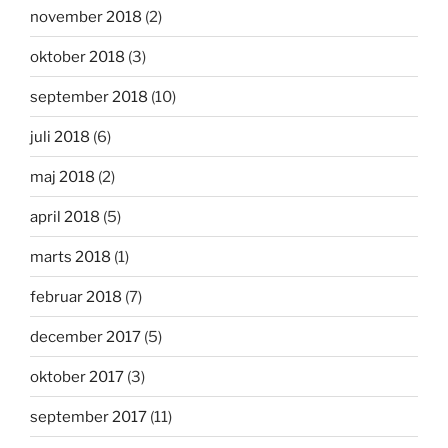
november 2018
(2)
oktober 2018
(3)
september 2018
(10)
juli 2018
(6)
maj 2018
(2)
april 2018
(5)
marts 2018
(1)
februar 2018
(7)
december 2017
(5)
oktober 2017
(3)
september 2017
(11)