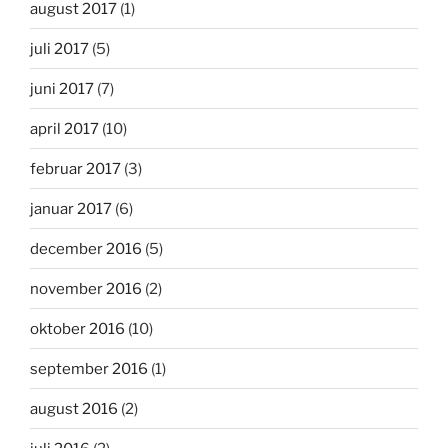
august 2017
(1)
juli 2017
(5)
juni 2017
(7)
april 2017
(10)
februar 2017
(3)
januar 2017
(6)
december 2016
(5)
november 2016
(2)
oktober 2016
(10)
september 2016
(1)
august 2016
(2)