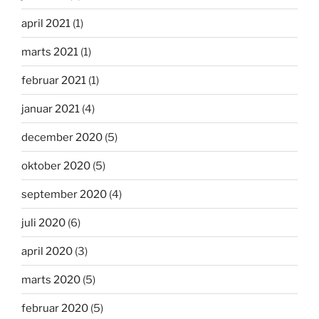
april 2021
(1)
marts 2021
(1)
februar 2021
(1)
januar 2021
(4)
december 2020
(5)
oktober 2020
(5)
september 2020
(4)
juli 2020
(6)
april 2020
(3)
marts 2020
(5)
februar 2020
(5)