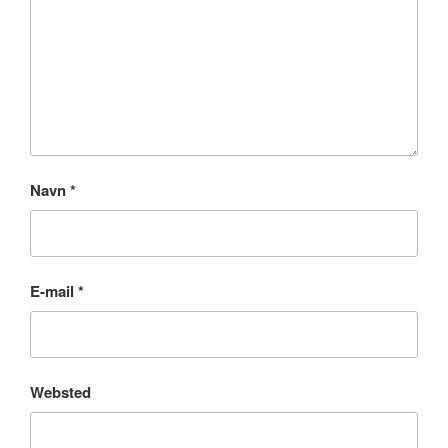
Navn
*
E-mail
*
Websted