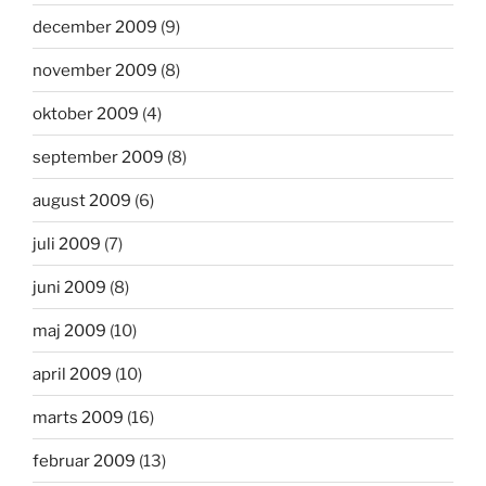
december 2009
(9)
november 2009
(8)
oktober 2009
(4)
september 2009
(8)
august 2009
(6)
juli 2009
(7)
juni 2009
(8)
maj 2009
(10)
april 2009
(10)
marts 2009
(16)
februar 2009
(13)