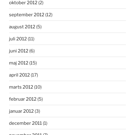
oktober 2012
(2)
september 2012
(12)
august 2012
(5)
juli 2012
(11)
juni 2012
(6)
maj 2012
(15)
april 2012
(17)
marts 2012
(10)
februar 2012
(5)
januar 2012
(3)
december 2011
(1)