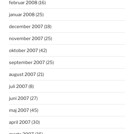
februar 2008
(16)
januar 2008
(25)
december 2007
(18)
november 2007
(25)
oktober 2007
(42)
september 2007
(25)
august 2007
(21)
juli 2007
(8)
juni 2007
(27)
maj 2007
(45)
april 2007
(30)