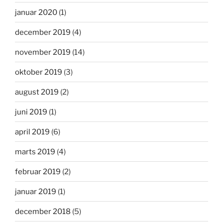
januar 2020
(1)
december 2019
(4)
november 2019
(14)
oktober 2019
(3)
august 2019
(2)
juni 2019
(1)
april 2019
(6)
marts 2019
(4)
februar 2019
(2)
januar 2019
(1)
december 2018
(5)