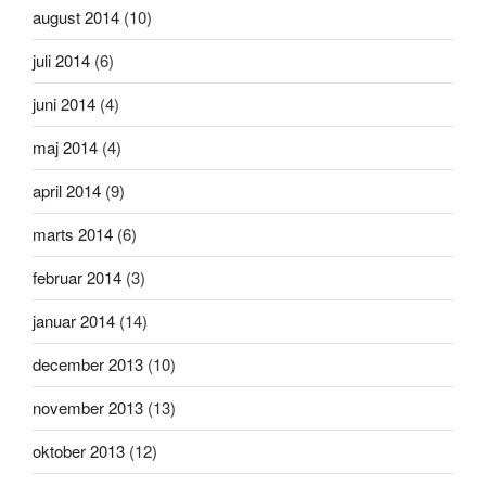
august 2014
(10)
juli 2014
(6)
juni 2014
(4)
maj 2014
(4)
april 2014
(9)
marts 2014
(6)
februar 2014
(3)
januar 2014
(14)
december 2013
(10)
november 2013
(13)
oktober 2013
(12)