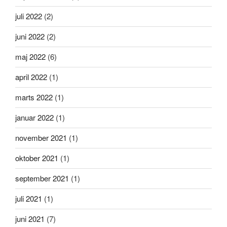
juli 2022
(2)
juni 2022
(2)
maj 2022
(6)
april 2022
(1)
marts 2022
(1)
januar 2022
(1)
november 2021
(1)
oktober 2021
(1)
september 2021
(1)
juli 2021
(1)
juni 2021
(7)