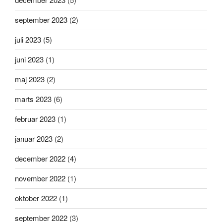
september 2023
(2)
juli 2023
(5)
juni 2023
(1)
maj 2023
(2)
marts 2023
(6)
februar 2023
(1)
januar 2023
(2)
december 2022
(4)
november 2022
(1)
oktober 2022
(1)
september 2022
(3)