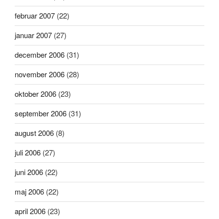
februar 2007
(22)
januar 2007
(27)
december 2006
(31)
november 2006
(28)
oktober 2006
(23)
september 2006
(31)
august 2006
(8)
juli 2006
(27)
juni 2006
(22)
maj 2006
(22)
april 2006
(23)