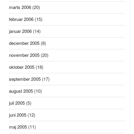
marts 2006
(20)
februar 2006
(15)
januar 2006
(14)
december 2005
(8)
november 2005
(20)
oktober 2005
(18)
september 2005
(17)
august 2005
(10)
juli 2005
(5)
juni 2005
(12)
maj 2005
(11)