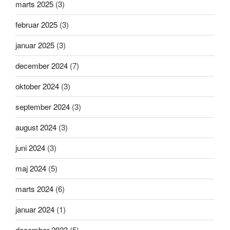
marts 2025
(3)
februar 2025
(3)
januar 2025
(3)
december 2024
(7)
oktober 2024
(3)
september 2024
(3)
august 2024
(3)
juni 2024
(3)
maj 2024
(5)
marts 2024
(6)
januar 2024
(1)
december 2023
(5)