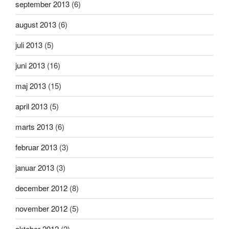
september 2013
(6)
august 2013
(6)
juli 2013
(5)
juni 2013
(16)
maj 2013
(15)
april 2013
(5)
marts 2013
(6)
februar 2013
(3)
januar 2013
(3)
december 2012
(8)
november 2012
(5)
oktober 2012
(2)