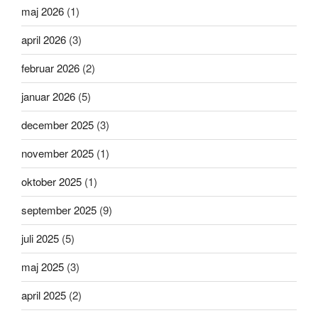
maj 2026
(1)
april 2026
(3)
februar 2026
(2)
januar 2026
(5)
december 2025
(3)
november 2025
(1)
oktober 2025
(1)
september 2025
(9)
juli 2025
(5)
maj 2025
(3)
april 2025
(2)