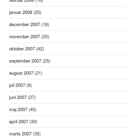
januar 2008
(25)
december 2007
(18)
november 2007
(25)
oktober 2007
(42)
september 2007
(25)
august 2007
(21)
juli 2007
(8)
juni 2007
(27)
maj 2007
(45)
april 2007
(30)
marts 2007
(35)