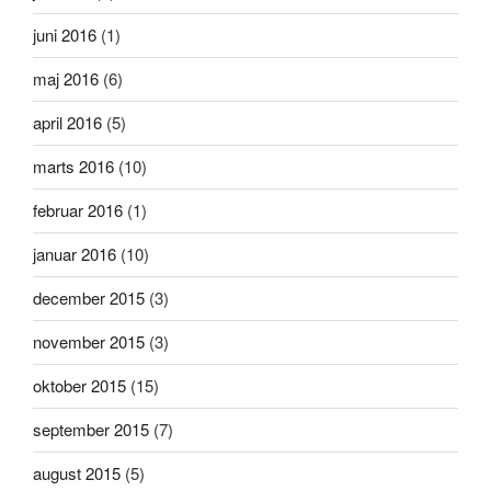
juni 2016
(1)
maj 2016
(6)
april 2016
(5)
marts 2016
(10)
februar 2016
(1)
januar 2016
(10)
december 2015
(3)
november 2015
(3)
oktober 2015
(15)
september 2015
(7)
august 2015
(5)