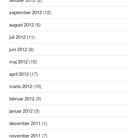
september 2012
(12)
august 2012
(5)
juli 2012
(11)
juni 2012
(6)
maj 2012
(15)
april 2012
(17)
marts 2012
(10)
februar 2012
(5)
januar 2012
(3)
december 2011
(1)
november 2011
(7)