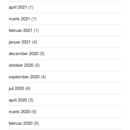
april 2021
(1)
marts 2021
(1)
februar 2021
(1)
januar 2021
(4)
december 2020
(5)
oktober 2020
(5)
september 2020
(4)
juli 2020
(6)
april 2020
(3)
marts 2020
(5)
februar 2020
(5)