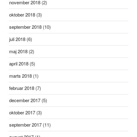
november 2018
(2)
oktober 2018
(3)
september 2018
(10)
juli 2018
(6)
maj 2018
(2)
april 2018
(5)
marts 2018
(1)
februar 2018
(7)
december 2017
(5)
oktober 2017
(3)
september 2017
(11)
august 2017
(1)