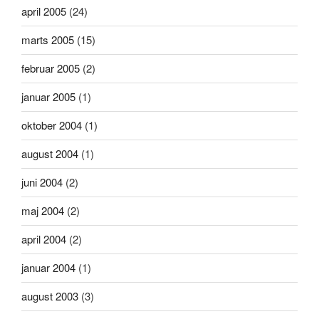
april 2005
(24)
marts 2005
(15)
februar 2005
(2)
januar 2005
(1)
oktober 2004
(1)
august 2004
(1)
juni 2004
(2)
maj 2004
(2)
april 2004
(2)
januar 2004
(1)
august 2003
(3)