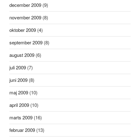
december 2009
(9)
november 2009
(8)
oktober 2009
(4)
september 2009
(8)
august 2009
(6)
juli 2009
(7)
juni 2009
(8)
maj 2009
(10)
april 2009
(10)
marts 2009
(16)
februar 2009
(13)