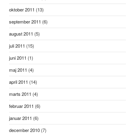
oktober 2011
(13)
september 2011
(6)
august 2011
(5)
juli 2011
(15)
juni 2011
(1)
maj 2011
(4)
april 2011
(14)
marts 2011
(4)
februar 2011
(6)
januar 2011
(6)
december 2010
(7)