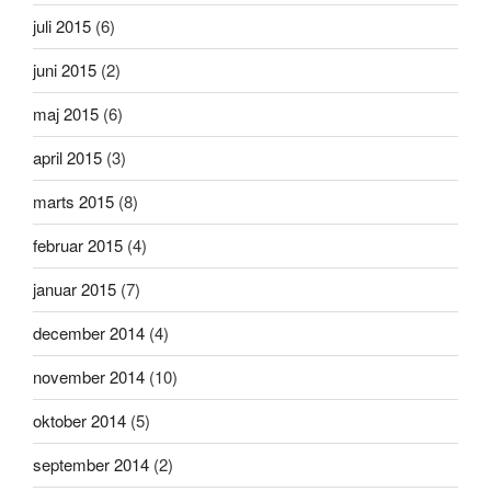
juli 2015
(6)
juni 2015
(2)
maj 2015
(6)
april 2015
(3)
marts 2015
(8)
februar 2015
(4)
januar 2015
(7)
december 2014
(4)
november 2014
(10)
oktober 2014
(5)
september 2014
(2)