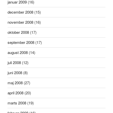
januar 2009
(16)
december 2008
(15)
november 2008
(16)
oktober 2008
(17)
september 2008
(17)
august 2008
(14)
juli 2008
(12)
juni 2008
(8)
maj 2008
(27)
april 2008
(20)
marts 2008
(19)
februar 2008
(16)