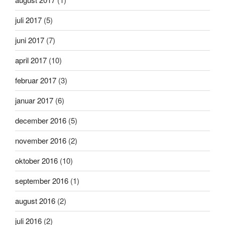
juli 2017
(5)
juni 2017
(7)
april 2017
(10)
februar 2017
(3)
januar 2017
(6)
december 2016
(5)
november 2016
(2)
oktober 2016
(10)
september 2016
(1)
august 2016
(2)
juli 2016
(2)