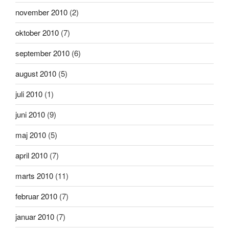
november 2010
(2)
oktober 2010
(7)
september 2010
(6)
august 2010
(5)
juli 2010
(1)
juni 2010
(9)
maj 2010
(5)
april 2010
(7)
marts 2010
(11)
februar 2010
(7)
januar 2010
(7)