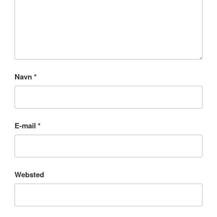
Navn
*
E-mail
*
Websted