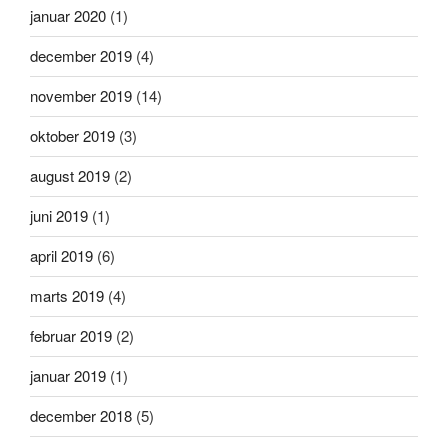
januar 2020
(1)
december 2019
(4)
november 2019
(14)
oktober 2019
(3)
august 2019
(2)
juni 2019
(1)
april 2019
(6)
marts 2019
(4)
februar 2019
(2)
januar 2019
(1)
december 2018
(5)