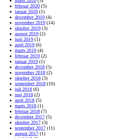
marts 2020
(5)
februar 2020
(5)
januar 2020
(1)
december 2019
(4)
november 2019
(14)
oktober 2019
(3)
august 2019
(2)
juni 2019
(1)
april 2019
(6)
marts 2019
(4)
februar 2019
(2)
januar 2019
(1)
december 2018
(5)
november 2018
(2)
oktober 2018
(3)
september 2018
(10)
juli 2018
(6)
maj 2018
(2)
april 2018
(5)
marts 2018
(1)
februar 2018
(7)
december 2017
(5)
oktober 2017
(3)
september 2017
(11)
august 2017
(1)