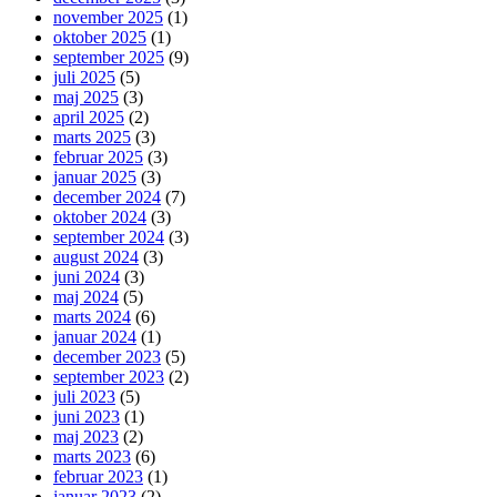
november 2025
(1)
oktober 2025
(1)
september 2025
(9)
juli 2025
(5)
maj 2025
(3)
april 2025
(2)
marts 2025
(3)
februar 2025
(3)
januar 2025
(3)
december 2024
(7)
oktober 2024
(3)
september 2024
(3)
august 2024
(3)
juni 2024
(3)
maj 2024
(5)
marts 2024
(6)
januar 2024
(1)
december 2023
(5)
september 2023
(2)
juli 2023
(5)
juni 2023
(1)
maj 2023
(2)
marts 2023
(6)
februar 2023
(1)
januar 2023
(2)