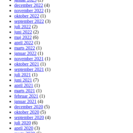
december 2022
(4)
november 2022
(1)
oktober 2022
(1)
september 2022
(3)
juli 2022
(2)
juni 2022
(2)
maj 2022
(6)
april 2022
(1)
marts 2022
(1)
januar 2022
(1)
november 2021
(1)
oktober 2021
(1)
september 2021
(1)
juli 2021
(1)
juni 2021
(7)
april 2021
(1)
marts 2021
(1)
februar 2021
(1)
januar 2021
(4)
december 2020
(5)
oktober 2020
(5)
september 2020
(4)
juli 2020
(6)
april 2020
(3)