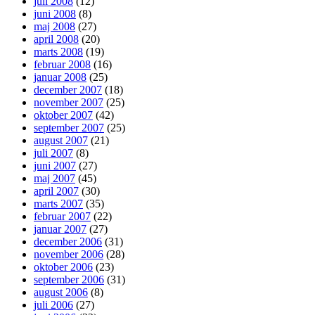
juli 2008
(12)
juni 2008
(8)
maj 2008
(27)
april 2008
(20)
marts 2008
(19)
februar 2008
(16)
januar 2008
(25)
december 2007
(18)
november 2007
(25)
oktober 2007
(42)
september 2007
(25)
august 2007
(21)
juli 2007
(8)
juni 2007
(27)
maj 2007
(45)
april 2007
(30)
marts 2007
(35)
februar 2007
(22)
januar 2007
(27)
december 2006
(31)
november 2006
(28)
oktober 2006
(23)
september 2006
(31)
august 2006
(8)
juli 2006
(27)