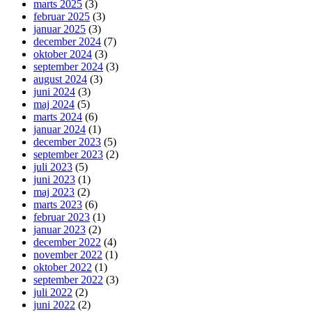
marts 2025
(3)
februar 2025
(3)
januar 2025
(3)
december 2024
(7)
oktober 2024
(3)
september 2024
(3)
august 2024
(3)
juni 2024
(3)
maj 2024
(5)
marts 2024
(6)
januar 2024
(1)
december 2023
(5)
september 2023
(2)
juli 2023
(5)
juni 2023
(1)
maj 2023
(2)
marts 2023
(6)
februar 2023
(1)
januar 2023
(2)
december 2022
(4)
november 2022
(1)
oktober 2022
(1)
september 2022
(3)
juli 2022
(2)
juni 2022
(2)