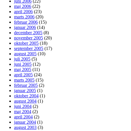
juni 2006
(22)
maj 2006
(22)
april 2006
(23)
marts 2006
(20)
februar 2006
(15)
januar 2006
(14)
december 2005
(8)
november 2005
(20)
oktober 2005
(18)
september 2005
(17)
august 2005
(10)
juli 2005
(5)
juni 2005
(12)
maj 2005
(11)
april 2005
(24)
marts 2005
(15)
februar 2005
(2)
januar 2005
(1)
oktober 2004
(1)
august 2004
(1)
juni 2004
(2)
maj 2004
(2)
april 2004
(2)
januar 2004
(1)
august 2003
(3)