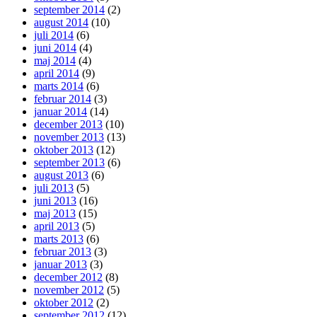
september 2014
(2)
august 2014
(10)
juli 2014
(6)
juni 2014
(4)
maj 2014
(4)
april 2014
(9)
marts 2014
(6)
februar 2014
(3)
januar 2014
(14)
december 2013
(10)
november 2013
(13)
oktober 2013
(12)
september 2013
(6)
august 2013
(6)
juli 2013
(5)
juni 2013
(16)
maj 2013
(15)
april 2013
(5)
marts 2013
(6)
februar 2013
(3)
januar 2013
(3)
december 2012
(8)
november 2012
(5)
oktober 2012
(2)
september 2012
(12)