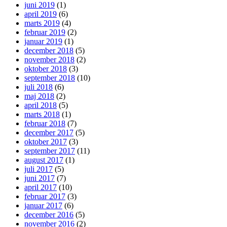
juni 2019
(1)
april 2019
(6)
marts 2019
(4)
februar 2019
(2)
januar 2019
(1)
december 2018
(5)
november 2018
(2)
oktober 2018
(3)
september 2018
(10)
juli 2018
(6)
maj 2018
(2)
april 2018
(5)
marts 2018
(1)
februar 2018
(7)
december 2017
(5)
oktober 2017
(3)
september 2017
(11)
august 2017
(1)
juli 2017
(5)
juni 2017
(7)
april 2017
(10)
februar 2017
(3)
januar 2017
(6)
december 2016
(5)
november 2016
(2)