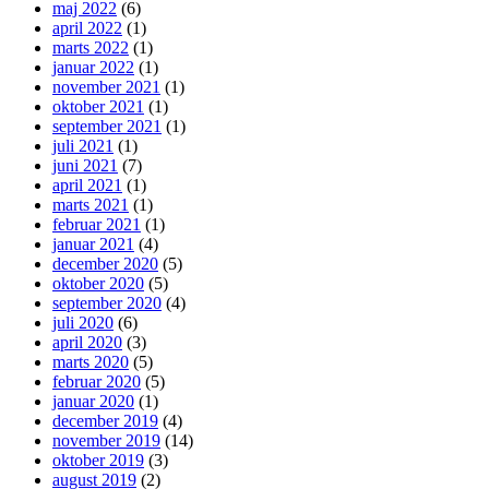
maj 2022
(6)
april 2022
(1)
marts 2022
(1)
januar 2022
(1)
november 2021
(1)
oktober 2021
(1)
september 2021
(1)
juli 2021
(1)
juni 2021
(7)
april 2021
(1)
marts 2021
(1)
februar 2021
(1)
januar 2021
(4)
december 2020
(5)
oktober 2020
(5)
september 2020
(4)
juli 2020
(6)
april 2020
(3)
marts 2020
(5)
februar 2020
(5)
januar 2020
(1)
december 2019
(4)
november 2019
(14)
oktober 2019
(3)
august 2019
(2)