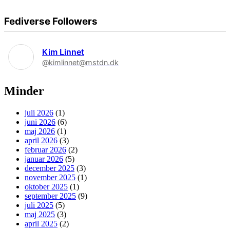
Fediverse Followers
Kim Linnet
@kimlinnet@mstdn.dk
Minder
juli 2026
(1)
juni 2026
(6)
maj 2026
(1)
april 2026
(3)
februar 2026
(2)
januar 2026
(5)
december 2025
(3)
november 2025
(1)
oktober 2025
(1)
september 2025
(9)
juli 2025
(5)
maj 2025
(3)
april 2025
(2)