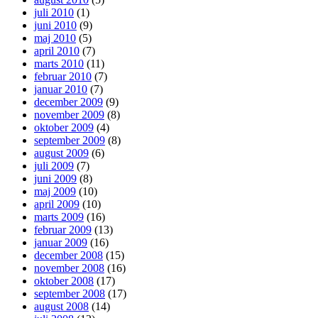
juli 2010
(1)
juni 2010
(9)
maj 2010
(5)
april 2010
(7)
marts 2010
(11)
februar 2010
(7)
januar 2010
(7)
december 2009
(9)
november 2009
(8)
oktober 2009
(4)
september 2009
(8)
august 2009
(6)
juli 2009
(7)
juni 2009
(8)
maj 2009
(10)
april 2009
(10)
marts 2009
(16)
februar 2009
(13)
januar 2009
(16)
december 2008
(15)
november 2008
(16)
oktober 2008
(17)
september 2008
(17)
august 2008
(14)