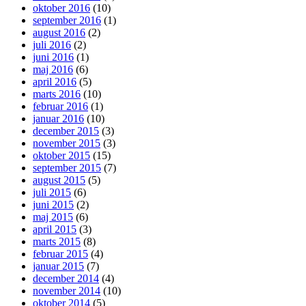
oktober 2016
(10)
september 2016
(1)
august 2016
(2)
juli 2016
(2)
juni 2016
(1)
maj 2016
(6)
april 2016
(5)
marts 2016
(10)
februar 2016
(1)
januar 2016
(10)
december 2015
(3)
november 2015
(3)
oktober 2015
(15)
september 2015
(7)
august 2015
(5)
juli 2015
(6)
juni 2015
(2)
maj 2015
(6)
april 2015
(3)
marts 2015
(8)
februar 2015
(4)
januar 2015
(7)
december 2014
(4)
november 2014
(10)
oktober 2014
(5)