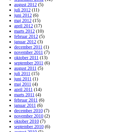
august 2012
(5)
juli 2012
(11)
juni 2012
(6)
maj 2012
(15)
april 2012
(17)
marts 2012
(10)
februar 2012
(5)
januar 2012
(3)
december 2011
(1)
november 2011
(7)
oktober 2011
(13)
september 2011
(6)
august 2011
(5)
juli 2011
(15)
juni 2011
(1)
maj 2011
(4)
april 2011
(14)
marts 2011
(4)
februar 2011
(6)
januar 2011
(6)
december 2010
(7)
november 2010
(2)
oktober 2010
(7)
september 2010
(6)
august 2010
(5)