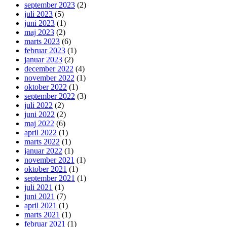
september 2023
(2)
juli 2023
(5)
juni 2023
(1)
maj 2023
(2)
marts 2023
(6)
februar 2023
(1)
januar 2023
(2)
december 2022
(4)
november 2022
(1)
oktober 2022
(1)
september 2022
(3)
juli 2022
(2)
juni 2022
(2)
maj 2022
(6)
april 2022
(1)
marts 2022
(1)
januar 2022
(1)
november 2021
(1)
oktober 2021
(1)
september 2021
(1)
juli 2021
(1)
juni 2021
(7)
april 2021
(1)
marts 2021
(1)
februar 2021
(1)