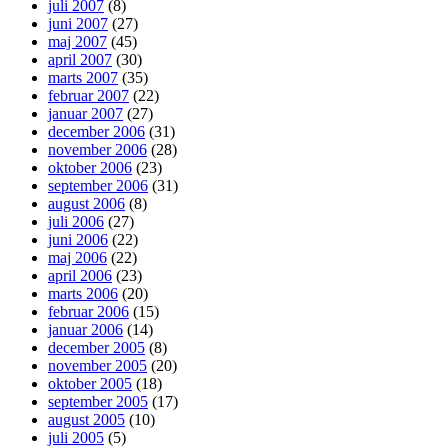
juli 2007
(8)
juni 2007
(27)
maj 2007
(45)
april 2007
(30)
marts 2007
(35)
februar 2007
(22)
januar 2007
(27)
december 2006
(31)
november 2006
(28)
oktober 2006
(23)
september 2006
(31)
august 2006
(8)
juli 2006
(27)
juni 2006
(22)
maj 2006
(22)
april 2006
(23)
marts 2006
(20)
februar 2006
(15)
januar 2006
(14)
december 2005
(8)
november 2005
(20)
oktober 2005
(18)
september 2005
(17)
august 2005
(10)
juli 2005
(5)