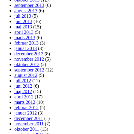
september 2013
(6)
august 2013
(6)
juli 2013
(5)
juni 2013
(16)
maj 2013
(15)
april 2013
(5)
marts 2013
(6)
februar 2013
(3)
januar 2013
(3)
december 2012
(8)
november 2012
(5)
oktober 2012
(2)
september 2012
(12)
august 2012
(5)
juli 2012
(11)
juni 2012
(6)
maj 2012
(15)
april 2012
(17)
marts 2012
(10)
februar 2012
(5)
januar 2012
(3)
december 2011
(1)
november 2011
(7)
oktober 2011
(13)