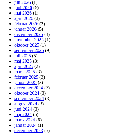
juli 2026
(1)
juni 2026
(6)
maj 2026
(1)
april 2026
(3)
februar 2026
(2)
januar 2026
(5)
december 2025
(3)
november 2025
(1)
oktober 2025
(1)
september 2025
(9)
juli 2025
(5)
maj 2025
(3)
april 2025
(2)
marts 2025
(3)
februar 2025
(3)
januar 2025
(3)
december 2024
(7)
oktober 2024
(3)
september 2024
(3)
august 2024
(3)
juni 2024
(3)
maj 2024
(5)
marts 2024
(6)
januar 2024
(1)
december 2023
(5)