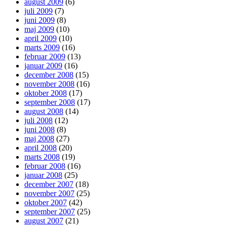
august 2009
(6)
juli 2009
(7)
juni 2009
(8)
maj 2009
(10)
april 2009
(10)
marts 2009
(16)
februar 2009
(13)
januar 2009
(16)
december 2008
(15)
november 2008
(16)
oktober 2008
(17)
september 2008
(17)
august 2008
(14)
juli 2008
(12)
juni 2008
(8)
maj 2008
(27)
april 2008
(20)
marts 2008
(19)
februar 2008
(16)
januar 2008
(25)
december 2007
(18)
november 2007
(25)
oktober 2007
(42)
september 2007
(25)
august 2007
(21)