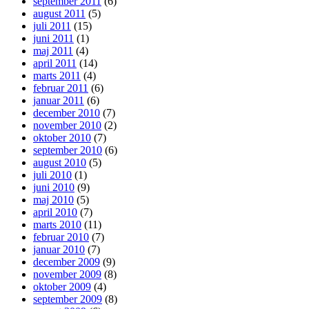
september 2011
(6)
august 2011
(5)
juli 2011
(15)
juni 2011
(1)
maj 2011
(4)
april 2011
(14)
marts 2011
(4)
februar 2011
(6)
januar 2011
(6)
december 2010
(7)
november 2010
(2)
oktober 2010
(7)
september 2010
(6)
august 2010
(5)
juli 2010
(1)
juni 2010
(9)
maj 2010
(5)
april 2010
(7)
marts 2010
(11)
februar 2010
(7)
januar 2010
(7)
december 2009
(9)
november 2009
(8)
oktober 2009
(4)
september 2009
(8)