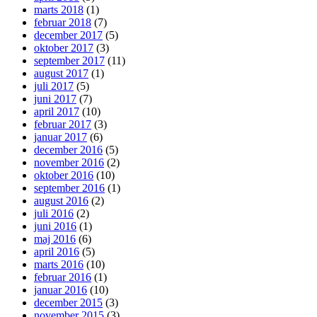
marts 2018
(1)
februar 2018
(7)
december 2017
(5)
oktober 2017
(3)
september 2017
(11)
august 2017
(1)
juli 2017
(5)
juni 2017
(7)
april 2017
(10)
februar 2017
(3)
januar 2017
(6)
december 2016
(5)
november 2016
(2)
oktober 2016
(10)
september 2016
(1)
august 2016
(2)
juli 2016
(2)
juni 2016
(1)
maj 2016
(6)
april 2016
(5)
marts 2016
(10)
februar 2016
(1)
januar 2016
(10)
december 2015
(3)
november 2015
(3)