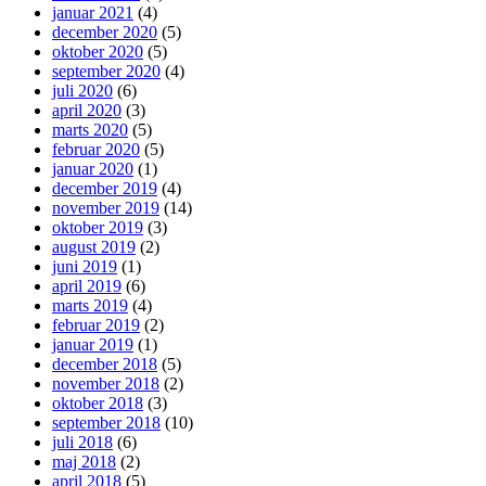
januar 2021
(4)
december 2020
(5)
oktober 2020
(5)
september 2020
(4)
juli 2020
(6)
april 2020
(3)
marts 2020
(5)
februar 2020
(5)
januar 2020
(1)
december 2019
(4)
november 2019
(14)
oktober 2019
(3)
august 2019
(2)
juni 2019
(1)
april 2019
(6)
marts 2019
(4)
februar 2019
(2)
januar 2019
(1)
december 2018
(5)
november 2018
(2)
oktober 2018
(3)
september 2018
(10)
juli 2018
(6)
maj 2018
(2)
april 2018
(5)