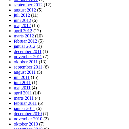
september 2012
(12)
august 2012
(5)
juli 2012
(11)
juni 2012
(6)
maj 2012
(15)
april 2012
(17)
marts 2012
(10)
februar 2012
(5)
januar 2012
(3)
december 2011
(1)
november 2011
(7)
oktober 2011
(13)
september 2011
(6)
august 2011
(5)
juli 2011
(15)
juni 2011
(1)
maj 2011
(4)
april 2011
(14)
marts 2011
(4)
februar 2011
(6)
januar 2011
(6)
december 2010
(7)
november 2010
(2)
oktober 2010
(7)