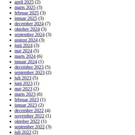
april 2025
(2)
marts 2025
(3)
februar 2025
(3)
januar 2025
(3)
december 2024
(7)
oktober 2024
(3)
september 2024
(3)
august 2024
(3)
juni 2024
(3)
maj 2024
(5)
marts 2024
(6)
januar 2024
(1)
december 2023
(5)
september 2023
(2)
juli 2023
(5)
juni 2023
(1)
maj 2023
(2)
marts 2023
(6)
februar 2023
(1)
januar 2023
(2)
december 2022
(4)
november 2022
(1)
oktober 2022
(1)
september 2022
(3)
juli 2022
(2)