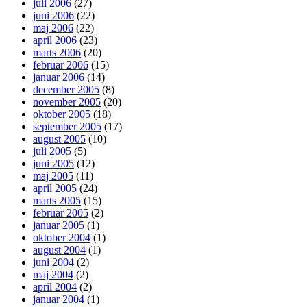
juli 2006
(27)
juni 2006
(22)
maj 2006
(22)
april 2006
(23)
marts 2006
(20)
februar 2006
(15)
januar 2006
(14)
december 2005
(8)
november 2005
(20)
oktober 2005
(18)
september 2005
(17)
august 2005
(10)
juli 2005
(5)
juni 2005
(12)
maj 2005
(11)
april 2005
(24)
marts 2005
(15)
februar 2005
(2)
januar 2005
(1)
oktober 2004
(1)
august 2004
(1)
juni 2004
(2)
maj 2004
(2)
april 2004
(2)
januar 2004
(1)