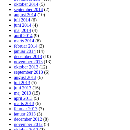
oktober 2014
(5)
september 2014
(2)
august 2014
(10)
juli 2014
(6)
juni 2014
(4)
maj 2014
(4)
april 2014
(9)
marts 2014
(6)
februar 2014
(3)
januar 2014
(14)
december 2013
(10)
november 2013
(13)
oktober 2013
(12)
september 2013
(6)
august 2013
(6)
juli 2013
(5)
juni 2013
(16)
maj 2013
(15)
april 2013
(5)
marts 2013
(6)
februar 2013
(3)
januar 2013
(3)
december 2012
(8)
november 2012
(5)
oktober 2012
(2)