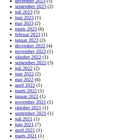
december 2023
(5)
september 2023
(2)
juli 2023
(5)
juni 2023
(1)
maj 2023
(2)
marts 2023
(6)
februar 2023
(1)
januar 2023
(2)
december 2022
(4)
november 2022
(1)
oktober 2022
(1)
september 2022
(3)
juli 2022
(2)
juni 2022
(2)
maj 2022
(6)
april 2022
(1)
marts 2022
(1)
januar 2022
(1)
november 2021
(1)
oktober 2021
(1)
september 2021
(1)
juli 2021
(1)
juni 2021
(7)
april 2021
(1)
marts 2021
(1)