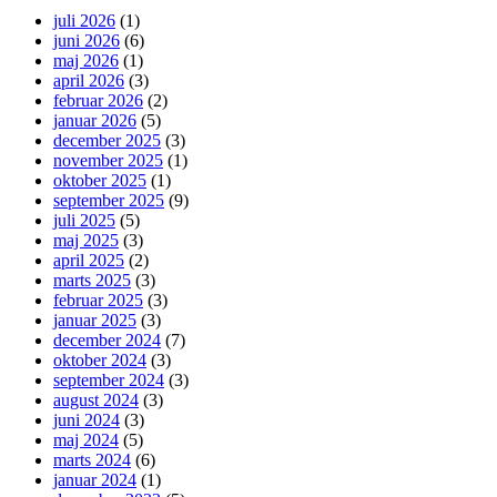
juli 2026
(1)
juni 2026
(6)
maj 2026
(1)
april 2026
(3)
februar 2026
(2)
januar 2026
(5)
december 2025
(3)
november 2025
(1)
oktober 2025
(1)
september 2025
(9)
juli 2025
(5)
maj 2025
(3)
april 2025
(2)
marts 2025
(3)
februar 2025
(3)
januar 2025
(3)
december 2024
(7)
oktober 2024
(3)
september 2024
(3)
august 2024
(3)
juni 2024
(3)
maj 2024
(5)
marts 2024
(6)
januar 2024
(1)