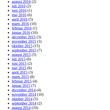
august 2016
(2)
juli 2016
(2)
juni 2016
(1)
maj 2016
(6)
april 2016
(5)
marts 2016
(10)
februar 2016
(1)
januar 2016
(10)
december 2015
(3)
november 2015
(3)
oktober 2015
(15)
september 2015
(7)
august 2015
(5)
juli 2015
(6)
juni 2015
(2)
maj 2015
(6)
april 2015
(3)
marts 2015
(8)
februar 2015
(4)
januar 2015
(7)
december 2014
(4)
november 2014
(10)
oktober 2014
(5)
september 2014
(2)
august 2014
(10)