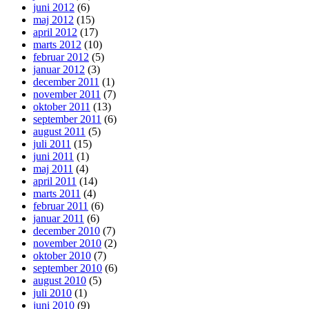
juni 2012
(6)
maj 2012
(15)
april 2012
(17)
marts 2012
(10)
februar 2012
(5)
januar 2012
(3)
december 2011
(1)
november 2011
(7)
oktober 2011
(13)
september 2011
(6)
august 2011
(5)
juli 2011
(15)
juni 2011
(1)
maj 2011
(4)
april 2011
(14)
marts 2011
(4)
februar 2011
(6)
januar 2011
(6)
december 2010
(7)
november 2010
(2)
oktober 2010
(7)
september 2010
(6)
august 2010
(5)
juli 2010
(1)
juni 2010
(9)