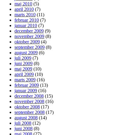
maj 2010
(5)
april 2010
(7)
marts 2010
(11)
februar 2010
(7)
januar 2010
(7)
december 2009
(9)
november 2009
(8)
oktober 2009
(4)
september 2009
(8)
august 2009
(6)
juli 2009
(7)
juni 2009
(8)
maj 2009
(10)
april 2009
(10)
marts 2009
(16)
februar 2009
(13)
januar 2009
(16)
december 2008
(15)
november 2008
(16)
oktober 2008
(17)
september 2008
(17)
august 2008
(14)
juli 2008
(12)
juni 2008
(8)
maj 2008
(27)