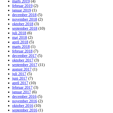
marts 2019
(4)
februar 2019
(2)
januar 2019
(1)
december 2018
(5)
november 2018
(2)
oktober 2018
(3)
september 2018
(10)
juli 2018
(6)
maj 2018
(2)
april 2018
(5)
marts 2018
(1)
februar 2018
(7)
december 2017
(5)
oktober 2017
(3)
september 2017
(11)
august 2017
(1)
juli 2017
(5)
juni 2017
(7)
april 2017
(10)
februar 2017
(3)
januar 2017
(6)
december 2016
(5)
november 2016
(2)
oktober 2016
(10)
september 2016
(1)