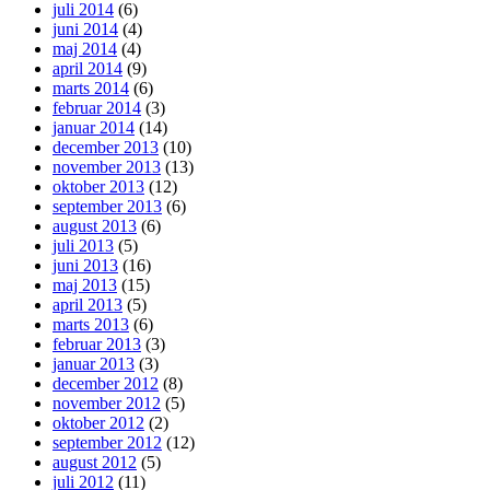
juli 2014
(6)
juni 2014
(4)
maj 2014
(4)
april 2014
(9)
marts 2014
(6)
februar 2014
(3)
januar 2014
(14)
december 2013
(10)
november 2013
(13)
oktober 2013
(12)
september 2013
(6)
august 2013
(6)
juli 2013
(5)
juni 2013
(16)
maj 2013
(15)
april 2013
(5)
marts 2013
(6)
februar 2013
(3)
januar 2013
(3)
december 2012
(8)
november 2012
(5)
oktober 2012
(2)
september 2012
(12)
august 2012
(5)
juli 2012
(11)