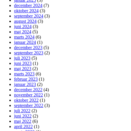
januar 2025
(3)
december 2024
(7)
oktober 2024
(3)
september 2024
(3)
august 2024
(3)
juni 2024
(3)
maj 2024
(5)
marts 2024
(6)
januar 2024
(1)
december 2023
(5)
september 2023
(2)
juli 2023
(5)
juni 2023
(1)
maj 2023
(2)
marts 2023
(6)
februar 2023
(1)
januar 2023
(2)
december 2022
(4)
november 2022
(1)
oktober 2022
(1)
september 2022
(3)
juli 2022
(2)
juni 2022
(2)
maj 2022
(6)
april 2022
(1)