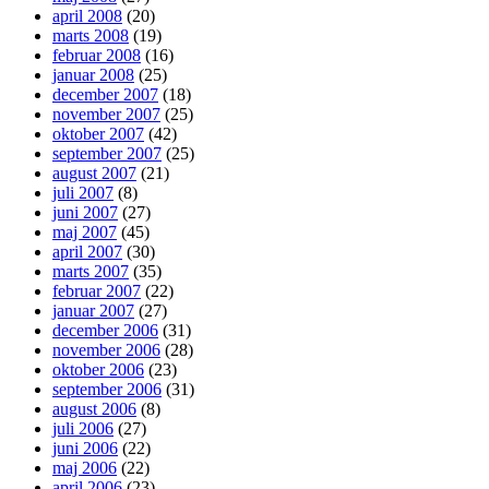
april 2008
(20)
marts 2008
(19)
februar 2008
(16)
januar 2008
(25)
december 2007
(18)
november 2007
(25)
oktober 2007
(42)
september 2007
(25)
august 2007
(21)
juli 2007
(8)
juni 2007
(27)
maj 2007
(45)
april 2007
(30)
marts 2007
(35)
februar 2007
(22)
januar 2007
(27)
december 2006
(31)
november 2006
(28)
oktober 2006
(23)
september 2006
(31)
august 2006
(8)
juli 2006
(27)
juni 2006
(22)
maj 2006
(22)
april 2006
(23)