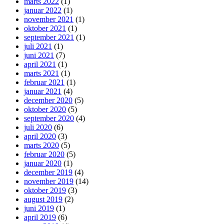
marts 2022
(1)
januar 2022
(1)
november 2021
(1)
oktober 2021
(1)
september 2021
(1)
juli 2021
(1)
juni 2021
(7)
april 2021
(1)
marts 2021
(1)
februar 2021
(1)
januar 2021
(4)
december 2020
(5)
oktober 2020
(5)
september 2020
(4)
juli 2020
(6)
april 2020
(3)
marts 2020
(5)
februar 2020
(5)
januar 2020
(1)
december 2019
(4)
november 2019
(14)
oktober 2019
(3)
august 2019
(2)
juni 2019
(1)
april 2019
(6)