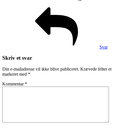
Svar
Skriv et svar
Din e-mailadresse vil ikke blive publiceret.
Krævede felter er
markeret med
*
Kommentar
*