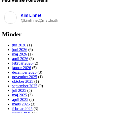
Fediverse Followers
Kim Linnet
@kimlinnet@mstdn.dk
Minder
juli 2026
(1)
juni 2026
(6)
maj 2026
(1)
april 2026
(3)
februar 2026
(2)
januar 2026
(5)
december 2025
(3)
november 2025
(1)
oktober 2025
(1)
september 2025
(9)
juli 2025
(5)
maj 2025
(3)
april 2025
(2)
marts 2025
(3)
februar 2025
(3)