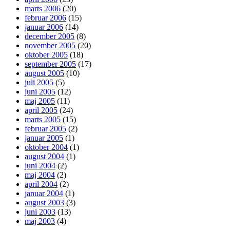
marts 2006
(20)
februar 2006
(15)
januar 2006
(14)
december 2005
(8)
november 2005
(20)
oktober 2005
(18)
september 2005
(17)
august 2005
(10)
juli 2005
(5)
juni 2005
(12)
maj 2005
(11)
april 2005
(24)
marts 2005
(15)
februar 2005
(2)
januar 2005
(1)
oktober 2004
(1)
august 2004
(1)
juni 2004
(2)
maj 2004
(2)
april 2004
(2)
januar 2004
(1)
august 2003
(3)
juni 2003
(13)
maj 2003
(4)