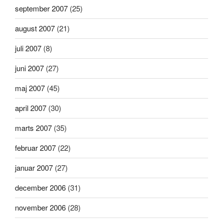
september 2007
(25)
august 2007
(21)
juli 2007
(8)
juni 2007
(27)
maj 2007
(45)
april 2007
(30)
marts 2007
(35)
februar 2007
(22)
januar 2007
(27)
december 2006
(31)
november 2006
(28)