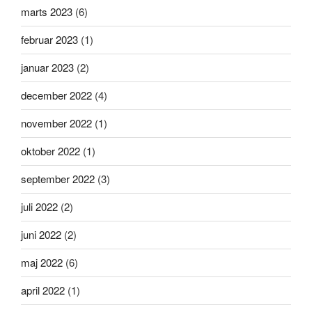
marts 2023
(6)
februar 2023
(1)
januar 2023
(2)
december 2022
(4)
november 2022
(1)
oktober 2022
(1)
september 2022
(3)
juli 2022
(2)
juni 2022
(2)
maj 2022
(6)
april 2022
(1)