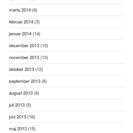
marts 2014
(6)
februar 2014
(3)
januar 2014
(14)
december 2013
(10)
november 2013
(13)
oktober 2013
(12)
september 2013
(6)
august 2013
(6)
juli 2013
(5)
juni 2013
(16)
maj 2013
(15)