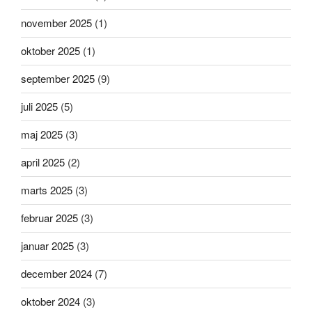
november 2025
(1)
oktober 2025
(1)
september 2025
(9)
juli 2025
(5)
maj 2025
(3)
april 2025
(2)
marts 2025
(3)
februar 2025
(3)
januar 2025
(3)
december 2024
(7)
oktober 2024
(3)