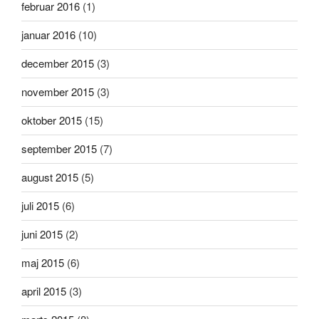
februar 2016
(1)
januar 2016
(10)
december 2015
(3)
november 2015
(3)
oktober 2015
(15)
september 2015
(7)
august 2015
(5)
juli 2015
(6)
juni 2015
(2)
maj 2015
(6)
april 2015
(3)