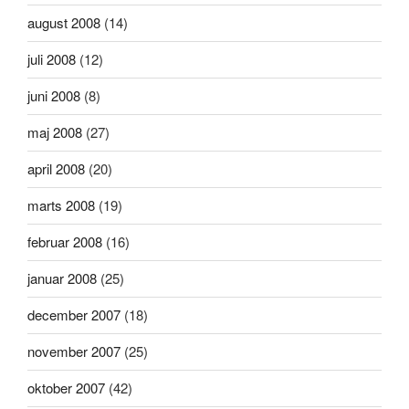
august 2008
(14)
juli 2008
(12)
juni 2008
(8)
maj 2008
(27)
april 2008
(20)
marts 2008
(19)
februar 2008
(16)
januar 2008
(25)
december 2007
(18)
november 2007
(25)
oktober 2007
(42)