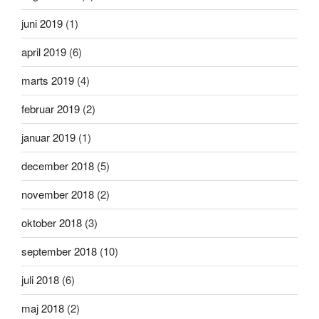
juni 2019
(1)
april 2019
(6)
marts 2019
(4)
februar 2019
(2)
januar 2019
(1)
december 2018
(5)
november 2018
(2)
oktober 2018
(3)
september 2018
(10)
juli 2018
(6)
maj 2018
(2)