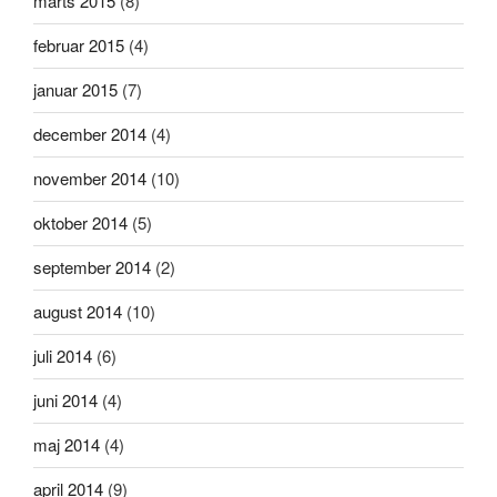
marts 2015
(8)
februar 2015
(4)
januar 2015
(7)
december 2014
(4)
november 2014
(10)
oktober 2014
(5)
september 2014
(2)
august 2014
(10)
juli 2014
(6)
juni 2014
(4)
maj 2014
(4)
april 2014
(9)