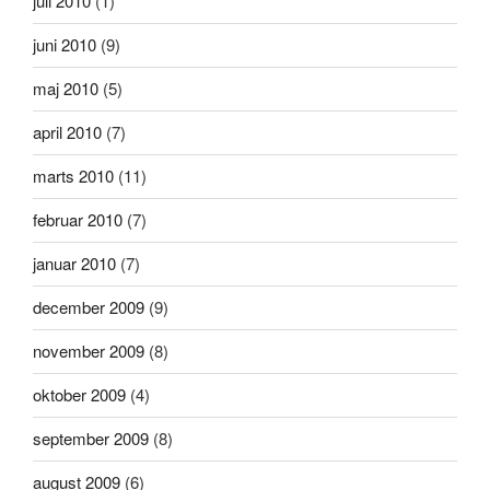
juli 2010
(1)
juni 2010
(9)
maj 2010
(5)
april 2010
(7)
marts 2010
(11)
februar 2010
(7)
januar 2010
(7)
december 2009
(9)
november 2009
(8)
oktober 2009
(4)
september 2009
(8)
august 2009
(6)