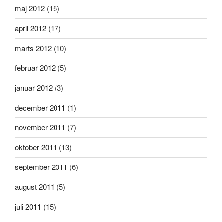
maj 2012
(15)
april 2012
(17)
marts 2012
(10)
februar 2012
(5)
januar 2012
(3)
december 2011
(1)
november 2011
(7)
oktober 2011
(13)
september 2011
(6)
august 2011
(5)
juli 2011
(15)