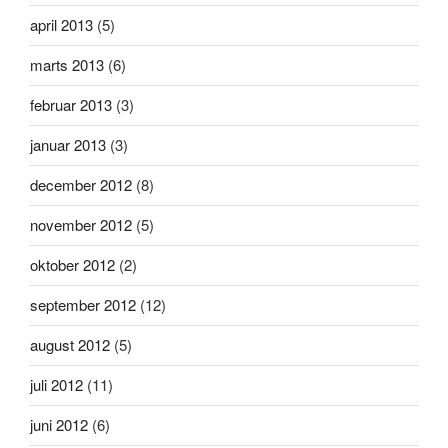
april 2013
(5)
marts 2013
(6)
februar 2013
(3)
januar 2013
(3)
december 2012
(8)
november 2012
(5)
oktober 2012
(2)
september 2012
(12)
august 2012
(5)
juli 2012
(11)
juni 2012
(6)