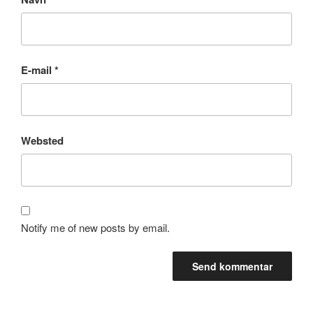
E-mail
*
Websted
Notify me of new posts by email.