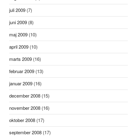
juli 2009
(7)
juni 2009
(8)
maj 2009
(10)
april 2009
(10)
marts 2009
(16)
februar 2009
(13)
januar 2009
(16)
december 2008
(15)
november 2008
(16)
oktober 2008
(17)
september 2008
(17)