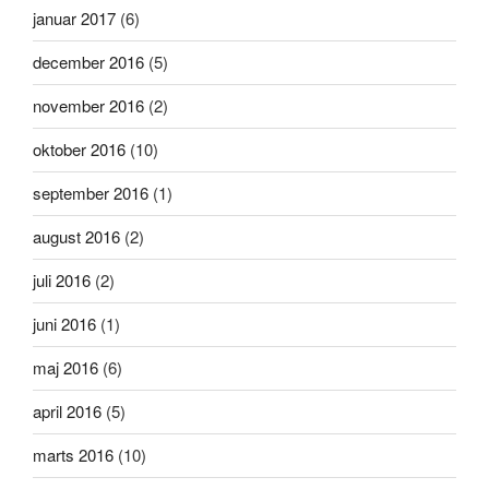
januar 2017
(6)
december 2016
(5)
november 2016
(2)
oktober 2016
(10)
september 2016
(1)
august 2016
(2)
juli 2016
(2)
juni 2016
(1)
maj 2016
(6)
april 2016
(5)
marts 2016
(10)