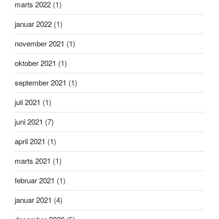
marts 2022
(1)
januar 2022
(1)
november 2021
(1)
oktober 2021
(1)
september 2021
(1)
juli 2021
(1)
juni 2021
(7)
april 2021
(1)
marts 2021
(1)
februar 2021
(1)
januar 2021
(4)