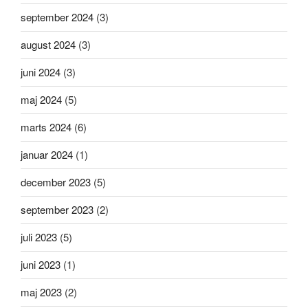
september 2024
(3)
august 2024
(3)
juni 2024
(3)
maj 2024
(5)
marts 2024
(6)
januar 2024
(1)
december 2023
(5)
september 2023
(2)
juli 2023
(5)
juni 2023
(1)
maj 2023
(2)