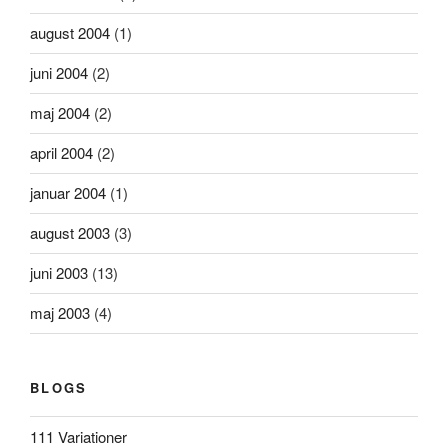
august 2004
(1)
juni 2004
(2)
maj 2004
(2)
april 2004
(2)
januar 2004
(1)
august 2003
(3)
juni 2003
(13)
maj 2003
(4)
BLOGS
111 Variationer