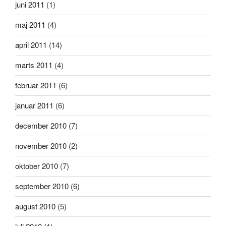
juni 2011
(1)
maj 2011
(4)
april 2011
(14)
marts 2011
(4)
februar 2011
(6)
januar 2011
(6)
december 2010
(7)
november 2010
(2)
oktober 2010
(7)
september 2010
(6)
august 2010
(5)