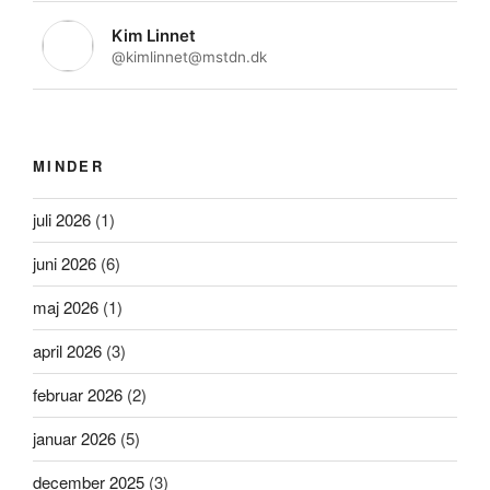
Kim Linnet
@kimlinnet@mstdn.dk
MINDER
juli 2026
(1)
juni 2026
(6)
maj 2026
(1)
april 2026
(3)
februar 2026
(2)
januar 2026
(5)
december 2025
(3)