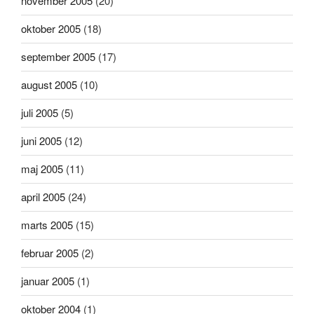
november 2005
(20)
oktober 2005
(18)
september 2005
(17)
august 2005
(10)
juli 2005
(5)
juni 2005
(12)
maj 2005
(11)
april 2005
(24)
marts 2005
(15)
februar 2005
(2)
januar 2005
(1)
oktober 2004
(1)