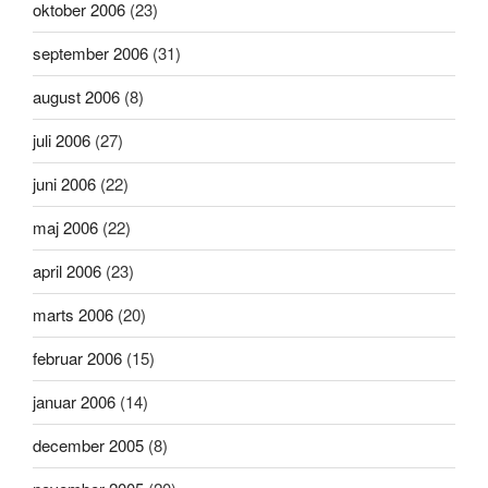
oktober 2006
(23)
september 2006
(31)
august 2006
(8)
juli 2006
(27)
juni 2006
(22)
maj 2006
(22)
april 2006
(23)
marts 2006
(20)
februar 2006
(15)
januar 2006
(14)
december 2005
(8)