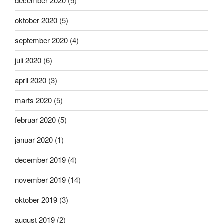
december 2020
(5)
oktober 2020
(5)
september 2020
(4)
juli 2020
(6)
april 2020
(3)
marts 2020
(5)
februar 2020
(5)
januar 2020
(1)
december 2019
(4)
november 2019
(14)
oktober 2019
(3)
august 2019
(2)