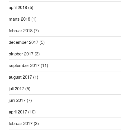
april 2018
(5)
marts 2018
(1)
februar 2018
(7)
december 2017
(5)
oktober 2017
(3)
september 2017
(11)
august 2017
(1)
juli 2017
(5)
juni 2017
(7)
april 2017
(10)
februar 2017
(3)