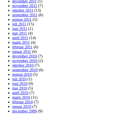
december 2011
(1)
november 2011
(7)
oktober 2011
(13)
september 2011
(6)
august 2011
(5)
juli 2011
(15)
juni 2011
(1)
maj 2011
(4)
april 2011
(14)
marts 2011
(4)
februar 2011
(6)
januar 2011
(6)
december 2010
(7)
november 2010
(2)
oktober 2010
(7)
september 2010
(6)
august 2010
(5)
juli 2010
(1)
juni 2010
(9)
maj 2010
(5)
april 2010
(7)
marts 2010
(11)
februar 2010
(7)
januar 2010
(7)
december 2009
(9)