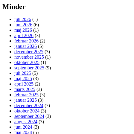
Minder
juli 2026
(1)
juni 2026
(6)
maj 2026
(1)
april 2026
(3)
februar 2026
(2)
januar 2026
(5)
december 2025
(3)
november 2025
(1)
oktober 2025
(1)
september 2025
(9)
juli 2025
(5)
maj 2025
(3)
april 2025
(2)
marts 2025
(3)
februar 2025
(3)
januar 2025
(3)
december 2024
(7)
oktober 2024
(3)
september 2024
(3)
august 2024
(3)
juni 2024
(3)
maj 2024
(5)