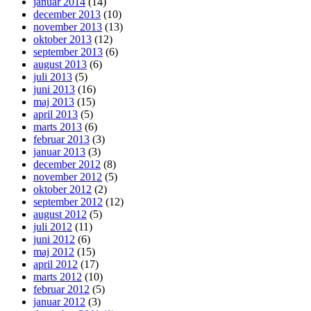
januar 2014
(14)
december 2013
(10)
november 2013
(13)
oktober 2013
(12)
september 2013
(6)
august 2013
(6)
juli 2013
(5)
juni 2013
(16)
maj 2013
(15)
april 2013
(5)
marts 2013
(6)
februar 2013
(3)
januar 2013
(3)
december 2012
(8)
november 2012
(5)
oktober 2012
(2)
september 2012
(12)
august 2012
(5)
juli 2012
(11)
juni 2012
(6)
maj 2012
(15)
april 2012
(17)
marts 2012
(10)
februar 2012
(5)
januar 2012
(3)