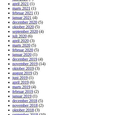
april 2021
(1)
marts 2021
(1)
februar 2021
(1)
januar 2021
(4)
december 2020
(5)
oktober 2020
(5)
september 2020
(4)
juli 2020
(6)
april 2020
(3)
marts 2020
(5)
februar 2020
(5)
januar 2020
(1)
december 2019
(4)
november 2019
(14)
oktober 2019
(3)
august 2019
(2)
juni 2019
(1)
april 2019
(6)
marts 2019
(4)
februar 2019
(2)
januar 2019
(1)
december 2018
(5)
november 2018
(2)
oktober 2018
(3)
september 2018
(10)