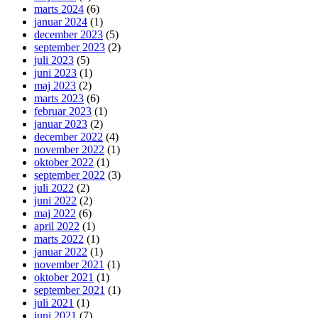
marts 2024
(6)
januar 2024
(1)
december 2023
(5)
september 2023
(2)
juli 2023
(5)
juni 2023
(1)
maj 2023
(2)
marts 2023
(6)
februar 2023
(1)
januar 2023
(2)
december 2022
(4)
november 2022
(1)
oktober 2022
(1)
september 2022
(3)
juli 2022
(2)
juni 2022
(2)
maj 2022
(6)
april 2022
(1)
marts 2022
(1)
januar 2022
(1)
november 2021
(1)
oktober 2021
(1)
september 2021
(1)
juli 2021
(1)
juni 2021
(7)