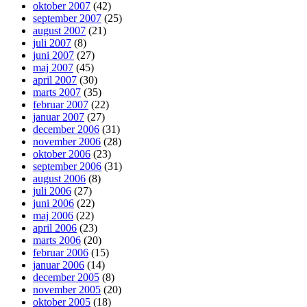
oktober 2007
(42)
september 2007
(25)
august 2007
(21)
juli 2007
(8)
juni 2007
(27)
maj 2007
(45)
april 2007
(30)
marts 2007
(35)
februar 2007
(22)
januar 2007
(27)
december 2006
(31)
november 2006
(28)
oktober 2006
(23)
september 2006
(31)
august 2006
(8)
juli 2006
(27)
juni 2006
(22)
maj 2006
(22)
april 2006
(23)
marts 2006
(20)
februar 2006
(15)
januar 2006
(14)
december 2005
(8)
november 2005
(20)
oktober 2005
(18)