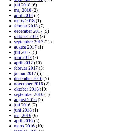
juli 2018
(6)
maj 2018
(2)
april 2018
(5)
marts 2018
(1)
februar 2018
(7)
december 2017
(5)
oktober 2017
(3)
september 2017
(11)
august 2017
(1)
juli 2017
(5)
juni 2017
(7)
april 2017
(10)
februar 2017
(3)
januar 2017
(6)
december 2016
(5)
november 2016
(2)
oktober 2016
(10)
september 2016
(1)
august 2016
(2)
juli 2016
(2)
juni 2016
(1)
maj 2016
(6)
april 2016
(5)
marts 2016
(10)