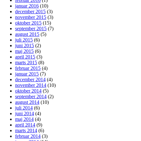
februar 2016
(1)
januar 2016
(10)
december 2015
(3)
november 2015
(3)
oktober 2015
(15)
september 2015
(7)
august 2015
(5)
juli 2015
(6)
juni 2015
(2)
maj 2015
(6)
april 2015
(3)
marts 2015
(8)
februar 2015
(4)
januar 2015
(7)
december 2014
(4)
november 2014
(10)
oktober 2014
(5)
september 2014
(2)
august 2014
(10)
juli 2014
(6)
juni 2014
(4)
maj 2014
(4)
april 2014
(9)
marts 2014
(6)
februar 2014
(3)