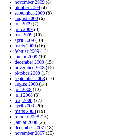
november 2009
(8)
oktober 2009
(4)
september 2009
(8)
august 2009
(6)
juli 2009
(7)
juni 2009
(8)
maj 2009
(10)
april 2009
(10)
marts 2009
(16)
februar 2009
(13)
januar 2009
(16)
december 2008
(15)
november 2008
(16)
oktober 2008
(17)
september 2008
(17)
august 2008
(14)
juli 2008
(12)
juni 2008
(8)
maj 2008
(27)
april 2008
(20)
marts 2008
(19)
februar 2008
(16)
januar 2008
(25)
december 2007
(18)
november 2007
(25)