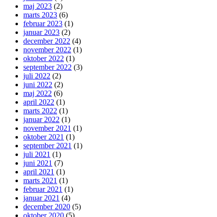
maj 2023
(2)
marts 2023
(6)
februar 2023
(1)
januar 2023
(2)
december 2022
(4)
november 2022
(1)
oktober 2022
(1)
september 2022
(3)
juli 2022
(2)
juni 2022
(2)
maj 2022
(6)
april 2022
(1)
marts 2022
(1)
januar 2022
(1)
november 2021
(1)
oktober 2021
(1)
september 2021
(1)
juli 2021
(1)
juni 2021
(7)
april 2021
(1)
marts 2021
(1)
februar 2021
(1)
januar 2021
(4)
december 2020
(5)
oktober 2020
(5)