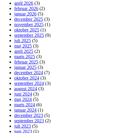
april 2026
(3)
februar 2026
(2)
januar 2026
(5)
december 2025
(3)
november 2025
(1)
oktober 2025
(1)
september 2025
(9)
juli 2025
(5)
maj 2025
(3)
april 2025
(2)
marts 2025
(3)
februar 2025
(3)
januar 2025
(3)
december 2024
(7)
oktober 2024
(3)
september 2024
(3)
august 2024
(3)
juni 2024
(3)
maj 2024
(5)
marts 2024
(6)
januar 2024
(1)
december 2023
(5)
september 2023
(2)
juli 2023
(5)
juni 2023
(1)